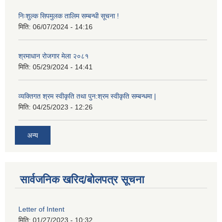
निःशुल्क सिपमुलक तालिम सम्बन्धी सूचना !
मिति:
06/07/2024 - 14:16
श्रमाधान रोजगार मेला २०८१
मिति:
05/29/2024 - 14:41
व्यक्तिगत श्रम स्वीकृति तथा पुन:श्रम स्वीकृति सम्बन्धमा |
मिति:
04/25/2023 - 12:26
अन्य
सार्वजनिक खरिद/बोलपत्र सूचना
Letter of Intent
मिति:
01/27/2023 - 10:32