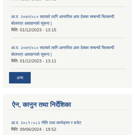
आ.व. २०७९/०८० सालको लागि आन्तरिक आय ठेक्का सम्बन्धी सिलबन्दी
बोलपत्र आवाहनको सूचना |
मिति:
01/12/2023 - 13:15
आ.व. २०७९/०८० सालको लागि आन्तरिक आय ठेक्का सम्बन्धी सिलबन्दी
बोलपत्र आवाहनको सूचना |
मिति:
01/12/2023 - 13:11
अन्य
ऐन, कानुन तथा निर्देशिका
आ.व. २०८१।०८२ नीति तथा कार्यक्रम र बजेट
मिति:
09/06/2024 - 19:52