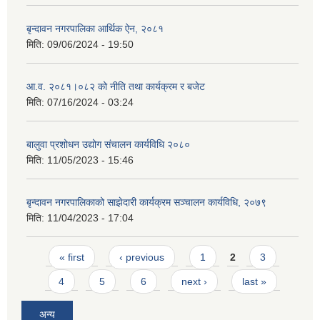
बृन्दावन नगरपालिका आर्थिक ऐन, २०८१
मिति:
09/06/2024 - 19:50
आ.व. २०८१।०८२ को नीति तथा कार्यक्रम र बजेट
मिति:
07/16/2024 - 03:24
बालुवा प्रशोधन उद्योग संचालन कार्यविधि २०८०
मिति:
11/05/2023 - 15:46
बृन्दावन नगरपालिकाको साझेदारी कार्यक्रम सञ्चालन कार्यविधि, २०७९
मिति:
11/04/2023 - 17:04
Pages
« first
‹ previous
1
2
3
4
5
6
next ›
last »
अन्य