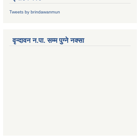
Tweets by brindawanmun
वृन्दावन न.पा. सम्म पुग्ने नक्सा