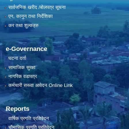
सार्वजनिक खरीद /बोलपत्र सूचना
एन, कानुन तथा निर्देशिका
कर तथा शुल्कहरु
e-Governance
घटना दर्ता
सामाजिक सुरक्षा
नागरिक वडापत्र
कर्मचारी सरूवा आवेदन Online Link
Reports
वार्षिक प्रगति प्रतिवेदन
चौमासिक प्रगति प्रतिवेदन