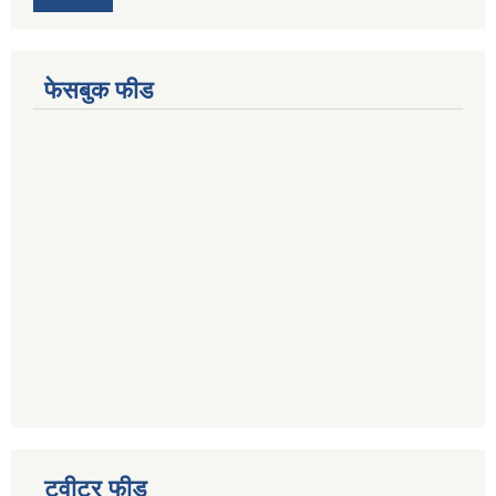
फेसबुक फीड
ट्वीटर फीड