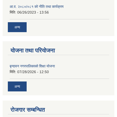
आ.व. २०८०/०८१ को नीति तथा कार्यक्रम
मिति:
06/26/2023 - 13:56
अन्य
योजना तथा परियोजना
बृन्दावन नगरपालिकाको शिक्षा योजना
मिति:
07/28/2026 - 12:50
अन्य
रोजगार सम्बन्धित