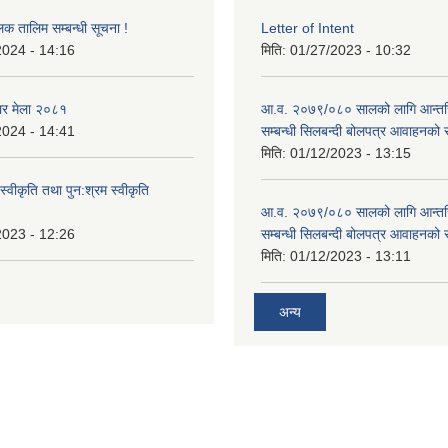
लक तालिम सम्बन्धी सूचना !
Letter of Intent
2024 - 14:16
मिति:
01/27/2023 - 10:32
ार मेला २०८१
आ.व. २०७९/०८० सालको लागि आन्तर
2024 - 14:41
सम्बन्धी सिलबन्दी बोलपत्र आवाहनको 
मिति:
01/12/2023 - 13:15
स्वीकृति तथा पुन:श्रम स्वीकृति
आ.व. २०७९/०८० सालको लागि आन्तर
2023 - 12:26
सम्बन्धी सिलबन्दी बोलपत्र आवाहनको 
मिति:
01/12/2023 - 13:11
अन्य