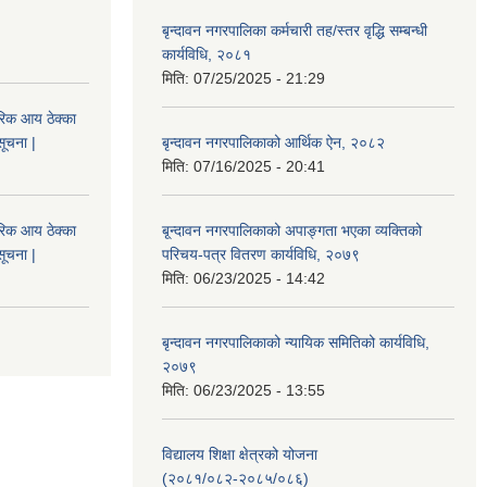
बृन्दावन नगरपालिका कर्मचारी तह/स्तर वृद्धि सम्बन्धी
कार्यविधि, २०८१
मिति:
07/25/2025 - 21:29
िक आय ठेक्का
सूचना |
बृन्दावन नगरपालिकाको आर्थिक ऐन, २०८२
मिति:
07/16/2025 - 20:41
िक आय ठेक्का
बृ्न्दावन नगरपालिकाको अपाङ्गता भएका व्यक्तिको
सूचना |
परिचय-पत्र वितरण कार्यविधि, २०७९
मिति:
06/23/2025 - 14:42
बृन्दावन नगरपालिकाको न्यायिक समितिको कार्यविधि,
२०७९
मिति:
06/23/2025 - 13:55
विद्यालय शिक्षा क्षेत्रको योजना
(२०८१/०८२-२०८५/०८६)