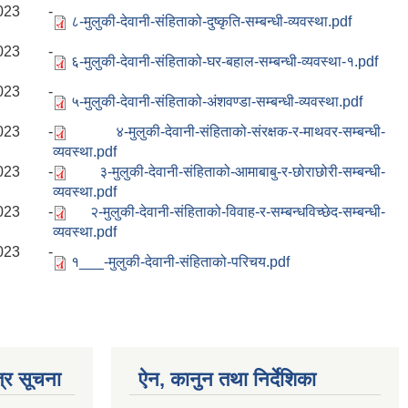
2023 -
८-मुलुकी-देवानी-संहिताको-दुष्कृति-सम्बन्धी-व्यवस्था.pdf
2023 -
६-मुलुकी-देवानी-संहिताको-घर-बहाल-सम्बन्धी-व्यवस्था-१.pdf
2023 -
५-मुलुकी-देवानी-संहिताको-अंशवण्डा-सम्बन्धी-व्यवस्था.pdf
2023 -
४-मुलुकी-देवानी-संहिताको-संरक्षक-र-माथवर-सम्बन्धी-
व्यवस्था.pdf
2023 -
३-मुलुकी-देवानी-संहिताको-आमाबाबु-र-छोराछोरी-सम्बन्धी-
व्यवस्था.pdf
2023 -
२-मुलुकी-देवानी-संहिताको-विवाह-र-सम्बन्धविच्छेद-सम्बन्धी-
व्यवस्था.pdf
2023 -
१___-मुलुकी-देवानी-संहिताको-परिचय.pdf
्र सूचना
ऐन, कानुन तथा निर्देशिका