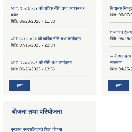
आ.व. २०८३/०८४ को वार्षिक नीति तथा कार्यक्रम र
निःशुल्क सिपमु
बजेट
मिति:
06/07/
मिति:
06/23/2026 - 11:30
श्रमाधान रोजग
आ.व २०८२-०८३ को बार्षिक नीति तथा कार्यक्रम
मिति:
05/29/
मिति:
07/15/2025 - 22:34
व्यक्तिगत श्रम 
आ.व. २०८०/०८१ को नीति तथा कार्यक्रम
सम्बन्धमा |
मिति:
06/26/2023 - 13:56
मिति:
04/25/
अन्य
अन्य
योजना तथा परियोजना
बृन्दावन नगरपालिकाको शिक्षा योजना