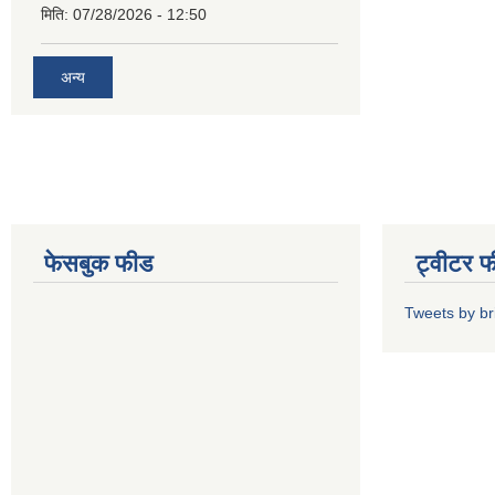
मिति:
07/28/2026 - 12:50
अन्य
फेसबुक फीड
ट्वीटर 
Tweets by b