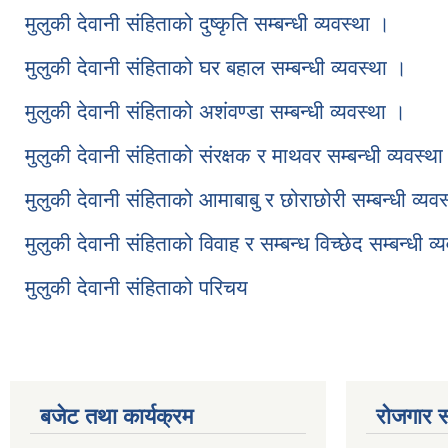
मुलुकी देवानी संहिताको दुष्कृति सम्बन्धी व्यवस्था ।
मुलुकी देवानी संहिताको घर बहाल सम्बन्धी व्यवस्था ।
मुलुकी देवानी संहिताको अशंवण्डा सम्बन्धी व्यवस्था ।
मुलुकी देवानी संहिताको संरक्षक र माथवर सम्बन्धी व्यवस्था
मुलुकी देवानी संहिताको आमाबाबु र छोराछोरी सम्बन्धी व्यवस
मुलुकी देवानी संहिताको विवाह र सम्बन्ध विच्छेद सम्बन्धी व्
मुलुकी देवानी संहिताको परिचय
बजेट तथा कार्यक्रम
रोजगार स