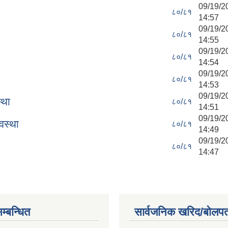
09/19/
८०/८१
14:57
09/19/
८०/८१
14:55
09/19/
८०/८१
14:54
09/19/
८०/८१
14:53
09/19/
्था
८०/८१
14:51
09/19/
यवस्था
८०/८१
14:49
09/19/
८०/८१
14:47
म्बन्धित
सार्वजनिक खरिद/बोलपत