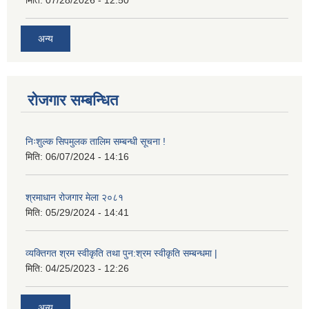
अन्य
रोजगार सम्बन्धित
निःशुल्क सिपमुलक तालिम सम्बन्धी सूचना !
मिति:
06/07/2024 - 14:16
श्रमाधान रोजगार मेला २०८१
मिति:
05/29/2024 - 14:41
व्यक्तिगत श्रम स्वीकृति तथा पुन:श्रम स्वीकृति सम्बन्धमा |
मिति:
04/25/2023 - 12:26
अन्य