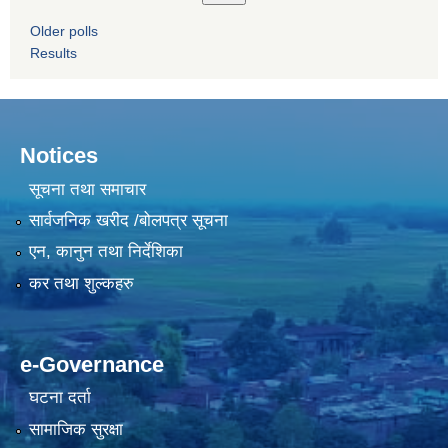
Older polls
Results
Notices
सूचना तथा समाचार
सार्वजनिक खरीद /बोलपत्र सूचना
एन, कानुन तथा निर्देशिका
कर तथा शुल्कहरु
e-Governance
घटना दर्ता
सामाजिक सुरक्षा