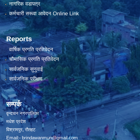
नागरिक वडापत्र
कर्मचारी सरूवा आवेदन Online Link
Reports
वार्षिक प्रगति प्रतिवेदन
चौमासिक प्रगति प्रतिवेदन
सार्वजनिक सुनुवाई
सार्वजनिक परीक्षण
सम्पर्क
वृन्दावन नगरपालिका
मधेश प्रदेश
विश्रामपुर, रौतहट
Email:-
brindawanmun@gmail.com