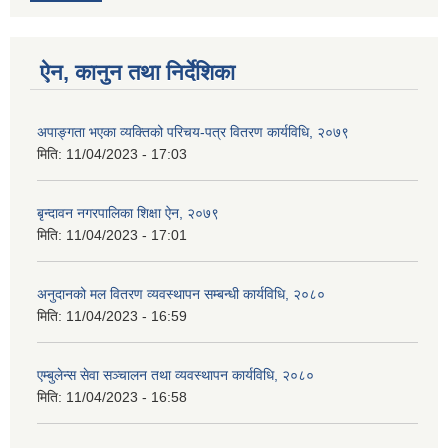
ऐन, कानुन तथा निर्देशिका
अपाङ्गता भएका व्यक्तिको परिचय-पत्र वितरण कार्यविधि, २०७९
मिति:
11/04/2023 - 17:03
बृन्दावन नगरपालिका शिक्षा ऐन, २०७९
मिति:
11/04/2023 - 17:01
अनुदानको मल वितरण व्यवस्थापन सम्बन्धी कार्यविधि, २०८०
मिति:
11/04/2023 - 16:59
एम्बुलेन्स सेवा सञ्चालन तथा व्यवस्थापन कार्यविधि, २०८०
मिति:
11/04/2023 - 16:58