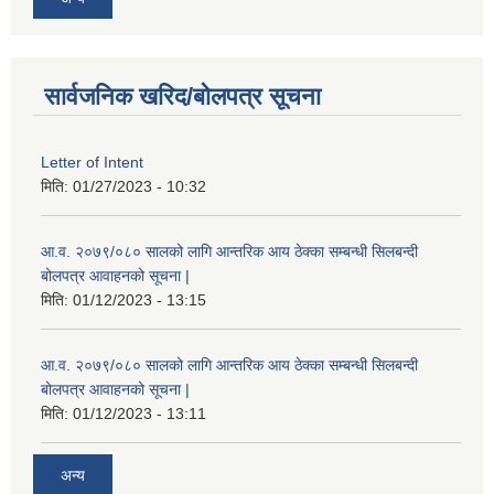
सार्वजनिक खरिद/बोलपत्र सूचना
Letter of Intent
मिति:
01/27/2023 - 10:32
आ.व. २०७९/०८० सालको लागि आन्तरिक आय ठेक्का सम्बन्धी सिलबन्दी
बोलपत्र आवाहनको सूचना |
मिति:
01/12/2023 - 13:15
आ.व. २०७९/०८० सालको लागि आन्तरिक आय ठेक्का सम्बन्धी सिलबन्दी
बोलपत्र आवाहनको सूचना |
मिति:
01/12/2023 - 13:11
अन्य