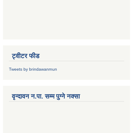
ट्वीटर फीड
Tweets by brindawanmun
वृन्दावन न.पा. सम्म पुग्ने नक्सा