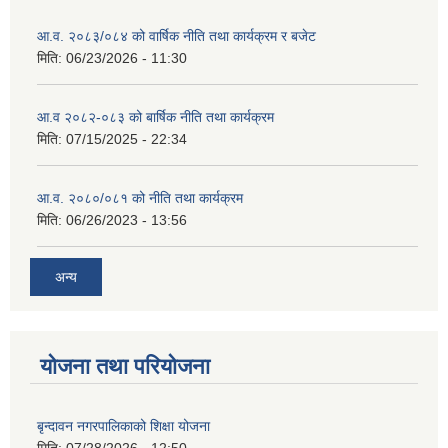
आ.व. २०८३/०८४ को वार्षिक नीति तथा कार्यक्रम र बजेट
मिति:
06/23/2026 - 11:30
आ.व २०८२-०८३ को बार्षिक नीति तथा कार्यक्रम
मिति:
07/15/2025 - 22:34
आ.व. २०८०/०८१ को नीति तथा कार्यक्रम
मिति:
06/26/2023 - 13:56
अन्य
योजना तथा परियोजना
बृन्दावन नगरपालिकाको शिक्षा योजना
मिति:
07/28/2026 - 12:50