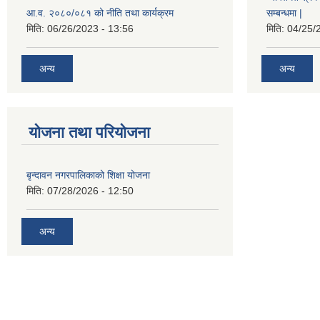
आ.व. २०८०/०८१ को नीति तथा कार्यक्रम
सम्बन्धमा |
मिति:
06/26/2023 - 13:56
मिति:
04/25/
अन्य
अन्य
योजना तथा परियोजना
बृन्दावन नगरपालिकाको शिक्षा योजना
मिति:
07/28/2026 - 12:50
अन्य