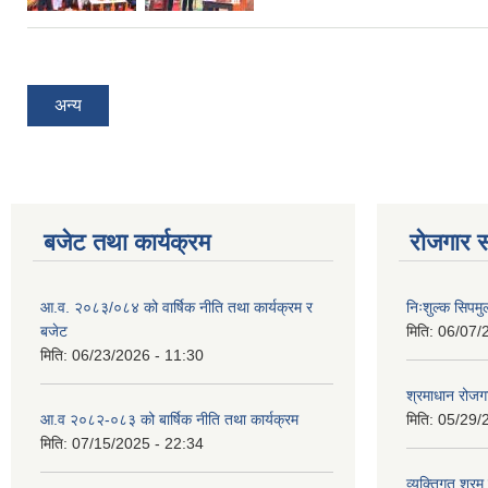
Pages
अन्य
बजेट तथा कार्यक्रम
रोजगार स
आ.व. २०८३/०८४ को वार्षिक नीति तथा कार्यक्रम र
निःशुल्क सिपमु
बजेट
मिति:
06/07/
मिति:
06/23/2026 - 11:30
श्रमाधान रोजग
आ.व २०८२-०८३ को बार्षिक नीति तथा कार्यक्रम
मिति:
05/29/
मिति:
07/15/2025 - 22:34
व्यक्तिगत श्रम 