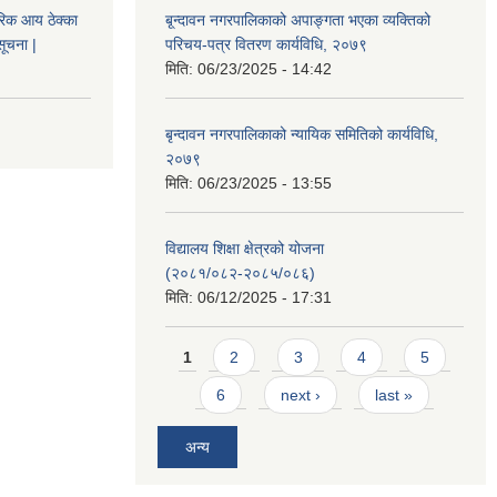
िक आय ठेक्का
बृ्न्दावन नगरपालिकाको अपाङ्गता भएका व्यक्तिको
सूचना |
परिचय-पत्र वितरण कार्यविधि, २०७९
मिति:
06/23/2025 - 14:42
बृन्दावन नगरपालिकाको न्यायिक समितिको कार्यविधि,
२०७९
मिति:
06/23/2025 - 13:55
विद्यालय शिक्षा क्षेत्रको योजना
(२०८१/०८२-२०८५/०८६)
मिति:
06/12/2025 - 17:31
Pages
1
2
3
4
5
6
next ›
last »
अन्य