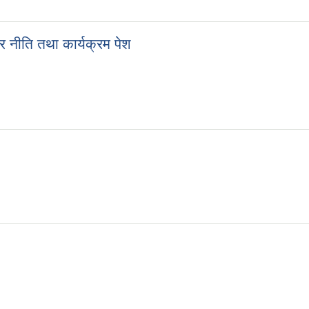
 नीति तथा कार्यक्रम पेश