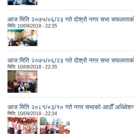
आज मिति २०७५/०६/२३ गते दोश्रो नगर सभा सफलताको 
मिति:
10/09/2018 - 22:35
आज मिति २०७५/०६/२३ गते दोश्रो नगर सभा सफलताको 
मिति:
10/09/2018 - 22:35
आज मिति २०८१/०३/१० गते नगर सभाको आठौँ अधिवेशन
मिति:
10/09/2018 - 22:34
,