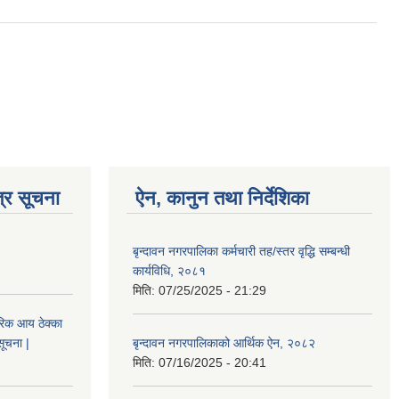
्र सूचना
ऐन, कानुन तथा निर्देशिका
बृन्दावन नगरपालिका कर्मचारी तह/स्तर वृद्धि सम्बन्धी
कार्यविधि, २०८१
मिति:
07/25/2025 - 21:29
िक आय ठेक्का
सूचना |
बृन्दावन नगरपालिकाको आर्थिक ऐन, २०८२
मिति:
07/16/2025 - 20:41