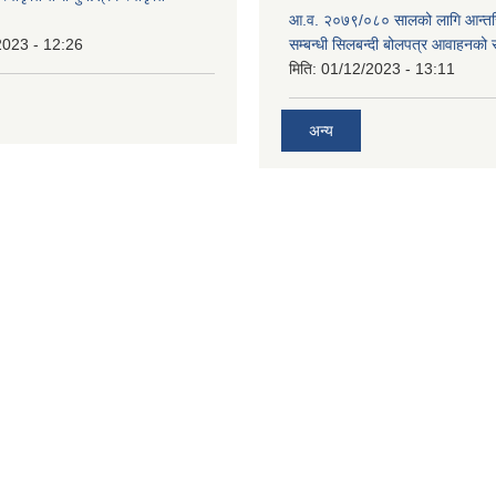
आ.व. २०७९/०८० सालको लागि आन्तर
2023 - 12:26
सम्बन्धी सिलबन्दी बोलपत्र आवाहनको 
मिति:
01/12/2023 - 13:11
अन्य