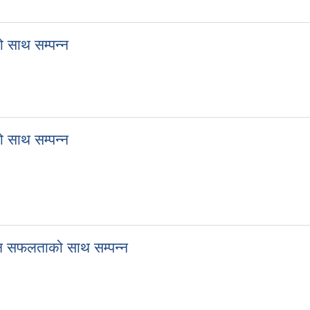
साथ सम्पन्न
साथ सम्पन्न
 सफलताको साथ सम्पन्न