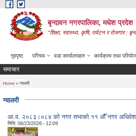
Skip to main content
बृन्दावन नगरपालिका, मधेश प्रदेश
"शिक्षा, स्वास्थ्य, कृषि, पर्यटन र रोजगार : 
गृहपृष्ठ
परिचय
वडा कार्यालयहरु
कार्यक्रम तथा परियो
समाचार
ताजा खबर
You are here
Home
» ग्यालरी
ग्यालरी
आ.व. २०८३।०८४ को नगर सभाको ११ औँ नगर अधिवेशन
मिति:
06/23/2026 - 12:09