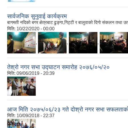
सार्वजनिक सुनुवाई कार्यक्रम
बागमती नदिको बगर क्षेत्रबाट ढुङ्गा,गिट्टी र बालुवाको दिगो संकलन तथा उतख
मिति:
10/22/2020 - 00:00
,
,
,
तेश्रो नगर सभा उद्घाटन समारोह २०७६/०५/२०
मिति:
09/06/2019 - 20:39
आज मिति २०७५/०६/२३ गते दोश्रो नगर सभा सफलताको 
मिति:
10/09/2018 - 22:37