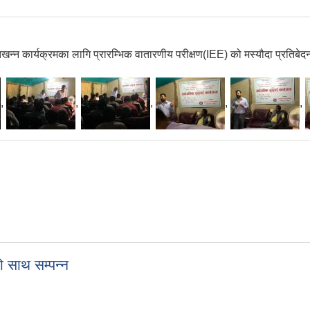
न्न कार्यक्रमका लागि प्रारम्भिक वातारणीय परीक्षण(IEE) को मस्यौदा प्रतिबेदन 
,
,
,
,
,
साथ सम्पन्न