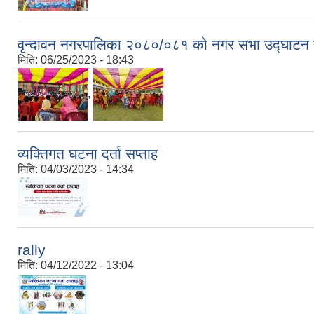
वृन्दावन नगरपालिका २०८०/०८१ को नगर सभा उद्घाटन र
मिति:
06/25/2023 - 18:43
,
व्यक्तिगत घटना दर्ता सप्ताह
मिति:
04/03/2023 - 14:34
rally
मिति:
04/12/2022 - 13:04