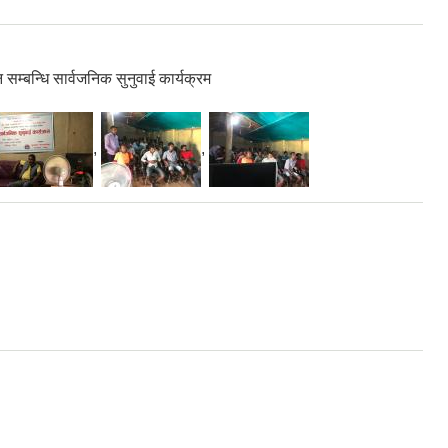
सम्बन्धि सार्वजनिक सुनुवाई कार्यक्रम
,
,