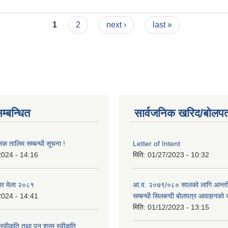
1
2
next ›
last »
म्बन्धित
सार्वजनिक खरिद/बोलपत
लक तालिम सम्बन्धी सूचना !
Letter of Intent
2024 - 14:16
मिति:
01/27/2023 - 10:32
ार मेला २०८१
आ.व. २०७९/०८० सालको लागि आन्तर
2024 - 14:41
सम्बन्धी सिलबन्दी बोलपत्र आवाहनको 
मिति:
01/12/2023 - 13:15
स्वीकृति तथा पुन:श्रम स्वीकृति