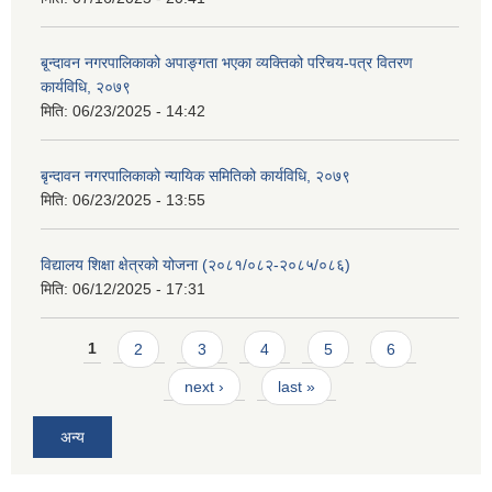
बृ्न्दावन नगरपालिकाको अपाङ्गता भएका व्यक्तिको परिचय-पत्र वितरण
कार्यविधि, २०७९
मिति:
06/23/2025 - 14:42
बृन्दावन नगरपालिकाको न्यायिक समितिको कार्यविधि, २०७९
मिति:
06/23/2025 - 13:55
विद्यालय शिक्षा क्षेत्रको योजना (२०८१/०८२-२०८५/०८६)
मिति:
06/12/2025 - 17:31
Pages
1
2
3
4
5
6
next ›
last »
अन्य