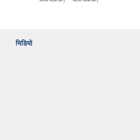
स्वागत गर्दाको क्षण |
स्वागत गर्दाको क्षण |
भिडियो