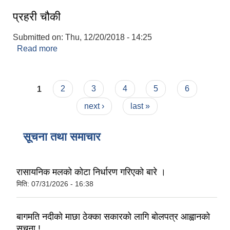
प्रहरी चौकी
Submitted on:
Thu, 12/20/2018 - 14:25
Read more
about प्रहरी चौकी
Pages
1
2
3
4
5
6
next ›
last »
सूचना तथा समाचार
रासायनिक मलको कोटा निर्धारण गरिएको बारे ।
मिति:
07/31/2026 - 16:38
बागमति नदीको माछा ठेक्का सकारको लागि बोलपत्र आह्वानको
सूचना !