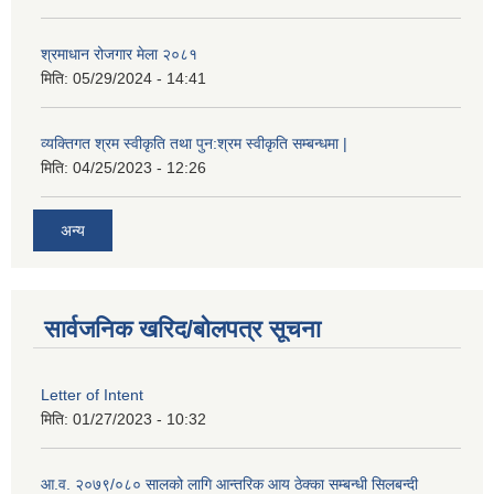
श्रमाधान रोजगार मेला २०८१
मिति:
05/29/2024 - 14:41
व्यक्तिगत श्रम स्वीकृति तथा पुन:श्रम स्वीकृति सम्बन्धमा |
मिति:
04/25/2023 - 12:26
अन्य
सार्वजनिक खरिद/बोलपत्र सूचना
Letter of Intent
मिति:
01/27/2023 - 10:32
आ.व. २०७९/०८० सालको लागि आन्तरिक आय ठेक्का सम्बन्धी सिलबन्दी