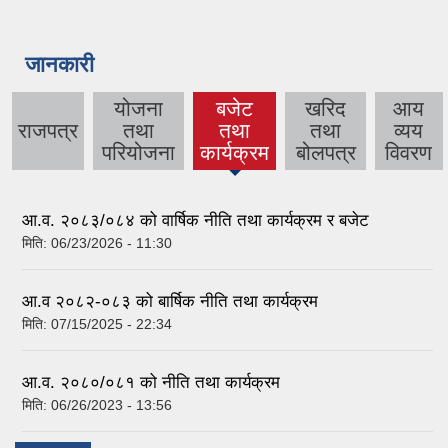
जानकारी
योजना
बजेट
खरिद
आय
राजपत्र
तथा
तथा
तथा
व्यय
(active
परियोजना
कार्यक्रम
बोलपत्र
विवरण
tab)
आ.व. २०८३/०८४ को वार्षिक नीति तथा कार्यक्रम र बजेट
मिति:
06/23/2026 - 11:30
आ.व २०८२-०८३ को बार्षिक नीति तथा कार्यक्रम
मिति:
07/15/2025 - 22:34
आ.व. २०८०/०८१ को नीति तथा कार्यक्रम
मिति:
06/26/2023 - 13:56