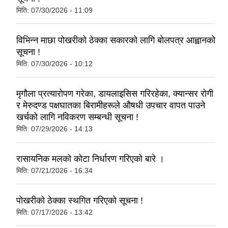
मिति:
07/30/2026 - 11:09
विभिन्न माछा पोखरीको ठेक्का सकारको लागि बोलपत्र आह्वानको
सूचना !
मिति:
07/30/2026 - 10:12
मृगौला प्रत्यारोपण गरेका, डायलाइसिस गरिरहेका, क्यान्सर रोगी
र मेरुदण्ड पक्षघातका बिरामीहरूले औषधी उपचार वापत पाउने
खर्चको लागि नविकरण सम्बन्धी सूचना !
मिति:
07/29/2026 - 14:13
रासायनिक मलको कोटा निर्धारण गरिएको बारे ।
मिति:
07/21/2026 - 16:34
पोखरीको ठेक्का स्थगित गरिएको सूचना !
मिति:
07/17/2026 - 13:42