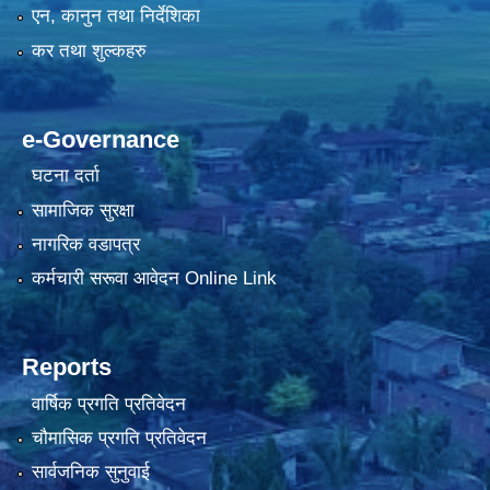
एन, कानुन तथा निर्देशिका
कर तथा शुल्कहरु
e-Governance
घटना दर्ता
सामाजिक सुरक्षा
नागरिक वडापत्र
कर्मचारी सरूवा आवेदन Online Link
Reports
वार्षिक प्रगति प्रतिवेदन
चौमासिक प्रगति प्रतिवेदन
सार्वजनिक सुनुवाई