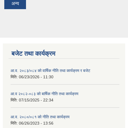
अन्य
बजेट तथा कार्यक्रम
आ.व. २०८३/०८४ को वार्षिक नीति तथा कार्यक्रम र बजेट
मिति:
06/23/2026 - 11:30
आ.व २०८२-०८३ को बार्षिक नीति तथा कार्यक्रम
मिति:
07/15/2025 - 22:34
आ.व. २०८०/०८१ को नीति तथा कार्यक्रम
मिति:
06/26/2023 - 13:56