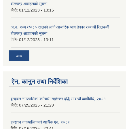
बोलपत्र आवाहनको सूचना |
मिति:
01/12/2023 - 13:15
आ.व. २०७९/०८० सालको लागि आन्तरिक आय ठेक्का सम्बन्धी सिलबन्दी
बोलपत्र आवाहनको सूचना |
मिति:
01/12/2023 - 13:11
अन्य
ऐन, कानुन तथा निर्देशिका
बृन्दावन नगरपालिका कर्मचारी तह/स्तर वृद्धि सम्बन्धी कार्यविधि, २०८१
मिति:
07/25/2025 - 21:29
बृन्दावन नगरपालिकाको आर्थिक ऐन, २०८२
मिति:
07/16/2025 - 20:41