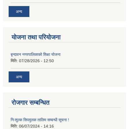
अन्य
योजना तथा परियोजना
बृन्दावन नगरपालिकाको शिक्षा योजना
मिति:
07/28/2026 - 12:50
अन्य
रोजगार सम्बन्धित
निःशुल्क सिपमुलक तालिम सम्बन्धी सूचना !
मिति:
06/07/2024 - 14:16