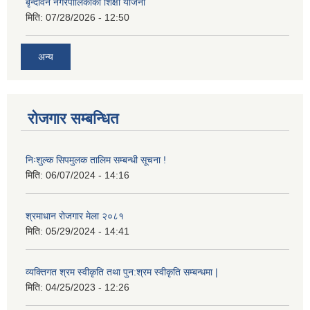
बृन्दावन नगरपालिकाको शिक्षा योजना
मिति:
07/28/2026 - 12:50
अन्य
रोजगार सम्बन्धित
निःशुल्क सिपमुलक तालिम सम्बन्धी सूचना !
मिति:
06/07/2024 - 14:16
श्रमाधान रोजगार मेला २०८१
मिति:
05/29/2024 - 14:41
व्यक्तिगत श्रम स्वीकृति तथा पुन:श्रम स्वीकृति सम्बन्धमा |
मिति:
04/25/2023 - 12:26