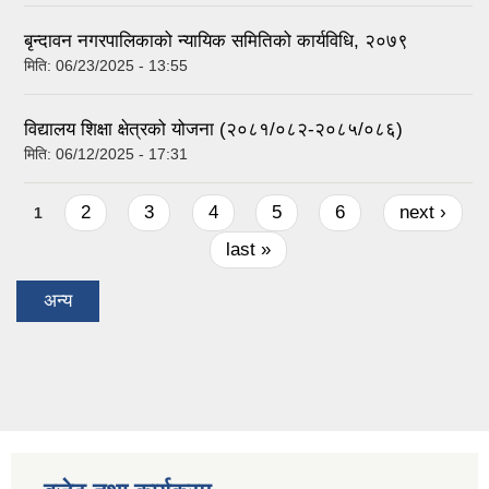
बृन्दावन नगरपालिकाको न्यायिक समितिको कार्यविधि, २०७९
मिति:
06/23/2025 - 13:55
विद्यालय शिक्षा क्षेत्रको योजना (२०८१/०८२-२०८५/०८६)
मिति:
06/12/2025 - 17:31
Pages
2
3
4
5
6
next ›
1
last »
अन्य