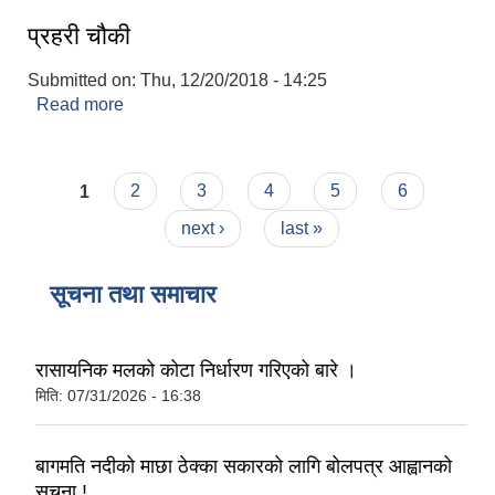
प्रहरी चौकी
Submitted on:
Thu, 12/20/2018 - 14:25
Read more
about प्रहरी चौकी
Pages
1
2
3
4
5
6
next ›
last »
सूचना तथा समाचार
रासायनिक मलको कोटा निर्धारण गरिएको बारे ।
मिति:
07/31/2026 - 16:38
बागमति नदीको माछा ठेक्का सकारको लागि बोलपत्र आह्वानको
सूचना !