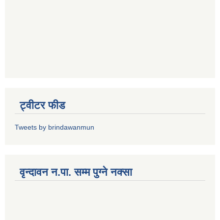
ट्वीटर फीड
Tweets by brindawanmun
वृन्दावन न.पा. सम्म पुग्ने नक्सा