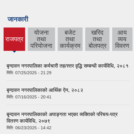
जानकारी
योजना
बजेट
खरिद
आय
राजपत्र
तथा
तथा
तथा
व्यय
(active
परियोजना
कार्यक्रम
बोलपत्र
विवरण
tab)
बृन्दावन नगरपालिका कर्मचारी तह/स्तर वृद्धि सम्बन्धी कार्यविधि, २०८१
मिति:
07/25/2025 - 21:29
बृन्दावन नगरपालिकाको आर्थिक ऐन, २०८२
मिति:
07/16/2025 - 20:41
बृ्न्दावन नगरपालिकाको अपाङ्गता भएका व्यक्तिको परिचय-पत्र
वितरण कार्यविधि, २०७९
मिति:
06/23/2025 - 14:42