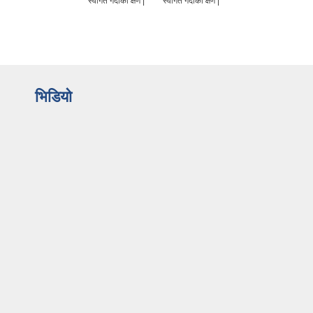
स्वागत गर्दाको क्षण |
स्वागत गर्दाको क्षण |
भिडियो