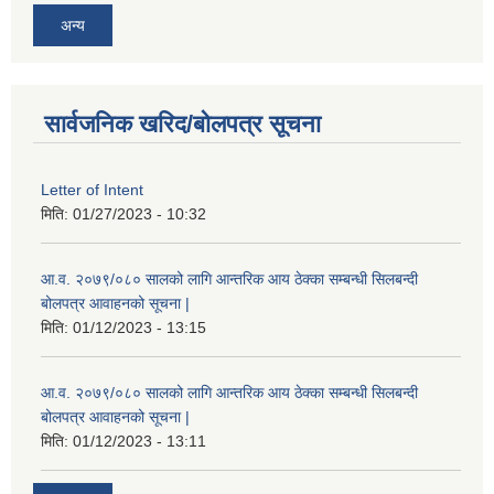
अन्य
सार्वजनिक खरिद/बोलपत्र सूचना
Letter of Intent
मिति:
01/27/2023 - 10:32
आ.व. २०७९/०८० सालको लागि आन्तरिक आय ठेक्का सम्बन्धी सिलबन्दी
बोलपत्र आवाहनको सूचना |
मिति:
01/12/2023 - 13:15
आ.व. २०७९/०८० सालको लागि आन्तरिक आय ठेक्का सम्बन्धी सिलबन्दी
बोलपत्र आवाहनको सूचना |
मिति:
01/12/2023 - 13:11