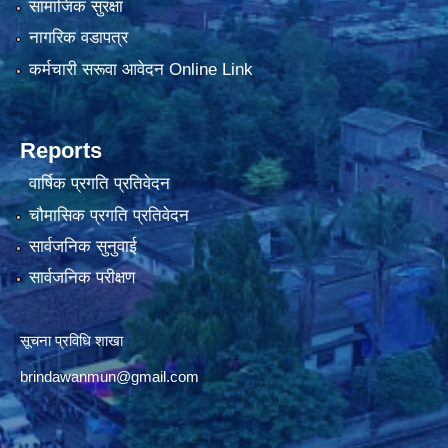
सामाजिक सुरक्षा
नागरिक वडापत्र
कर्मचारी सरूवा आवेदन Online Link
Reports
वार्षिक प्रगति प्रतिवेदन
चौमासिक प्रगति प्रतिवेदन
सार्वजनिक सुनुवाई
सार्वजनिक परीक्षण
सूचना प्रविधि शाखा
brindawanmun@gmail.com