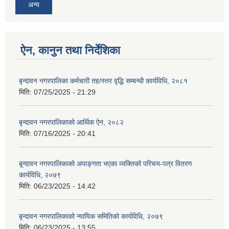
अन्य
ऐन, कानुन तथा निर्देशिका
बृन्दावन नगरपालिका कर्मचारी तह/स्तर वृद्धि सम्बन्धी कार्यविधि, २०८१
मिति:
07/25/2025 - 21:29
बृन्दावन नगरपालिकाको आर्थिक ऐन, २०८२
मिति:
07/16/2025 - 20:41
बृ्न्दावन नगरपालिकाको अपाङ्गता भएका व्यक्तिको परिचय-पत्र वितरण
कार्यविधि, २०७९
मिति:
06/23/2025 - 14:42
बृन्दावन नगरपालिकाको न्यायिक समितिको कार्यविधि, २०७९
मिति:
06/23/2025 - 13:55