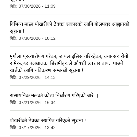
मिति:
07/30/2026 - 11:09
विभिन्न माछा पोखरीको ठेक्का सकारको लागि बोलपत्र आह्वानको
सूचना !
मिति:
07/30/2026 - 10:12
मृगौला प्रत्यारोपण गरेका, डायलाइसिस गरिरहेका, क्यान्सर रोगी
र मेरुदण्ड पक्षघातका बिरामीहरूले औषधी उपचार वापत पाउने
खर्चको लागि नविकरण सम्बन्धी सूचना !
मिति:
07/29/2026 - 14:13
रासायनिक मलको कोटा निर्धारण गरिएको बारे ।
मिति:
07/21/2026 - 16:34
पोखरीको ठेक्का स्थगित गरिएको सूचना !
मिति:
07/17/2026 - 13:42