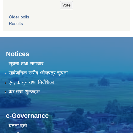
Older polls
Results
Notices
सूचना तथा समाचार
सार्वजनिक खरीद /बोलपत्र सूचना
एन, कानुन तथा निर्देशिका
कर तथा शुल्कहरु
e-Governance
घटना दर्ता