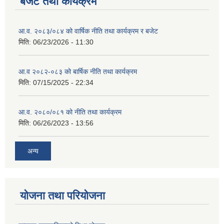
बजेट तथा कार्यक्रम
आ.व. २०८३/०८४ को वार्षिक नीति तथा कार्यक्रम र बजेट
मिति:
06/23/2026 - 11:30
आ.व २०८२-०८३ को बार्षिक नीति तथा कार्यक्रम
मिति:
07/15/2025 - 22:34
आ.व. २०८०/०८१ को नीति तथा कार्यक्रम
मिति:
06/26/2023 - 13:56
अन्य
योजना तथा परियोजना