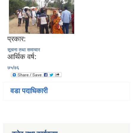
प्रकार:
सूचना तथा समाचार
आर्थिक वर्ष:
७५/७६
वडा पदाधिकारी