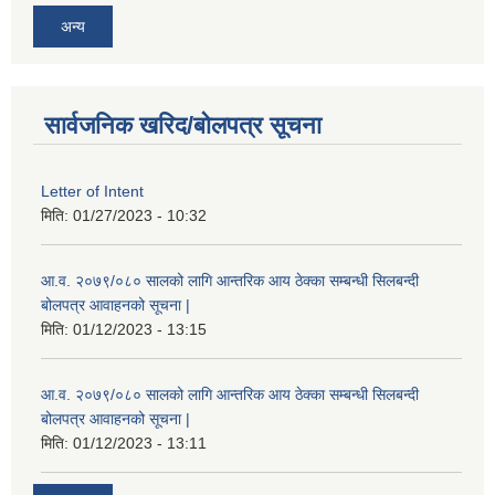
अन्य
सार्वजनिक खरिद/बोलपत्र सूचना
Letter of Intent
मिति:
01/27/2023 - 10:32
आ.व. २०७९/०८० सालको लागि आन्तरिक आय ठेक्का सम्बन्धी सिलबन्दी
बोलपत्र आवाहनको सूचना |
मिति:
01/12/2023 - 13:15
आ.व. २०७९/०८० सालको लागि आन्तरिक आय ठेक्का सम्बन्धी सिलबन्दी
बोलपत्र आवाहनको सूचना |
मिति:
01/12/2023 - 13:11