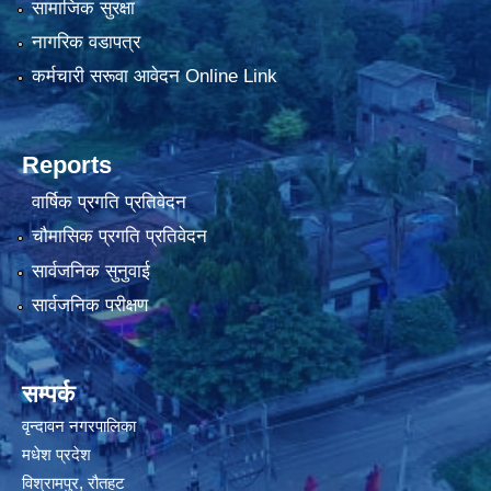
सामाजिक सुरक्षा
नागरिक वडापत्र
कर्मचारी सरूवा आवेदन Online Link
Reports
वार्षिक प्रगति प्रतिवेदन
चौमासिक प्रगति प्रतिवेदन
सार्वजनिक सुनुवाई
सार्वजनिक परीक्षण
सम्पर्क
वृन्दावन नगरपालिका
मधेश प्रदेश
विश्रामपुर, रौतहट