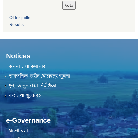
Older polls
Results
Notices
सूचना तथा समाचार
सार्वजनिक खरीद /बोलपत्र सूचना
एन, कानुन तथा निर्देशिका
कर तथा शुल्कहरु
e-Governance
घटना दर्ता