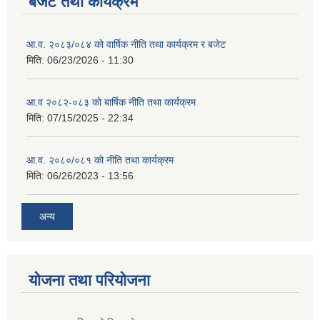
बजेट तथा कार्यक्रम
आ.व. २०८३/०८४ को वार्षिक नीति तथा कार्यक्रम र बजेट
मिति:
06/23/2026 - 11:30
आ.व २०८२-०८३ को बार्षिक नीति तथा कार्यक्रम
मिति:
07/15/2025 - 22:34
आ.व. २०८०/०८१ को नीति तथा कार्यक्रम
मिति:
06/26/2023 - 13:56
अन्य
योजना तथा परियोजना