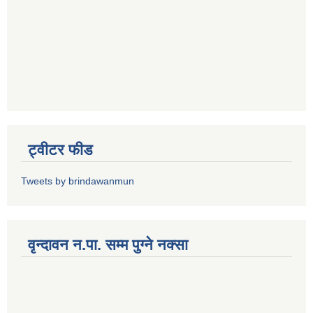
ट्वीटर फीड
Tweets by brindawanmun
वृन्दावन न.पा. सम्म पुग्ने नक्सा