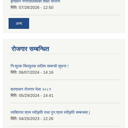
बृन्दावन नगरपालिकाको शिक्षा योजना
मिति:
07/28/2026 - 12:50
अन्य
रोजगार सम्बन्धित
निःशुल्क सिपमुलक तालिम सम्बन्धी सूचना !
मिति:
06/07/2024 - 14:16
श्रमाधान रोजगार मेला २०८१
मिति:
05/29/2024 - 14:41
व्यक्तिगत श्रम स्वीकृति तथा पुन:श्रम स्वीकृति सम्बन्धमा |
मिति:
04/25/2023 - 12:26