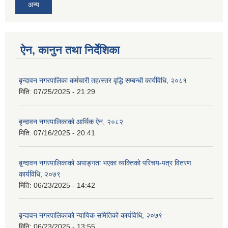
अन्य
ऐन, कानुन तथा निर्देशिका
बृन्दावन नगरपालिका कर्मचारी तह/स्तर वृद्धि सम्बन्धी कार्यविधि, २०८१
मिति:
07/25/2025 - 21:29
बृन्दावन नगरपालिकाको आर्थिक ऐन, २०८२
मिति:
07/16/2025 - 20:41
बृ्न्दावन नगरपालिकाको अपाङ्गता भएका व्यक्तिको परिचय-पत्र वितरण
कार्यविधि, २०७९
मिति:
06/23/2025 - 14:42
बृन्दावन नगरपालिकाको न्यायिक समितिको कार्यविधि, २०७९
मिति:
06/23/2025 - 13:55