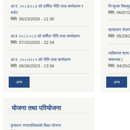
आ.व. २०८३/०८४ को वार्षिक नीति तथा कार्यक्रम र
निःशुल्क सिपमु
बजेट
मिति:
06/07/
मिति:
06/23/2026 - 11:30
श्रमाधान रोजग
आ.व २०८२-०८३ को बार्षिक नीति तथा कार्यक्रम
मिति:
05/29/
मिति:
07/15/2025 - 22:34
व्यक्तिगत श्रम 
आ.व. २०८०/०८१ को नीति तथा कार्यक्रम
सम्बन्धमा |
मिति:
06/26/2023 - 13:56
मिति:
04/25/
अन्य
अन्य
योजना तथा परियोजना
बृन्दावन नगरपालिकाको शिक्षा योजना