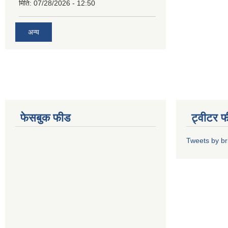
मिति:
07/28/2026 - 12:50
अन्य
फेसबुक फीड
ट्वीटर 
Tweets by b