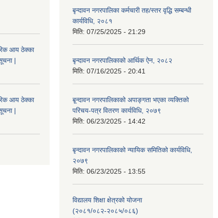
बृन्दावन नगरपालिका कर्मचारी तह/स्तर वृद्धि सम्बन्धी
कार्यविधि, २०८१
मिति:
07/25/2025 - 21:29
िक आय ठेक्का
सूचना |
बृन्दावन नगरपालिकाको आर्थिक ऐन, २०८२
मिति:
07/16/2025 - 20:41
िक आय ठेक्का
बृ्न्दावन नगरपालिकाको अपाङ्गता भएका व्यक्तिको
सूचना |
परिचय-पत्र वितरण कार्यविधि, २०७९
मिति:
06/23/2025 - 14:42
बृन्दावन नगरपालिकाको न्यायिक समितिको कार्यविधि,
२०७९
मिति:
06/23/2025 - 13:55
विद्यालय शिक्षा क्षेत्रको योजना
(२०८१/०८२-२०८५/०८६)