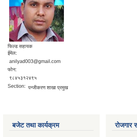
फिल्ड सहायक
ईमेल:
anilyad003@gmail.com
फोन:
९८४५३१२४९५
Section:
पन्जीकरण शाखा प्रमुख
बजेट तथा कार्यक्रम
रोजगार स