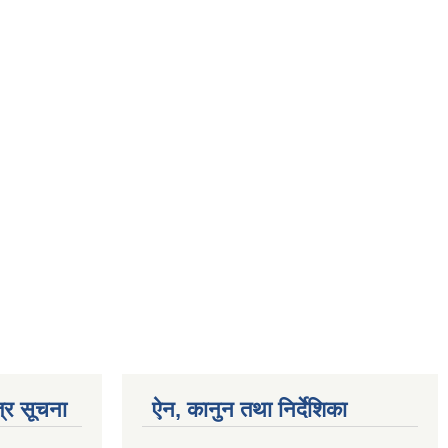
्र सूचना
ऐन, कानुन तथा निर्देशिका