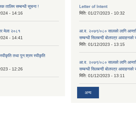
लक तालिम सम्बन्धी सूचना !
Letter of Intent
2024 - 14:16
मिति:
01/27/2023 - 10:32
ार मेला २०८१
आ.व. २०७९/०८० सालको लागि आन्तर
2024 - 14:41
सम्बन्धी सिलबन्दी बोलपत्र आवाहनको 
मिति:
01/12/2023 - 13:15
स्वीकृति तथा पुन:श्रम स्वीकृति
आ.व. २०७९/०८० सालको लागि आन्तर
2023 - 12:26
सम्बन्धी सिलबन्दी बोलपत्र आवाहनको 
मिति:
01/12/2023 - 13:11
अन्य