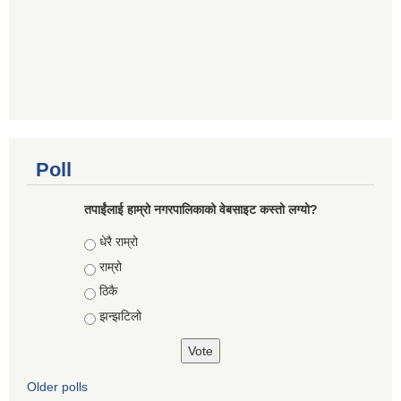
Poll
तपाईंलाई हाम्रो नगरपालिकाको वेबसाइट कस्तो लग्यो?
Choices
धेरै राम्रो
राम्रो
ठिकै
झन्झटिलो
Older polls