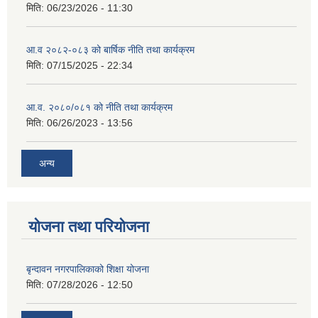
मिति:
06/23/2026 - 11:30
आ.व २०८२-०८३ को बार्षिक नीति तथा कार्यक्रम
मिति:
07/15/2025 - 22:34
आ.व. २०८०/०८१ को नीति तथा कार्यक्रम
मिति:
06/26/2023 - 13:56
अन्य
योजना तथा परियोजना
बृन्दावन नगरपालिकाको शिक्षा योजना
मिति:
07/28/2026 - 12:50