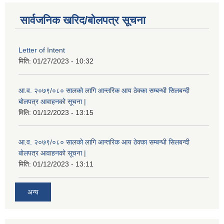
सार्वजनिक खरिद/बोलपत्र सूचना
Letter of Intent
मिति:
01/27/2023 - 10:32
आ.व. २०७९/०८० सालको लागि आन्तरिक आय ठेक्का सम्बन्धी सिलबन्दी
बोलपत्र आवाहनको सूचना |
मिति:
01/12/2023 - 13:15
आ.व. २०७९/०८० सालको लागि आन्तरिक आय ठेक्का सम्बन्धी सिलबन्दी
बोलपत्र आवाहनको सूचना |
मिति:
01/12/2023 - 13:11
अन्य