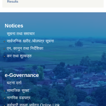
Results
Notices
सूचना तथा समाचार
सार्वजनिक खरीद /बोलपत्र सूचना
एन, कानुन तथा निर्देशिका
कर तथा शुल्कहरु
e-Governance
घटना दर्ता
सामाजिक सुरक्षा
नागरिक वडापत्र
कर्मचारी सरूवा आवेदन Online Link