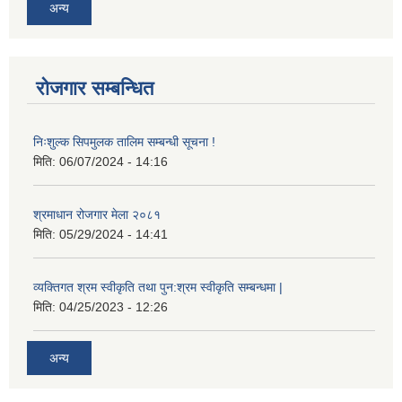
अन्य
रोजगार सम्बन्धित
निःशुल्क सिपमुलक तालिम सम्बन्धी सूचना !
मिति:
06/07/2024 - 14:16
श्रमाधान रोजगार मेला २०८१
मिति:
05/29/2024 - 14:41
व्यक्तिगत श्रम स्वीकृति तथा पुन:श्रम स्वीकृति सम्बन्धमा |
मिति:
04/25/2023 - 12:26
अन्य