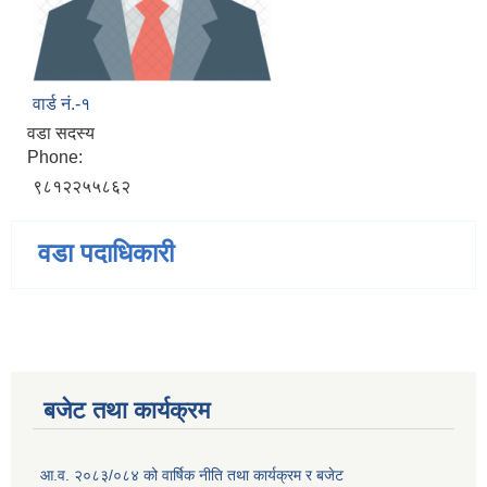
वार्ड नं.-१
वडा सदस्य
Phone:
९८१२२५५८६२
वडा पदाधिकारी
बजेट तथा कार्यक्रम
आ.व. २०८३/०८४ को वार्षिक नीति तथा कार्यक्रम र बजेट