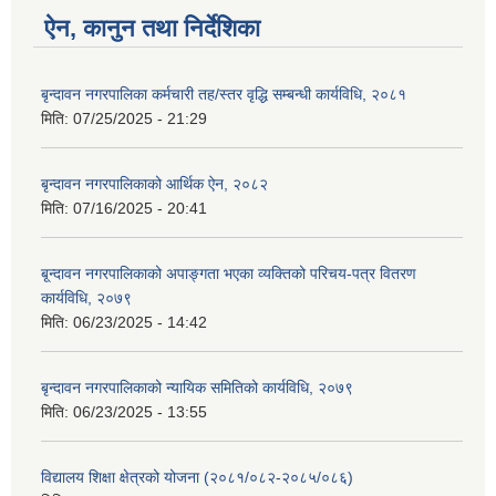
ऐन, कानुन तथा निर्देशिका
बृन्दावन नगरपालिका कर्मचारी तह/स्तर वृद्धि सम्बन्धी कार्यविधि, २०८१
मिति:
07/25/2025 - 21:29
बृन्दावन नगरपालिकाको आर्थिक ऐन, २०८२
मिति:
07/16/2025 - 20:41
बृ्न्दावन नगरपालिकाको अपाङ्गता भएका व्यक्तिको परिचय-पत्र वितरण
कार्यविधि, २०७९
मिति:
06/23/2025 - 14:42
बृन्दावन नगरपालिकाको न्यायिक समितिको कार्यविधि, २०७९
मिति:
06/23/2025 - 13:55
विद्यालय शिक्षा क्षेत्रको योजना (२०८१/०८२-२०८५/०८६)