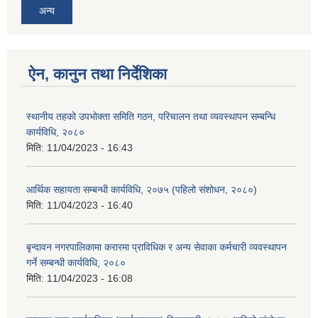
अन्य
ऐन, कानुन तथा निर्देशिका
स्थानीय तहको उपभोक्ता समिति गठन, परिचालन तथा व्यवस्थापन सम्बन्धि
कार्यविधि, २०८०
मिति:
11/04/2023 - 16:43
आर्थिक सहायता सम्बन्धी कार्यविधि, २०७५ (पहिलो संशोधन, २०८०)
मिति:
11/04/2023 - 16:40
बृन्दावन नगरपालिकामा करारमा प्राविधिक र अन्य सेवाका कर्मचारी व्यवस्थापन
गर्ने सम्बन्धी कार्यविधि, २०८०
मिति:
11/04/2023 - 16:08