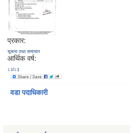
प्रकार:
सूचना तथा समाचार
आर्थिक वर्ष:
८२/८३
वडा पदाधिकारी