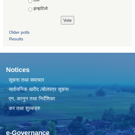
ठिकै
झन्झटिलो
Older polls
Results
Notices
सूचना तथा समाचार
सार्वजनिक खरीद /बोलपत्र सूचना
एन, कानुन तथा निर्देशिका
कर तथा शुल्कहरु
e-Governance