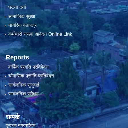
घटना दर्ता
सामाजिक सुरक्षा
नागरिक वडापत्र
कर्मचारी सरूवा आवेदन Online Link
Reports
वार्षिक प्रगति प्रतिवेदन
चौमासिक प्रगति प्रतिवेदन
सार्वजनिक सुनुवाई
सार्वजनिक परीक्षण
सम्पर्क
वृन्दावन नगरपालिका