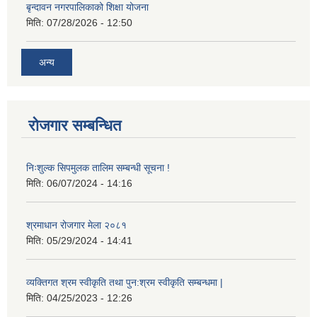
बृन्दावन नगरपालिकाको शिक्षा योजना
मिति:
07/28/2026 - 12:50
अन्य
रोजगार सम्बन्धित
निःशुल्क सिपमुलक तालिम सम्बन्धी सूचना !
मिति:
06/07/2024 - 14:16
श्रमाधान रोजगार मेला २०८१
मिति:
05/29/2024 - 14:41
व्यक्तिगत श्रम स्वीकृति तथा पुन:श्रम स्वीकृति सम्बन्धमा |
मिति:
04/25/2023 - 12:26