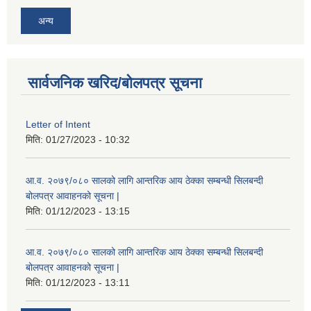
अन्य
सार्वजनिक खरिद/बोलपत्र सूचना
Letter of Intent
मिति:
01/27/2023 - 10:32
आ.व. २०७९/०८० सालको लागि आन्तरिक आय ठेक्का सम्बन्धी सिलबन्दी
बोलपत्र आवाहनको सूचना |
मिति:
01/12/2023 - 13:15
आ.व. २०७९/०८० सालको लागि आन्तरिक आय ठेक्का सम्बन्धी सिलबन्दी
बोलपत्र आवाहनको सूचना |
मिति:
01/12/2023 - 13:11