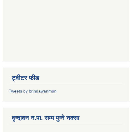
ट्वीटर फीड
Tweets by brindawanmun
वृन्दावन न.पा. सम्म पुग्ने नक्सा