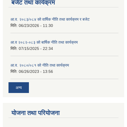
बजेट तथा कार्यक्रम
आ.व. २०८३/०८४ को वार्षिक नीति तथा कार्यक्रम र बजेट
मिति:
06/23/2026 - 11:30
आ.व २०८२-०८३ को बार्षिक नीति तथा कार्यक्रम
मिति:
07/15/2025 - 22:34
आ.व. २०८०/०८१ को नीति तथा कार्यक्रम
मिति:
06/26/2023 - 13:56
अन्य
योजना तथा परियोजना