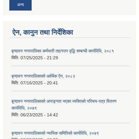
अन्य
ऐन, कानुन तथा निर्देशिका
बृन्दावन नगरपालिका कर्मचारी तह/स्तर वृद्धि सम्बन्धी कार्यविधि, २०८१
मिति:
07/25/2025 - 21:29
बृन्दावन नगरपालिकाको आर्थिक ऐन, २०८२
मिति:
07/16/2025 - 20:41
बृ्न्दावन नगरपालिकाको अपाङ्गता भएका व्यक्तिको परिचय-पत्र वितरण
कार्यविधि, २०७९
मिति:
06/23/2025 - 14:42
बृन्दावन नगरपालिकाको न्यायिक समितिको कार्यविधि, २०७९