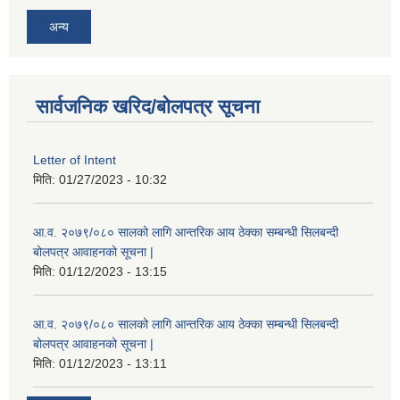
अन्य
सार्वजनिक खरिद/बोलपत्र सूचना
Letter of Intent
मिति:
01/27/2023 - 10:32
आ.व. २०७९/०८० सालको लागि आन्तरिक आय ठेक्का सम्बन्धी सिलबन्दी
बोलपत्र आवाहनको सूचना |
मिति:
01/12/2023 - 13:15
आ.व. २०७९/०८० सालको लागि आन्तरिक आय ठेक्का सम्बन्धी सिलबन्दी
बोलपत्र आवाहनको सूचना |
मिति:
01/12/2023 - 13:11