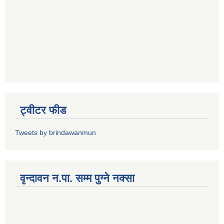
ट्वीटर फीड
Tweets by brindawanmun
वृन्दावन न.पा. सम्म पुग्ने नक्सा