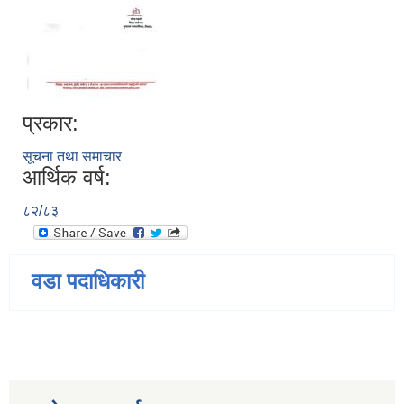
प्रकार:
सूचना तथा समाचार
आर्थिक वर्ष:
८२/८३
वडा पदाधिकारी