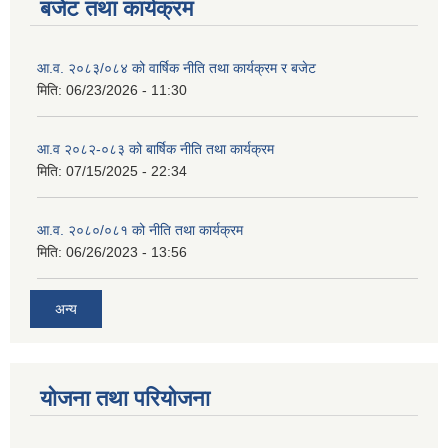
बजेट तथा कार्यक्रम
आ.व. २०८३/०८४ को वार्षिक नीति तथा कार्यक्रम र बजेट
मिति:
06/23/2026 - 11:30
आ.व २०८२-०८३ को बार्षिक नीति तथा कार्यक्रम
मिति:
07/15/2025 - 22:34
आ.व. २०८०/०८१ को नीति तथा कार्यक्रम
मिति:
06/26/2023 - 13:56
अन्य
योजना तथा परियोजना