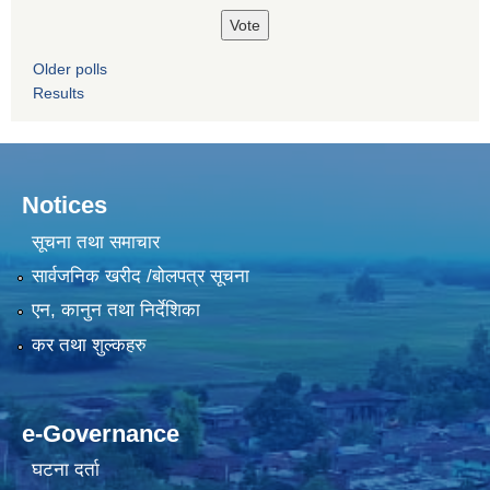
Older polls
Results
Notices
सूचना तथा समाचार
सार्वजनिक खरीद /बोलपत्र सूचना
एन, कानुन तथा निर्देशिका
कर तथा शुल्कहरु
e-Governance
घटना दर्ता