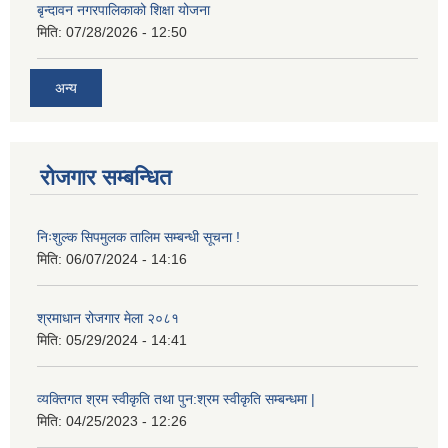
बृन्दावन नगरपालिकाको शिक्षा योजना
मिति:
07/28/2026 - 12:50
अन्य
रोजगार सम्बन्धित
निःशुल्क सिपमुलक तालिम सम्बन्धी सूचना !
मिति:
06/07/2024 - 14:16
श्रमाधान रोजगार मेला २०८१
मिति:
05/29/2024 - 14:41
व्यक्तिगत श्रम स्वीकृति तथा पुन:श्रम स्वीकृति सम्बन्धमा |
मिति:
04/25/2023 - 12:26