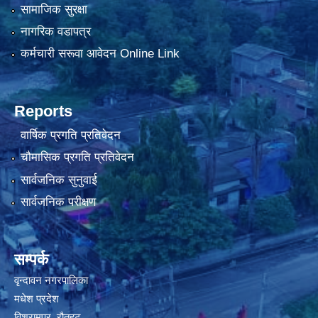
सामाजिक सुरक्षा
नागरिक वडापत्र
कर्मचारी सरूवा आवेदन Online Link
Reports
वार्षिक प्रगति प्रतिवेदन
चौमासिक प्रगति प्रतिवेदन
सार्वजनिक सुनुवाई
सार्वजनिक परीक्षण
सम्पर्क
वृन्दावन नगरपालिका
मधेश प्रदेश
विश्रामपुर, रौतहट