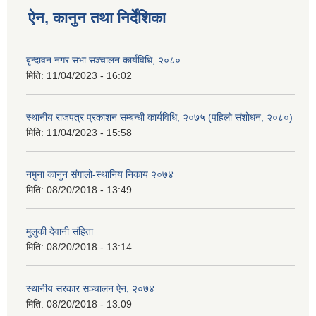
ऐन, कानुन तथा निर्देशिका
बृन्दावन नगर सभा सञ्चालन कार्यविधि, २०८०
मिति:
11/04/2023 - 16:02
स्थानीय राजपत्र प्रकाशन सम्बन्धी कार्यविधि, २०७५ (पहिलो संशोधन, २०८०)
मिति:
11/04/2023 - 15:58
नमुना कानुन संगालो-स्थानिय निकाय २०७४
मिति:
08/20/2018 - 13:49
मुलुकी देवानी संहिता
मिति:
08/20/2018 - 13:14
स्थानीय सरकार सञ्चालन ऐन, २०७४
मिति:
08/20/2018 - 13:09