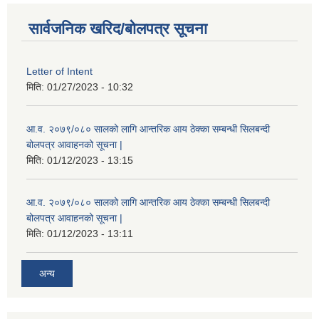
सार्वजनिक खरिद/बोलपत्र सूचना
Letter of Intent
मिति:
01/27/2023 - 10:32
आ.व. २०७९/०८० सालको लागि आन्तरिक आय ठेक्का सम्बन्धी सिलबन्दी
बोलपत्र आवाहनको सूचना |
मिति:
01/12/2023 - 13:15
आ.व. २०७९/०८० सालको लागि आन्तरिक आय ठेक्का सम्बन्धी सिलबन्दी
बोलपत्र आवाहनको सूचना |
मिति:
01/12/2023 - 13:11
अन्य