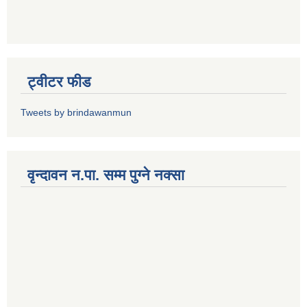
ट्वीटर फीड
Tweets by brindawanmun
वृन्दावन न.पा. सम्म पुग्ने नक्सा