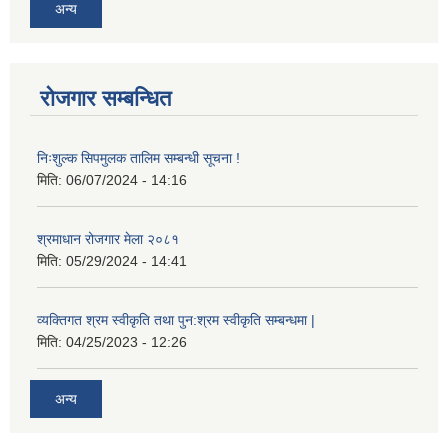
अन्य
रोजगार सम्बन्धित
निःशुल्क सिपमुलक तालिम सम्बन्धी सूचना !
मिति:
06/07/2024 - 14:16
श्रमाधान रोजगार मेला २०८१
मिति:
05/29/2024 - 14:41
व्यक्तिगत श्रम स्वीकृति तथा पुन:श्रम स्वीकृति सम्बन्धमा |
मिति:
04/25/2023 - 12:26
अन्य