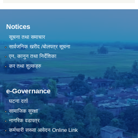
Notices
सूचना तथा समाचार
सार्वजनिक खरीद /बोलपत्र सूचना
एन, कानुन तथा निर्देशिका
कर तथा शुल्कहरु
e-Governance
घटना दर्ता
सामाजिक सुरक्षा
नागरिक वडापत्र
कर्मचारी सरूवा आवेदन Online Link