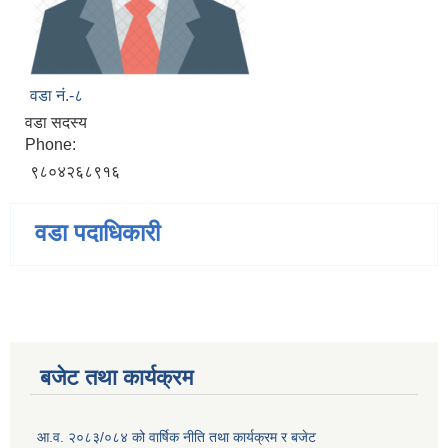
वडा नं.-८
वडा सदस्य
Phone:
९८०४२६८९१६
वडा पदाधिकारी
बजेट तथा कार्यक्रम
आ.व. २०८३/०८४ को वार्षिक नीति तथा कार्यक्रम र बजेट