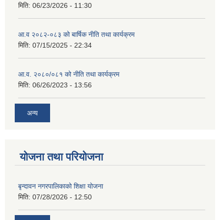
मिति:
06/23/2026 - 11:30
आ.व २०८२-०८३ को बार्षिक नीति तथा कार्यक्रम
मिति:
07/15/2025 - 22:34
आ.व. २०८०/०८१ को नीति तथा कार्यक्रम
मिति:
06/26/2023 - 13:56
अन्य
योजना तथा परियोजना
बृन्दावन नगरपालिकाको शिक्षा योजना
मिति:
07/28/2026 - 12:50