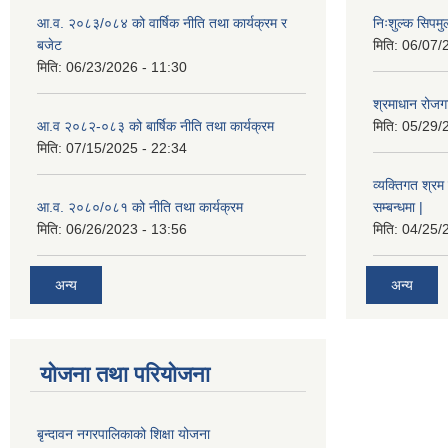
आ.व. २०८३/०८४ को वार्षिक नीति तथा कार्यक्रम र
निःशुल्क सिपमु
बजेट
मिति:
06/07/
मिति:
06/23/2026 - 11:30
श्रमाधान रोजग
आ.व २०८२-०८३ को बार्षिक नीति तथा कार्यक्रम
मिति:
05/29/
मिति:
07/15/2025 - 22:34
व्यक्तिगत श्रम 
आ.व. २०८०/०८१ को नीति तथा कार्यक्रम
सम्बन्धमा |
मिति:
06/26/2023 - 13:56
मिति:
04/25/
अन्य
अन्य
योजना तथा परियोजना
बृन्दावन नगरपालिकाको शिक्षा योजना