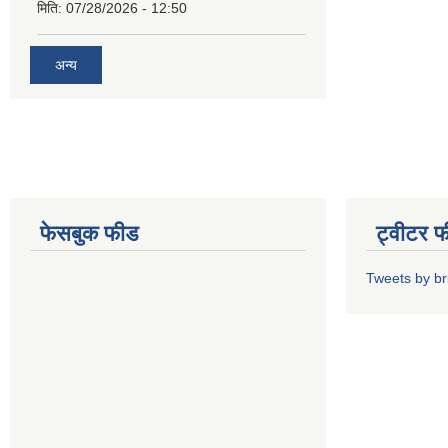
मिति:
07/28/2026 - 12:50
अन्य
फेसबुक फीड
ट्वीटर 
Tweets by b