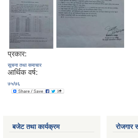
प्रकार:
सूचना तथा समाचार
आर्थिक वर्ष:
७५/७६
बजेट तथा कार्यक्रम
रोजगार स