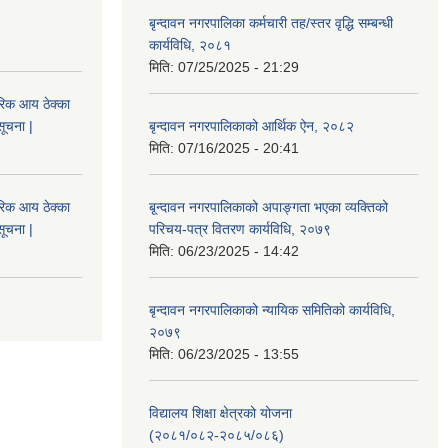
बृन्दावन नगरपालिका कर्मचारी तह/स्तर वृद्धि सम्बन्धी
कार्यविधि, २०८१
मिति:
07/25/2025 - 21:29
िक आय ठेक्का
सूचना |
बृन्दावन नगरपालिकाको आर्थिक ऐन, २०८२
मिति:
07/16/2025 - 20:41
िक आय ठेक्का
बृ्न्दावन नगरपालिकाको अपाङ्गता भएका व्यक्तिको
सूचना |
परिचय-पत्र वितरण कार्यविधि, २०७९
मिति:
06/23/2025 - 14:42
बृन्दावन नगरपालिकाको न्यायिक समितिको कार्यविधि,
२०७९
मिति:
06/23/2025 - 13:55
विद्यालय शिक्षा क्षेत्रको योजना
(२०८१/०८२-२०८५/०८६)