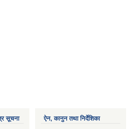
्र सूचना
ऐन, कानुन तथा निर्देशिका