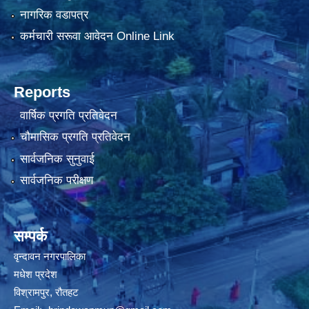
नागरिक वडापत्र
कर्मचारी सरूवा आवेदन Online Link
Reports
वार्षिक प्रगति प्रतिवेदन
चौमासिक प्रगति प्रतिवेदन
सार्वजनिक सुनुवाई
सार्वजनिक परीक्षण
सम्पर्क
वृन्दावन नगरपालिका
मधेश प्रदेश
विश्रामपुर, रौतहट