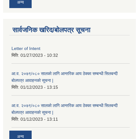
अन्य
सार्वजनिक खरिद/बोलपत्र सूचना
Letter of Intent
मिति:
01/27/2023 - 10:32
आ.व. २०७९/०८० सालको लागि आन्तरिक आय ठेक्का सम्बन्धी सिलबन्दी
बोलपत्र आवाहनको सूचना |
मिति:
01/12/2023 - 13:15
आ.व. २०७९/०८० सालको लागि आन्तरिक आय ठेक्का सम्बन्धी सिलबन्दी
बोलपत्र आवाहनको सूचना |
मिति:
01/12/2023 - 13:11
अन्य