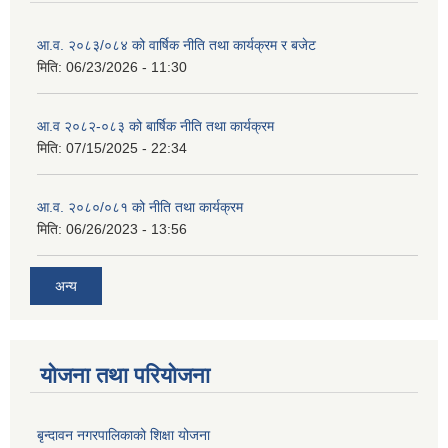
आ.व. २०८३/०८४ को वार्षिक नीति तथा कार्यक्रम र बजेट
मिति:
06/23/2026 - 11:30
आ.व २०८२-०८३ को बार्षिक नीति तथा कार्यक्रम
मिति:
07/15/2025 - 22:34
आ.व. २०८०/०८१ को नीति तथा कार्यक्रम
मिति:
06/26/2023 - 13:56
अन्य
योजना तथा परियोजना
बृन्दावन नगरपालिकाको शिक्षा योजना