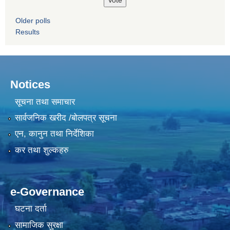
Older polls
Results
Notices
सूचना तथा समाचार
सार्वजनिक खरीद /बोलपत्र सूचना
एन, कानुन तथा निर्देशिका
कर तथा शुल्कहरु
e-Governance
घटना दर्ता
सामाजिक सुरक्षा