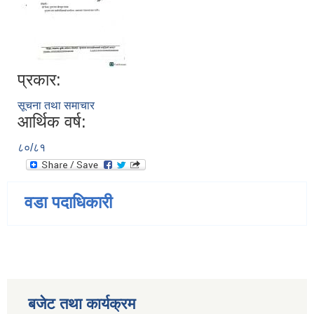
प्रकार:
सूचना तथा समाचार
आर्थिक वर्ष:
८०/८१
वडा पदाधिकारी
बजेट तथा कार्यक्रम