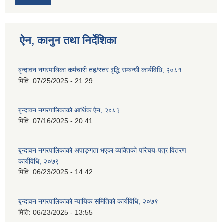
ऐन, कानुन तथा निर्देशिका
बृन्दावन नगरपालिका कर्मचारी तह/स्तर वृद्धि सम्बन्धी कार्यविधि, २०८१
मिति:
07/25/2025 - 21:29
बृन्दावन नगरपालिकाको आर्थिक ऐन, २०८२
मिति:
07/16/2025 - 20:41
बृ्न्दावन नगरपालिकाको अपाङ्गता भएका व्यक्तिको परिचय-पत्र वितरण
कार्यविधि, २०७९
मिति:
06/23/2025 - 14:42
बृन्दावन नगरपालिकाको न्यायिक समितिको कार्यविधि, २०७९
मिति:
06/23/2025 - 13:55