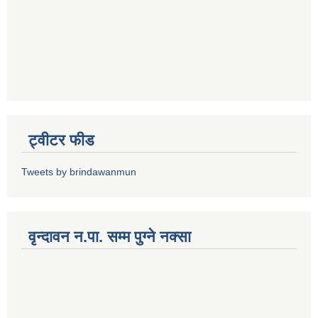
ट्वीटर फीड
Tweets by brindawanmun
वृन्दावन न.पा. सम्म पुग्ने नक्सा