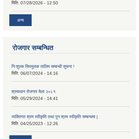
मिति:
07/28/2026 - 12:50
अन्य
रोजगार सम्बन्धित
निःशुल्क सिपमुलक तालिम सम्बन्धी सूचना !
मिति:
06/07/2024 - 14:16
श्रमाधान रोजगार मेला २०८१
मिति:
05/29/2024 - 14:41
व्यक्तिगत श्रम स्वीकृति तथा पुन:श्रम स्वीकृति सम्बन्धमा |
मिति:
04/25/2023 - 12:26