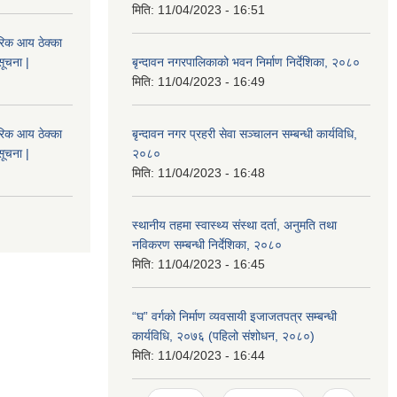
मिति:
11/04/2023 - 16:51
िक आय ठेक्का
सूचना |
बृन्दावन नगरपालिकाको भवन निर्माण निर्देशिका, २०८०
मिति:
11/04/2023 - 16:49
िक आय ठेक्का
बृन्दावन नगर प्रहरी सेवा सञ्चालन सम्बन्धी कार्यविधि,
सूचना |
२०८०
मिति:
11/04/2023 - 16:48
स्थानीय तहमा स्वास्थ्य संस्था दर्ता, अनुमति तथा
नविकरण सम्बन्धी निर्देशिका, २०८०
मिति:
11/04/2023 - 16:45
“घ” वर्गको निर्माण व्यवसायी इजाजतपत्र सम्बन्धी
कार्यविधि, २०७६ (पहिलो संशोधन, २०८०)
मिति:
11/04/2023 - 16:44