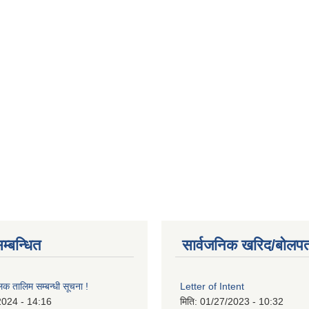
म्बन्धित
सार्वजनिक खरिद/बोलपत
लक तालिम सम्बन्धी सूचना !
Letter of Intent
2024 - 14:16
मिति:
01/27/2023 - 10:32