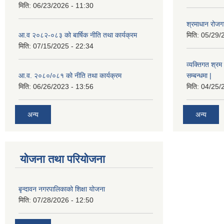
मिति:
06/23/2026 - 11:30
श्रमाधान रोजग
आ.व २०८२-०८३ को बार्षिक नीति तथा कार्यक्रम
मिति:
05/29/
मिति:
07/15/2025 - 22:34
व्यक्तिगत श्रम 
आ.व. २०८०/०८१ को नीति तथा कार्यक्रम
सम्बन्धमा |
मिति:
06/26/2023 - 13:56
मिति:
04/25/
अन्य
अन्य
योजना तथा परियोजना
बृन्दावन नगरपालिकाको शिक्षा योजना
मिति:
07/28/2026 - 12:50