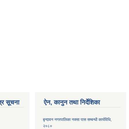
्र सूचना
ऐन, कानुन तथा निर्देशिका
बृन्दावन नगरपालिका नक्सा पास सम्बन्धी कार्यविधि,
२०८०