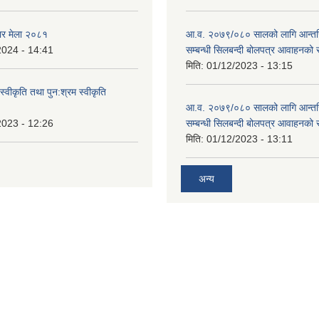
ार मेला २०८१
आ.व. २०७९/०८० सालको लागि आन्तर
2024 - 14:41
सम्बन्धी सिलबन्दी बोलपत्र आवाहनको 
मिति:
01/12/2023 - 13:15
स्वीकृति तथा पुन:श्रम स्वीकृति
आ.व. २०७९/०८० सालको लागि आन्तर
2023 - 12:26
सम्बन्धी सिलबन्दी बोलपत्र आवाहनको 
मिति:
01/12/2023 - 13:11
अन्य