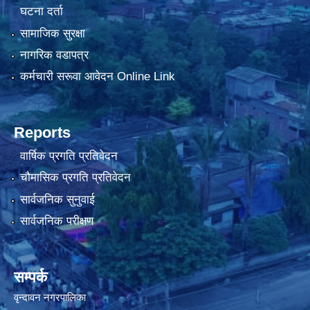
घटना दर्ता
सामाजिक सुरक्षा
नागरिक वडापत्र
कर्मचारी सरूवा आवेदन Online Link
Reports
वार्षिक प्रगति प्रतिवेदन
चौमासिक प्रगति प्रतिवेदन
सार्वजनिक सुनुवाई
सार्वजनिक परीक्षण
सम्पर्क
वृन्दावन नगरपालिका