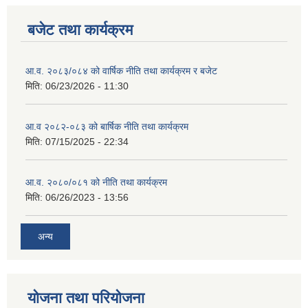
बजेट तथा कार्यक्रम
आ.व. २०८३/०८४ को वार्षिक नीति तथा कार्यक्रम र बजेट
मिति:
06/23/2026 - 11:30
आ.व २०८२-०८३ को बार्षिक नीति तथा कार्यक्रम
मिति:
07/15/2025 - 22:34
आ.व. २०८०/०८१ को नीति तथा कार्यक्रम
मिति:
06/26/2023 - 13:56
अन्य
योजना तथा परियोजना