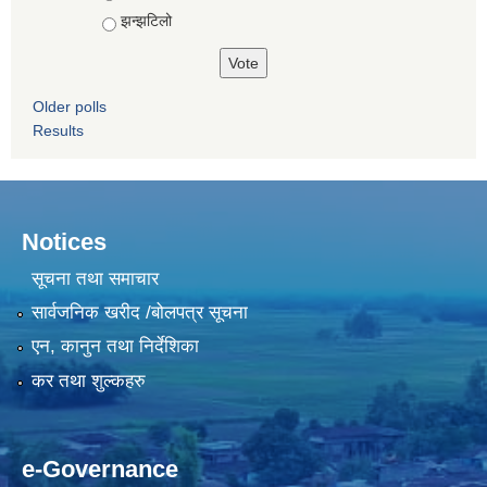
झन्झटिलो
Older polls
Results
Notices
सूचना तथा समाचार
सार्वजनिक खरीद /बोलपत्र सूचना
एन, कानुन तथा निर्देशिका
कर तथा शुल्कहरु
e-Governance