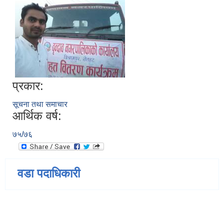
प्रकार:
सूचना तथा समाचार
आर्थिक वर्ष:
७५/७६
वडा पदाधिकारी