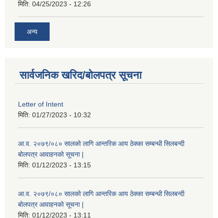
मिति:
04/25/2023 - 12:26
अन्य
सार्वजनिक खरिद/बोलपत्र सूचना
Letter of Intent
मिति:
01/27/2023 - 10:32
आ.व. २०७९/०८० सालको लागि आन्तरिक आय ठेक्का सम्बन्धी सिलबन्दी
बोलपत्र आवाहनको सूचना |
मिति:
01/12/2023 - 13:15
आ.व. २०७९/०८० सालको लागि आन्तरिक आय ठेक्का सम्बन्धी सिलबन्दी
बोलपत्र आवाहनको सूचना |
मिति:
01/12/2023 - 13:11