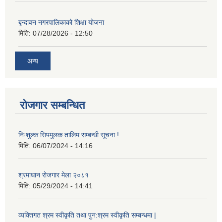
बृन्दावन नगरपालिकाको शिक्षा योजना
मिति:
07/28/2026 - 12:50
अन्य
रोजगार सम्बन्धित
निःशुल्क सिपमुलक तालिम सम्बन्धी सूचना !
मिति:
06/07/2024 - 14:16
श्रमाधान रोजगार मेला २०८१
मिति:
05/29/2024 - 14:41
व्यक्तिगत श्रम स्वीकृति तथा पुन:श्रम स्वीकृति सम्बन्धमा |