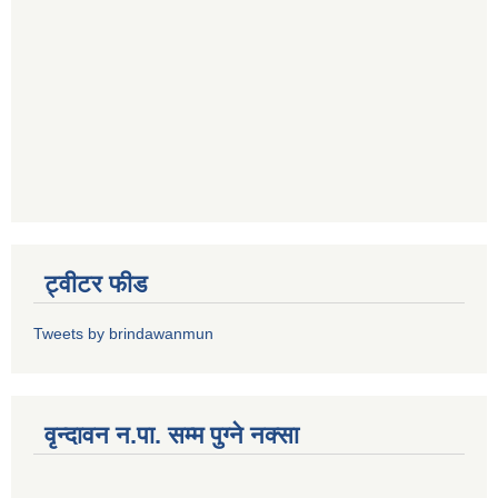
ट्वीटर फीड
Tweets by brindawanmun
वृन्दावन न.पा. सम्म पुग्ने नक्सा