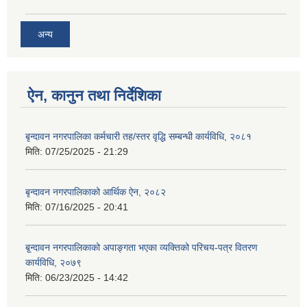
अन्य
ऐन, कानुन तथा निर्देशिका
बृन्दावन नगरपालिका कर्मचारी तह/स्तर वृद्धि सम्बन्धी कार्यविधि, २०८१
मिति:
07/25/2025 - 21:29
बृन्दावन नगरपालिकाको आर्थिक ऐन, २०८२
मिति:
07/16/2025 - 20:41
बृ्न्दावन नगरपालिकाको अपाङ्गता भएका व्यक्तिको परिचय-पत्र वितरण
कार्यविधि, २०७९
मिति:
06/23/2025 - 14:42