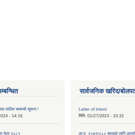
म्बन्धित
सार्वजनिक खरिद/बोलपत
लक तालिम सम्बन्धी सूचना !
Letter of Intent
2024 - 14:16
मिति:
01/27/2023 - 10:32
ार मेला २०८१
आ.व. २०७९/०८० सालको लागि आन्तर