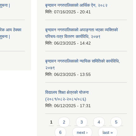
सूचना |
बृन्दावन नगरपालिकाको आर्थिक ऐन, २०८२
मिति:
07/16/2025 - 20:41
िक आय ठेक्का
बृ्न्दावन नगरपालिकाको अपाङ्गता भएका व्यक्तिको
सूचना |
परिचय-पत्र वितरण कार्यविधि, २०७९
मिति:
06/23/2025 - 14:42
बृन्दावन नगरपालिकाको न्यायिक समितिको कार्यविधि,
२०७९
मिति:
06/23/2025 - 13:55
विद्यालय शिक्षा क्षेत्रको योजना
(२०८१/०८२-२०८५/०८६)
मिति:
06/12/2025 - 17:31
Pages
1
2
3
4
5
6
next ›
last »