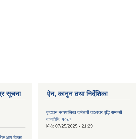
्र सूचना
ऐन, कानुन तथा निर्देशिका
बृन्दावन नगरपालिका कर्मचारी तह/स्तर वृद्धि सम्बन्धी
कार्यविधि, २०८१
मिति:
07/25/2025 - 21:29
िक आय ठेक्का