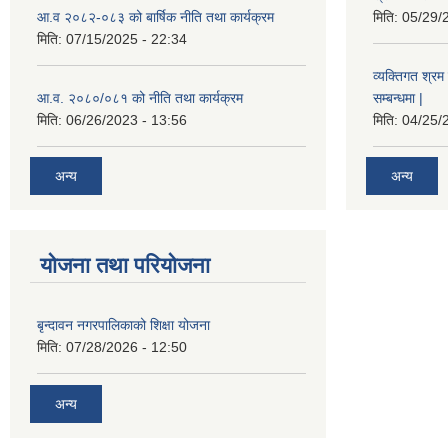
आ.व २०८२-०८३ को बार्षिक नीति तथा कार्यक्रम
मिति:
05/29/
मिति:
07/15/2025 - 22:34
व्यक्तिगत श्रम 
आ.व. २०८०/०८१ को नीति तथा कार्यक्रम
सम्बन्धमा |
मिति:
06/26/2023 - 13:56
मिति:
04/25/
अन्य
अन्य
योजना तथा परियोजना
बृन्दावन नगरपालिकाको शिक्षा योजना
मिति:
07/28/2026 - 12:50
अन्य