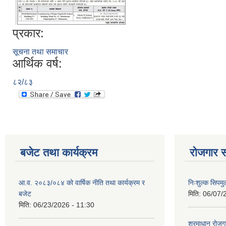
प्रकार:
सूचना तथा समाचार
आर्थिक वर्ष:
८२/८३
बजेट तथा कार्यक्रम
रोजगार स
आ.व. २०८३/०८४ को वार्षिक नीति तथा कार्यक्रम र
निःशुल्क सिपमु
बजेट
मिति:
06/07/
मिति:
06/23/2026 - 11:30
श्रमाधान रोजग