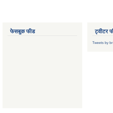
फेसबुक फीड
ट्वीटर 
Tweets by b