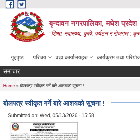
Skip to main content
बृन्दावन नगरपालिका, मधेश प्रदेश
"शिक्षा, स्वास्थ्य, कृषि, पर्यटन र रोजगार : 
गृहपृष्ठ
परिचय
वडा कार्यालयहरु
कार्यक्रम तथा परियो
समाचार
ताजा खबर
You are here
Home
» बोलपत्र स्वीकृत गर्ने बारे आशयको सूचना !
बोलपत्र स्वीकृत गर्ने बारे आशयको सूचना !
Submitted on:
Wed, 05/13/2026 - 15:58