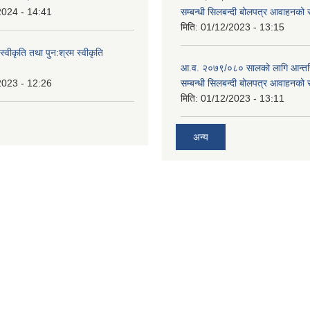
2024 - 14:41
सम्बन्धी सिलबन्दी बोलपत्र आवाहनको 
मिति:
01/12/2023 - 13:15
स्वीकृति तथा पुन:श्रम स्वीकृति
आ.व. २०७९/०८० सालको लागि आन्तर
2023 - 12:26
सम्बन्धी सिलबन्दी बोलपत्र आवाहनको 
मिति:
01/12/2023 - 13:11
अन्य