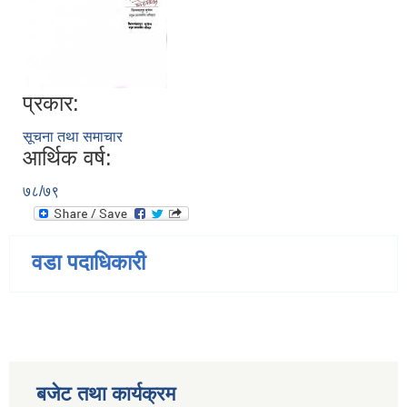
प्रकार:
सूचना तथा समाचार
आर्थिक वर्ष:
७८/७९
वडा पदाधिकारी
बजेट तथा कार्यक्रम