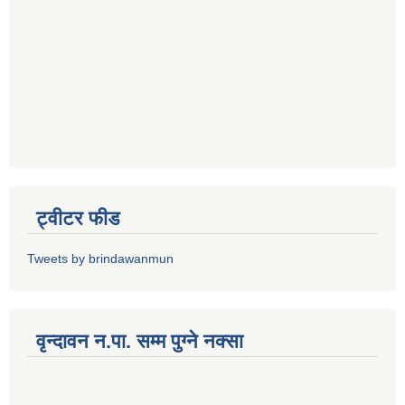
ट्वीटर फीड
Tweets by brindawanmun
वृन्दावन न.पा. सम्म पुग्ने नक्सा