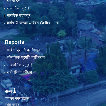
घटना दर्ता
सामाजिक सुरक्षा
नागरिक वडापत्र
कर्मचारी सरूवा आवेदन Online Link
Reports
वार्षिक प्रगति प्रतिवेदन
चौमासिक प्रगति प्रतिवेदन
सार्वजनिक सुनुवाई
सार्वजनिक परीक्षण
सम्पर्क
वृन्दावन नगरपालिका
मधेश प्रदेश