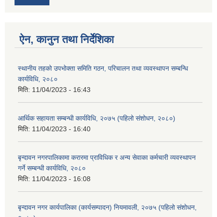
ऐन, कानुन तथा निर्देशिका
स्थानीय तहको उपभोक्ता समिति गठन, परिचालन तथा व्यवस्थापन सम्बन्धि
कार्यविधि, २०८०
मिति:
11/04/2023 - 16:43
आर्थिक सहायता सम्बन्धी कार्यविधि, २०७५ (पहिलो संशोधन, २०८०)
मिति:
11/04/2023 - 16:40
बृन्दावन नगरपालिकामा करारमा प्राविधिक र अन्य सेवाका कर्मचारी व्यवस्थापन
गर्ने सम्बन्धी कार्यविधि, २०८०
मिति:
11/04/2023 - 16:08
बृन्दावन नगर कार्यपालिका (कार्यसम्पादन) नियमावली, २०७५ (पहिलो संशोधन,