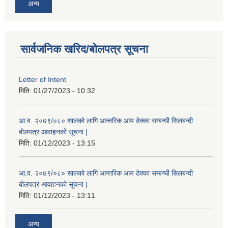
अन्य
सार्वजनिक खरिद/बोलपत्र सूचना
Letter of Intent
मिति:
01/27/2023 - 10:32
आ.व. २०७९/०८० सालको लागि आन्तरिक आय ठेक्का सम्बन्धी सिलबन्दी
बोलपत्र आवाहनको सूचना |
मिति:
01/12/2023 - 13:15
आ.व. २०७९/०८० सालको लागि आन्तरिक आय ठेक्का सम्बन्धी सिलबन्दी
बोलपत्र आवाहनको सूचना |
मिति:
01/12/2023 - 13:11
अन्य