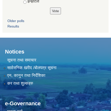
झन्झटिलो
Older polls
Results
Notices
सूचना तथा समाचार
सार्वजनिक खरीद /बोलपत्र सूचना
एन, कानुन तथा निर्देशिका
कर तथा शुल्कहरु
e-Governance