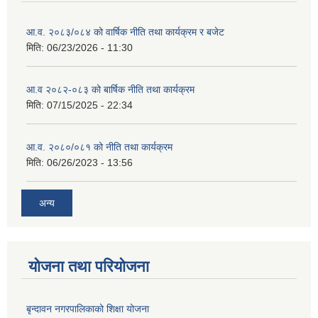
आ.व. २०८३/०८४ को वार्षिक नीति तथा कार्यक्रम र बजेट
मिति:
06/23/2026 - 11:30
आ.व २०८२-०८३ को बार्षिक नीति तथा कार्यक्रम
मिति:
07/15/2025 - 22:34
आ.व. २०८०/०८१ को नीति तथा कार्यक्रम
मिति:
06/26/2023 - 13:56
अन्य
योजना तथा परियोजना
बृन्दावन नगरपालिकाको शिक्षा योजना