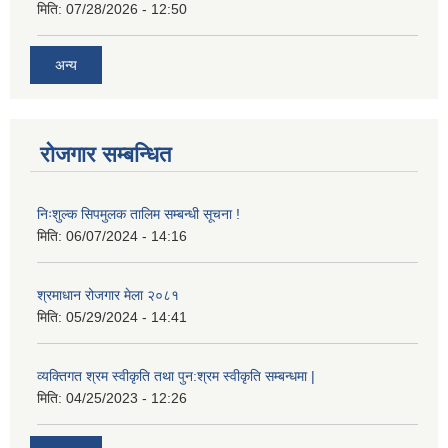
मिति:
07/28/2026 - 12:50
अन्य
रोजगार सम्बन्धित
निःशुल्क सिपमुलक तालिम सम्बन्धी सूचना !
मिति:
06/07/2024 - 14:16
श्रमाधान रोजगार मेला २०८१
मिति:
05/29/2024 - 14:41
व्यक्तिगत श्रम स्वीकृति तथा पुन:श्रम स्वीकृति सम्बन्धमा |
मिति:
04/25/2023 - 12:26