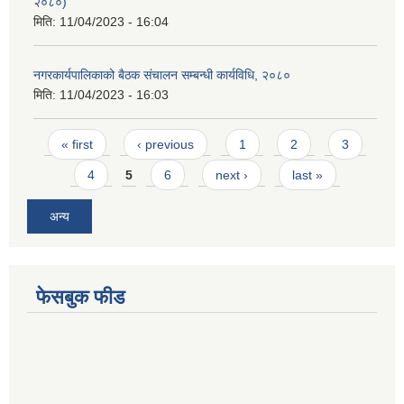
२०८०)
मिति:
11/04/2023 - 16:04
नगरकार्यपालिकाको बैठक संचालन सम्बन्धी कार्यविधि, २०८०
मिति:
11/04/2023 - 16:03
Pages
« first
‹ previous
1
2
3
4
5
6
next ›
last »
अन्य
फेसबुक फीड