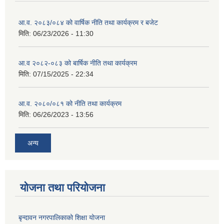
आ.व. २०८३/०८४ को वार्षिक नीति तथा कार्यक्रम र बजेट
मिति:
06/23/2026 - 11:30
आ.व २०८२-०८३ को बार्षिक नीति तथा कार्यक्रम
मिति:
07/15/2025 - 22:34
आ.व. २०८०/०८१ को नीति तथा कार्यक्रम
मिति:
06/26/2023 - 13:56
अन्य
योजना तथा परियोजना
बृन्दावन नगरपालिकाको शिक्षा योजना