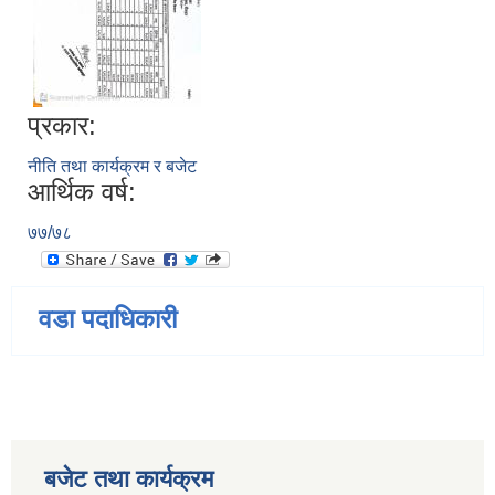
प्रकार:
नीति तथा कार्यक्रम र बजेट
आर्थिक वर्ष:
७७/७८
वडा पदाधिकारी
बजेट तथा कार्यक्रम