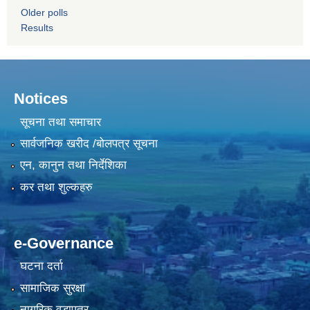
Older polls
Results
Notices
सूचना तथा समाचार
सार्वजनिक खरीद /बोलपत्र सूचना
एन, कानुन तथा निर्देशिका
कर तथा शुल्कहरु
e-Governance
घटना दर्ता
सामाजिक सुरक्षा
नागरिक वडापत्र