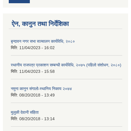
ऐन, कानुन तथा निर्देशिका
बृन्दावन नगर सभा सञ्चालन कार्यविधि, २०८०
मिति:
11/04/2023 - 16:02
स्थानीय राजपत्र प्रकाशन सम्बन्धी कार्यविधि, २०७५ (पहिलो संशोधन, २०८०)
मिति:
11/04/2023 - 15:58
नमुना कानुन संगालो-स्थानिय निकाय २०७४
मिति:
08/20/2018 - 13:49
मुलुकी देवानी संहिता
मिति:
08/20/2018 - 13:14