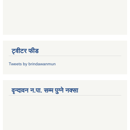
ट्वीटर फीड
Tweets by brindawanmun
वृन्दावन न.पा. सम्म पुग्ने नक्सा