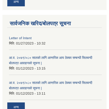
अन्य
सार्वजनिक खरिद/बोलपत्र सूचना
Letter of Intent
मिति:
01/27/2023 - 10:32
आ.व. २०७९/०८० सालको लागि आन्तरिक आय ठेक्का सम्बन्धी सिलबन्दी
बोलपत्र आवाहनको सूचना |
मिति:
01/12/2023 - 13:15
आ.व. २०७९/०८० सालको लागि आन्तरिक आय ठेक्का सम्बन्धी सिलबन्दी
बोलपत्र आवाहनको सूचना |
मिति:
01/12/2023 - 13:11
अन्य