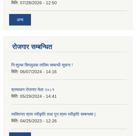
मिति:
07/28/2026 - 12:50
अन्य
रोजगार सम्बन्धित
निःशुल्क सिपमुलक तालिम सम्बन्धी सूचना !
मिति:
06/07/2024 - 14:16
श्रमाधान रोजगार मेला २०८१
मिति:
05/29/2024 - 14:41
व्यक्तिगत श्रम स्वीकृति तथा पुन:श्रम स्वीकृति सम्बन्धमा |
मिति:
04/25/2023 - 12:26