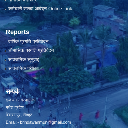
कर्मचारी सरूवा आवेदन Online Link
Reports
वार्षिक प्रगति प्रतिवेदन
चौमासिक प्रगति प्रतिवेदन
सार्वजनिक सुनुवाई
सार्वजनिक परीक्षण
सम्पर्क
वृन्दावन नगरपालिका
मधेश प्रदेश
विश्रामपुर, रौतहट
Email:-
brindawanmun@gmail.com