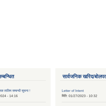
म्बन्धित
सार्वजनिक खरिद/बोलपत
लक तालिम सम्बन्धी सूचना !
Letter of Intent
2024 - 14:16
मिति:
01/27/2023 - 10:32