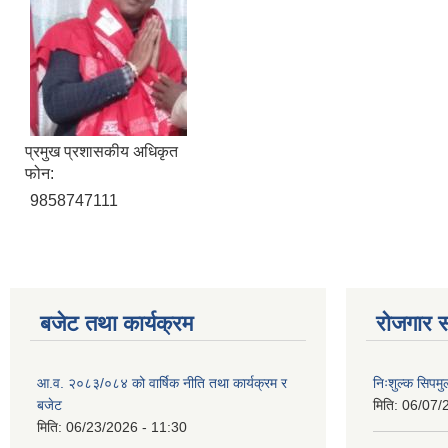
प्रमुख प्रशासकीय अधिकृत
फोन:
9858747111
बजेट तथा कार्यक्रम
रोजगार स
आ.व. २०८३/०८४ को वार्षिक नीति तथा कार्यक्रम र
निःशुल्क सिपमु
बजेट
मिति:
06/07/
मिति:
06/23/2026 - 11:30