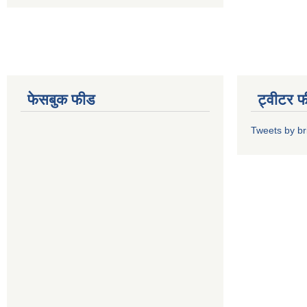
फेसबुक फीड
ट्वीटर 
Tweets by b