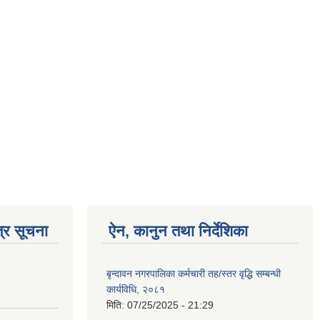
्र सूचना
ऐन, कानुन तथा निर्देशिका
बृन्दावन नगरपालिका कर्मचारी तह/स्तर वृद्धि सम्बन्धी
कार्यविधि, २०८१
मिति:
07/25/2025 - 21:29