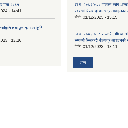
ार मेला २०८१
आ.व. २०७९/०८० सालको लागि आन्तर
2024 - 14:41
सम्बन्धी सिलबन्दी बोलपत्र आवाहनको 
मिति:
01/12/2023 - 13:15
स्वीकृति तथा पुन:श्रम स्वीकृति
आ.व. २०७९/०८० सालको लागि आन्तर
2023 - 12:26
सम्बन्धी सिलबन्दी बोलपत्र आवाहनको 
मिति:
01/12/2023 - 13:11
अन्य