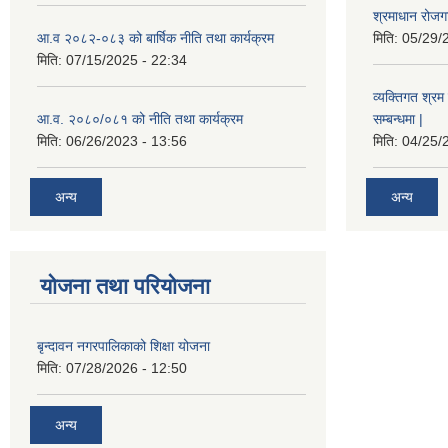
श्रमाधान रोजग
आ.व २०८२-०८३ को बार्षिक नीति तथा कार्यक्रम
मिति:
05/29/
मिति:
07/15/2025 - 22:34
व्यक्तिगत श्रम 
आ.व. २०८०/०८१ को नीति तथा कार्यक्रम
सम्बन्धमा |
मिति:
06/26/2023 - 13:56
मिति:
04/25/
अन्य
अन्य
योजना तथा परियोजना
बृन्दावन नगरपालिकाको शिक्षा योजना
मिति:
07/28/2026 - 12:50
अन्य