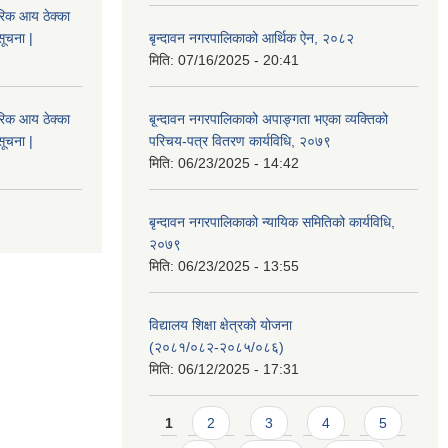
िक आय ठेक्का
सूचना |
बृन्दावन नगरपालिकाको आर्थिक ऐन, २०८२
मिति:
07/16/2025 - 20:41
िक आय ठेक्का
बृ्न्दावन नगरपालिकाको अपाङ्गता भएका व्यक्तिको
सूचना |
परिचय-पत्र वितरण कार्यविधि, २०७९
मिति:
06/23/2025 - 14:42
बृन्दावन नगरपालिकाको न्यायिक समितिको कार्यविधि,
२०७९
मिति:
06/23/2025 - 13:55
विद्यालय शिक्षा क्षेत्रको योजना
(२०८१/०८२-२०८५/०८६)
मिति:
06/12/2025 - 17:31
Pages
1
2
3
4
5