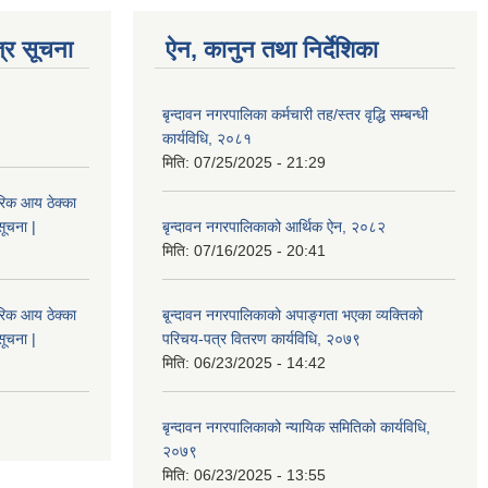
्र सूचना
ऐन, कानुन तथा निर्देशिका
बृन्दावन नगरपालिका कर्मचारी तह/स्तर वृद्धि सम्बन्धी
कार्यविधि, २०८१
मिति:
07/25/2025 - 21:29
िक आय ठेक्का
सूचना |
बृन्दावन नगरपालिकाको आर्थिक ऐन, २०८२
मिति:
07/16/2025 - 20:41
िक आय ठेक्का
बृ्न्दावन नगरपालिकाको अपाङ्गता भएका व्यक्तिको
सूचना |
परिचय-पत्र वितरण कार्यविधि, २०७९
मिति:
06/23/2025 - 14:42
बृन्दावन नगरपालिकाको न्यायिक समितिको कार्यविधि,
२०७९
मिति:
06/23/2025 - 13:55