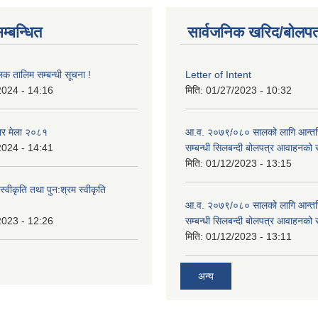
म्बन्धित
सार्वजनिक खरिद/बोलपत
लक तालिम सम्बन्धी सूचना !
Letter of Intent
2024 - 14:16
मिति:
01/27/2023 - 10:32
ार मेला २०८१
आ.व. २०७९/०८० सालको लागि आन्तर
2024 - 14:41
सम्बन्धी सिलबन्दी बोलपत्र आवाहनको 
मिति:
01/12/2023 - 13:15
स्वीकृति तथा पुन:श्रम स्वीकृति
आ.व. २०७९/०८० सालको लागि आन्तर
2023 - 12:26
सम्बन्धी सिलबन्दी बोलपत्र आवाहनको 
मिति:
01/12/2023 - 13:11
अन्य