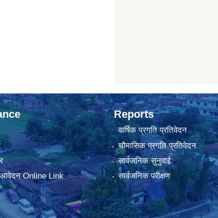
ance
Reports
वार्षिक प्रगति प्रतिवेदन
ा
चौमासिक प्रगति प्रतिवेदन
र
सार्वजनिक सुनुवाई
ा आवेदन Online Link
सार्वजनिक परीक्षण