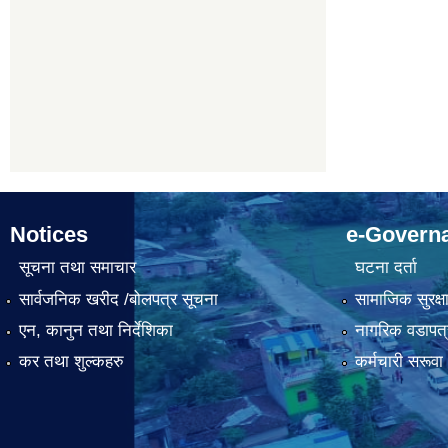
Notices
e-Govern
सूचना तथा समाचार
घटना दर्ता
सार्वजनिक खरीद /बोलपत्र सूचना
सामाजिक सुरक्ष
एन, कानुन तथा निर्देशिका
नागरिक वडापत्
कर तथा शुल्कहरु
कर्मचारी सरूव