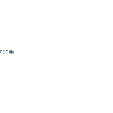
PDF file.