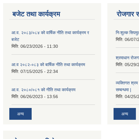
बजेट तथा कार्यक्रम
रोजगार स
आ.व. २०८३/०८४ को वार्षिक नीति तथा कार्यक्रम र
निःशुल्क सिपमु
बजेट
मिति:
06/07/
मिति:
06/23/2026 - 11:30
श्रमाधान रोजग
आ.व २०८२-०८३ को बार्षिक नीति तथा कार्यक्रम
मिति:
05/29/
मिति:
07/15/2025 - 22:34
व्यक्तिगत श्रम 
आ.व. २०८०/०८१ को नीति तथा कार्यक्रम
सम्बन्धमा |
मिति:
06/26/2023 - 13:56
मिति:
04/25/
अन्य
अन्य