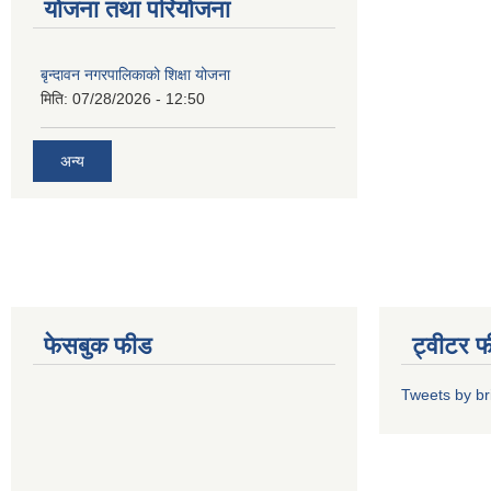
योजना तथा परियोजना
बृन्दावन नगरपालिकाको शिक्षा योजना
मिति:
07/28/2026 - 12:50
अन्य
फेसबुक फीड
ट्वीटर 
Tweets by b