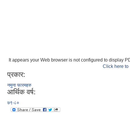
It appears your Web browser is not configured to display PD
Click here to
प्रकार:
नमुना फारमहरु
आर्थिक वर्ष:
७९-८०