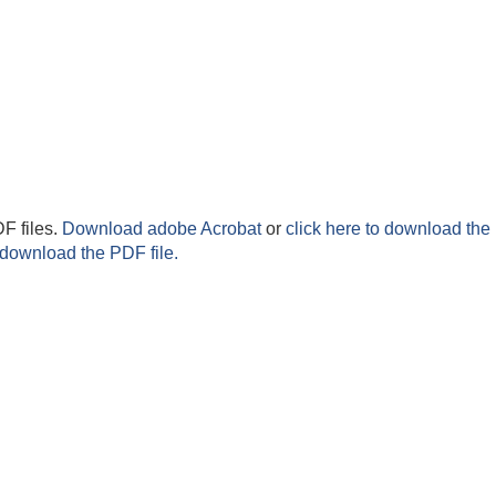
F files.
Download adobe Acrobat
or
click here to download the 
 download the PDF file.