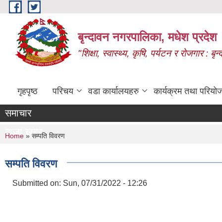
Skip to main content
बृन्दावन नगरपालिका, मधेश प्रदेश
"शिक्षा, स्वास्थ्य, कृषि, पर्यटन र रोजगार : 
गृहपृष्ठ
परिचय
वडा कार्यालयहरु
कार्यक्रम तथा परियो
समाचार
ताजा खबर
You are here
Home
» सम्पति विवरण
सम्पति विवरण
Submitted on:
Sun, 07/31/2022 - 12:26