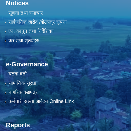
Notices
सूचना तथा समाचार
सार्वजनिक खरीद /बोलपत्र सूचना
एन, कानुन तथा निर्देशिका
कर तथा शुल्कहरु
e-Governance
घटना दर्ता
सामाजिक सुरक्षा
नागरिक वडापत्र
कर्मचारी सरूवा आवेदन Online Link
Reports