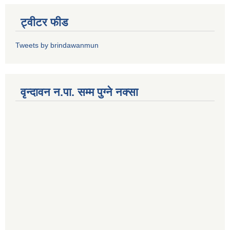
ट्वीटर फीड
Tweets by brindawanmun
वृन्दावन न.पा. सम्म पुग्ने नक्सा