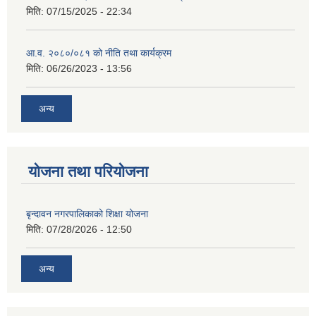
मिति:
07/15/2025 - 22:34
आ.व. २०८०/०८१ को नीति तथा कार्यक्रम
मिति:
06/26/2023 - 13:56
अन्य
योजना तथा परियोजना
बृन्दावन नगरपालिकाको शिक्षा योजना
मिति:
07/28/2026 - 12:50
अन्य