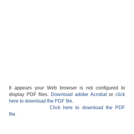
It appears your Web browser is not configured to
display PDF files.
Download adobe Acrobat
or
click
here to download the PDF file.
Click here to download the PDF
file.