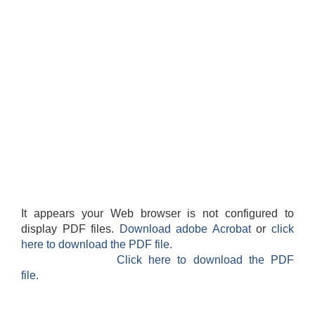
It appears your Web browser is not configured to
display PDF files.
Download adobe Acrobat
or
click
here to download the PDF file.
Click here to download the PDF
file.