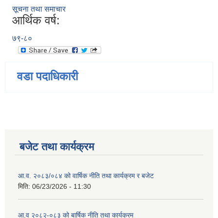
सूचना तथा समाचार
आर्थिक वर्ष:
७९-८०
वडा पदाधिकारी
बजेट तथा कार्यक्रम
आ.व. २०८३/०८४ को वार्षिक नीति तथा कार्यक्रम र बजेट
मिति:
06/23/2026 - 11:30
आ.व २०८२-०८३ को बार्षिक नीति तथा कार्यक्रम