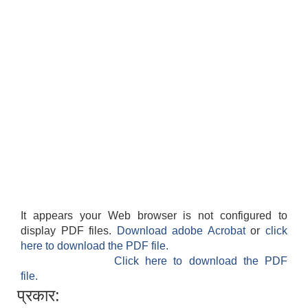
It appears your Web browser is not configured to
display PDF files.
Download adobe Acrobat
or
click
here to download the PDF file.
Click here to download the PDF
file.
प्रकार: