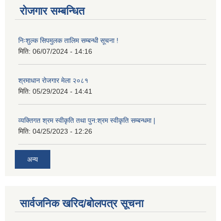
रोजगार सम्बन्धित
निःशुल्क सिपमुलक तालिम सम्बन्धी सूचना !
मिति:
06/07/2024 - 14:16
श्रमाधान रोजगार मेला २०८१
मिति:
05/29/2024 - 14:41
व्यक्तिगत श्रम स्वीकृति तथा पुन:श्रम स्वीकृति सम्बन्धमा |
मिति:
04/25/2023 - 12:26
अन्य
सार्वजनिक खरिद/बोलपत्र सूचना