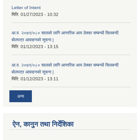
Letter of Intent
मिति:
01/27/2023 - 10:32
आ.व. २०७९/०८० सालको लागि आन्तरिक आय ठेक्का सम्बन्धी सिलबन्दी
बोलपत्र आवाहनको सूचना |
मिति:
01/12/2023 - 13:15
आ.व. २०७९/०८० सालको लागि आन्तरिक आय ठेक्का सम्बन्धी सिलबन्दी
बोलपत्र आवाहनको सूचना |
मिति:
01/12/2023 - 13:11
अन्य
ऐन, कानुन तथा निर्देशिका