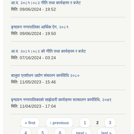
आ.व. २०८१।०८२ नीति तथा कार्यक्रम र बजेट
मिति:
09/06/2024 - 19:52
बृन्दावन नगरपालिका आर्थिक ऐन, २०८१
मिति:
09/06/2024 - 19:50
आ.व. २०८१।०८२ को नीति तथा कार्यक्रम र बजेट
मिति:
07/16/2024 - 03:24
बालुवा प्रशोधन उद्योग संचालन कार्यविधि २०८०
मिति:
11/05/2023 - 15:46
बृन्दावन नगरपालिकाको साझेदारी कार्यक्रम सञ्चालन कार्यविधि, २०७९
मिति:
11/04/2023 - 17:04
Pages
« first
‹ previous
1
2
3
4
5
6
next ›
last »