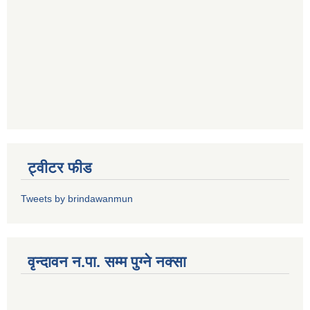
ट्वीटर फीड
Tweets by brindawanmun
वृन्दावन न.पा. सम्म पुग्ने नक्सा