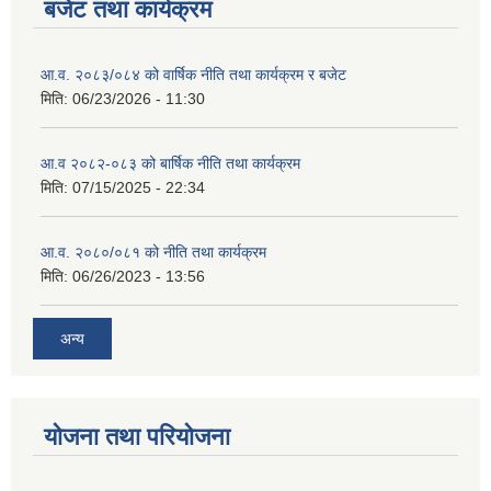
बजेट तथा कार्यक्रम
आ.व. २०८३/०८४ को वार्षिक नीति तथा कार्यक्रम र बजेट
मिति:
06/23/2026 - 11:30
आ.व २०८२-०८३ को बार्षिक नीति तथा कार्यक्रम
मिति:
07/15/2025 - 22:34
आ.व. २०८०/०८१ को नीति तथा कार्यक्रम
मिति:
06/26/2023 - 13:56
अन्य
योजना तथा परियोजना