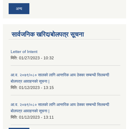
अन्य
सार्वजनिक खरिद/बोलपत्र सूचना
Letter of Intent
मिति:
01/27/2023 - 10:32
आ.व. २०७९/०८० सालको लागि आन्तरिक आय ठेक्का सम्बन्धी सिलबन्दी
बोलपत्र आवाहनको सूचना |
मिति:
01/12/2023 - 13:15
आ.व. २०७९/०८० सालको लागि आन्तरिक आय ठेक्का सम्बन्धी सिलबन्दी
बोलपत्र आवाहनको सूचना |
मिति:
01/12/2023 - 13:11