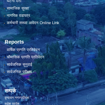
घटना दर्ता
सामाजिक सुरक्षा
नागरिक वडापत्र
कर्मचारी सरूवा आवेदन Online Link
Reports
वार्षिक प्रगति प्रतिवेदन
चौमासिक प्रगति प्रतिवेदन
सार्वजनिक सुनुवाई
सार्वजनिक परीक्षण
सम्पर्क
वृन्दावन नगरपालिका
मधेश प्रदेश