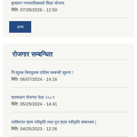
बृन्दावन नगरपालिकाको शिक्षा योजना
मिति:
07/28/2026 - 12:50
अन्य
रोजगार सम्बन्धित
निःशुल्क सिपमुलक तालिम सम्बन्धी सूचना !
मिति:
06/07/2024 - 14:16
श्रमाधान रोजगार मेला २०८१
मिति:
05/29/2024 - 14:41
व्यक्तिगत श्रम स्वीकृति तथा पुन:श्रम स्वीकृति सम्बन्धमा |
मिति:
04/25/2023 - 12:26