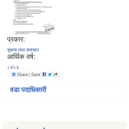
प्रकार:
सूचना तथा समाचार
आर्थिक वर्ष:
८२/८३
वडा पदाधिकारी