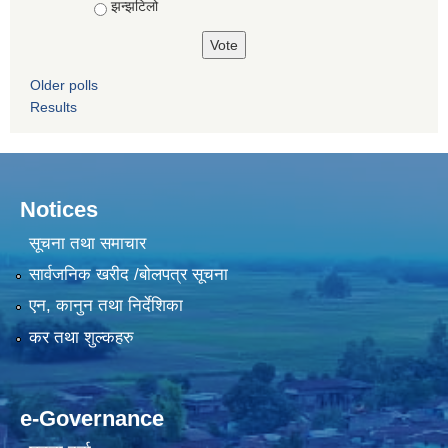
झन्झटिलो
Older polls
Results
Notices
सूचना तथा समाचार
सार्वजनिक खरीद /बोलपत्र सूचना
एन, कानुन तथा निर्देशिका
कर तथा शुल्कहरु
e-Governance