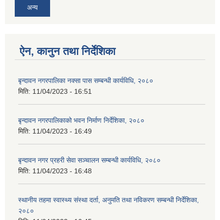
अन्य
ऐन, कानुन तथा निर्देशिका
बृन्दावन नगरपालिका नक्सा पास सम्बन्धी कार्यविधि, २०८०
मिति:
11/04/2023 - 16:51
बृन्दावन नगरपालिकाको भवन निर्माण निर्देशिका, २०८०
मिति:
11/04/2023 - 16:49
बृन्दावन नगर प्रहरी सेवा सञ्चालन सम्बन्धी कार्यविधि, २०८०
मिति:
11/04/2023 - 16:48
स्थानीय तहमा स्वास्थ्य संस्था दर्ता, अनुमति तथा नविकरण सम्बन्धी निर्देशिका,
२०८०