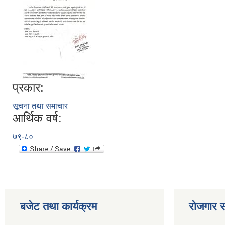
प्रकार:
सूचना तथा समाचार
आर्थिक वर्ष:
७९-८०
बजेट तथा कार्यक्रम
रोजगार स