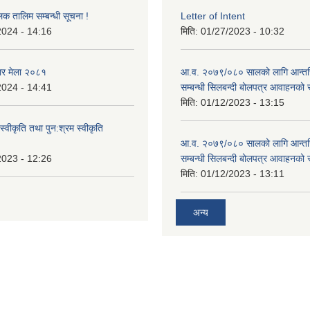
लक तालिम सम्बन्धी सूचना !
Letter of Intent
2024 - 14:16
मिति:
01/27/2023 - 10:32
ार मेला २०८१
आ.व. २०७९/०८० सालको लागि आन्तर
2024 - 14:41
सम्बन्धी सिलबन्दी बोलपत्र आवाहनको 
मिति:
01/12/2023 - 13:15
स्वीकृति तथा पुन:श्रम स्वीकृति
आ.व. २०७९/०८० सालको लागि आन्तर
2023 - 12:26
सम्बन्धी सिलबन्दी बोलपत्र आवाहनको 
मिति:
01/12/2023 - 13:11
अन्य