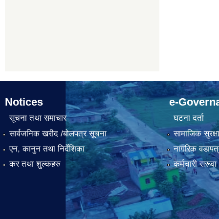
Notices
e-Govern
सूचना तथा समाचार
घटना दर्ता
सार्वजनिक खरीद /बोलपत्र सूचना
सामाजिक सुरक्ष
एन, कानुन तथा निर्देशिका
नागरिक वडापत्
कर तथा शुल्कहरु
कर्मचारी सरूव