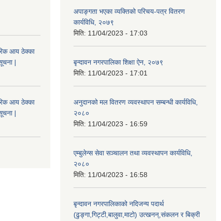
अपाङ्गता भएका व्यक्तिको परिचय-पत्र वितरण
कार्यविधि, २०७९
मिति:
11/04/2023 - 17:03
िक आय ठेक्का
सूचना |
बृन्दावन नगरपालिका शिक्षा ऐन, २०७९
मिति:
11/04/2023 - 17:01
िक आय ठेक्का
अनुदानको मल वितरण व्यवस्थापन सम्बन्धी कार्यविधि,
सूचना |
२०८०
मिति:
11/04/2023 - 16:59
एम्बुलेन्स सेवा सञ्चालन तथा व्यवस्थापन कार्यविधि,
२०८०
मिति:
11/04/2023 - 16:58
बृन्दावन नगरपालिकाको नदिजन्य पदार्थ
(ढुङ्गा,गिट्टी,बालुवा,माटो) उत्खनन्,संकलन र बिक्री