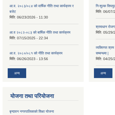
आ.व. २०८३/०८४ को वार्षिक नीति तथा कार्यक्रम र
निःशुल्क सिपमु
बजेट
मिति:
06/07/
मिति:
06/23/2026 - 11:30
श्रमाधान रोजग
आ.व २०८२-०८३ को बार्षिक नीति तथा कार्यक्रम
मिति:
05/29/
मिति:
07/15/2025 - 22:34
व्यक्तिगत श्रम 
आ.व. २०८०/०८१ को नीति तथा कार्यक्रम
सम्बन्धमा |
मिति:
06/26/2023 - 13:56
मिति:
04/25/
अन्य
अन्य
योजना तथा परियोजना
बृन्दावन नगरपालिकाको शिक्षा योजना