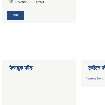
मिति:
07/28/2026 - 12:50
अन्य
फेसबुक फीड
ट्वीटर 
Tweets by b