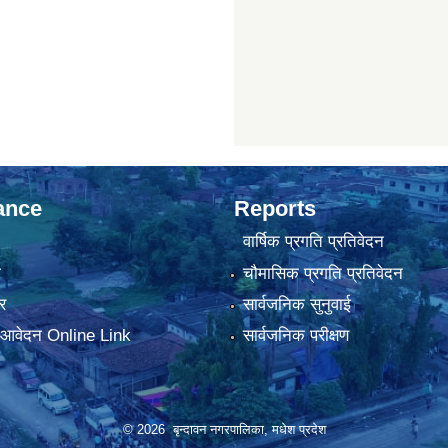
ance
Reports
वार्षिक प्रगति प्रतिवेदन
ा
चौमासिक प्रगति प्रतिवेदन
र
सार्वजनिक सुनुवाई
ा आवेदन Online Link
सार्वजनिक परीक्षण
© 2026 बृन्दावन नगरपालिका, मधेश प्रदेश