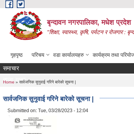
Skip to main content
बृन्दावन नगरपालिका, मधेश प्रदेश
"शिक्षा, स्वास्थ्य, कृषि, पर्यटन र रोजगार : 
गृहपृष्ठ
परिचय
वडा कार्यालयहरु
कार्यक्रम तथा परियो
समाचार
ताजा खबर
You are here
Home
» सार्वजनिक सुनुवाई गरिने बारेको सूचना |
सार्वजनिक सुनुवाई गरिने बारेको सूचना |
Submitted on:
Tue, 03/28/2023 - 12:04