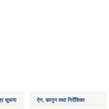
्र सूचना
ऐन, कानुन तथा निर्देशिका