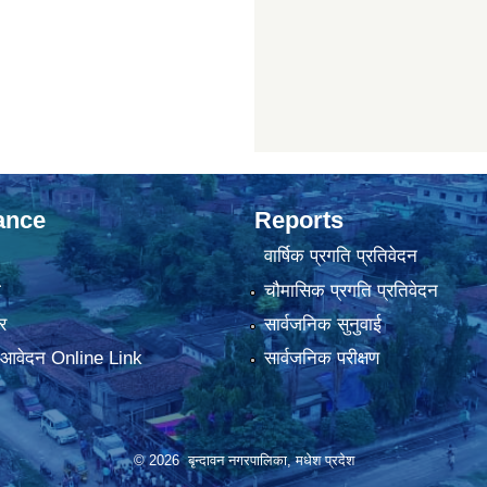
ance
Reports
वार्षिक प्रगति प्रतिवेदन
ा
चौमासिक प्रगति प्रतिवेदन
र
सार्वजनिक सुनुवाई
ा आवेदन Online Link
सार्वजनिक परीक्षण
© 2026 बृन्दावन नगरपालिका, मधेश प्रदेश