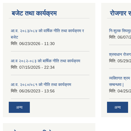
बजेट तथा कार्यक्रम
रोजगार स
आ.व. २०८३/०८४ को वार्षिक नीति तथा कार्यक्रम र
निःशुल्क सिपमु
बजेट
मिति:
06/07/
मिति:
06/23/2026 - 11:30
श्रमाधान रोजग
आ.व २०८२-०८३ को बार्षिक नीति तथा कार्यक्रम
मिति:
05/29/
मिति:
07/15/2025 - 22:34
व्यक्तिगत श्रम 
आ.व. २०८०/०८१ को नीति तथा कार्यक्रम
सम्बन्धमा |
मिति:
06/26/2023 - 13:56
मिति:
04/25/
अन्य
अन्य