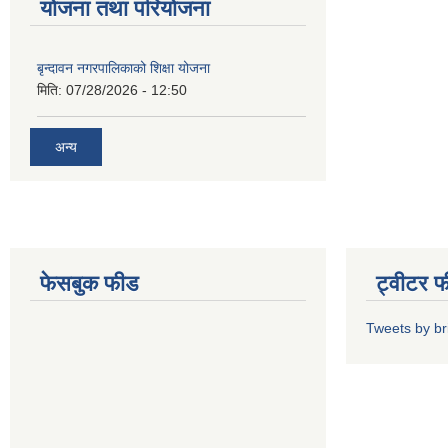
योजना तथा परियोजना
बृन्दावन नगरपालिकाको शिक्षा योजना
मिति:
07/28/2026 - 12:50
अन्य
फेसबुक फीड
ट्वीटर 
Tweets by b