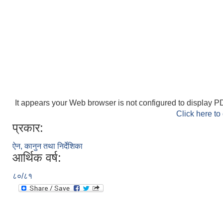
It appears your Web browser is not configured to display PD
Click here to
प्रकार:
ऐन, कानुन तथा निर्देशिका
आर्थिक वर्ष:
८०/८१