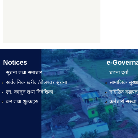
Notices
e-Govern
सूचना तथा समाचार
घटना दर्ता
सार्वजनिक खरीद /बोलपत्र सूचना
सामाजिक सुरक्ष
एन, कानुन तथा निर्देशिका
नागरिक वडापत्
कर तथा शुल्कहरु
कर्मचारी सरूव