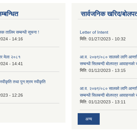
म्बन्धित
सार्वजनिक खरिद/बोलपत
लक तालिम सम्बन्धी सूचना !
Letter of Intent
2024 - 14:16
मिति:
01/27/2023 - 10:32
ार मेला २०८१
आ.व. २०७९/०८० सालको लागि आन्तर
2024 - 14:41
सम्बन्धी सिलबन्दी बोलपत्र आवाहनको 
मिति:
01/12/2023 - 13:15
स्वीकृति तथा पुन:श्रम स्वीकृति
आ.व. २०७९/०८० सालको लागि आन्तर
2023 - 12:26
सम्बन्धी सिलबन्दी बोलपत्र आवाहनको 
मिति:
01/12/2023 - 13:11
अन्य