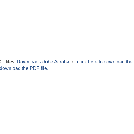
F files.
Download adobe Acrobat
or
click here to download the 
 download the PDF file.