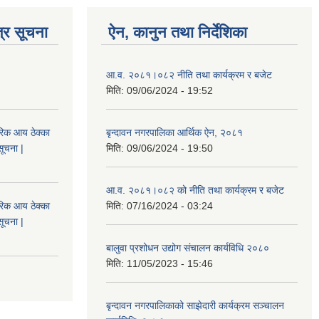
्र सूचना
ऐन, कानुन तथा निर्देशिका
आ.व. २०८१।०८२ नीति तथा कार्यक्रम र बजेट
मिति:
09/06/2024 - 19:52
िक आय ठेक्का
बृन्दावन नगरपालिका आर्थिक ऐन, २०८१
सूचना |
मिति:
09/06/2024 - 19:50
आ.व. २०८१।०८२ को नीति तथा कार्यक्रम र बजेट
िक आय ठेक्का
मिति:
07/16/2024 - 03:24
सूचना |
बालुवा प्रशोधन उद्योग संचालन कार्यविधि २०८०
मिति:
11/05/2023 - 15:46
बृन्दावन नगरपालिकाको साझेदारी कार्यक्रम सञ्चालन