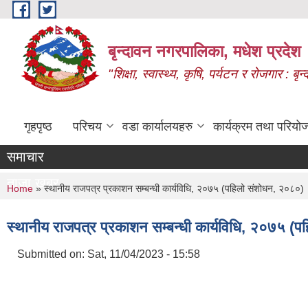
Skip to main content
बृन्दावन नगरपालिका, मधेश प्रदेश
"शिक्षा, स्वास्थ्य, कृषि, पर्यटन र रोजगार : 
गृहपृष्ठ
परिचय
वडा कार्यालयहरु
कार्यक्रम तथा परियो
समाचार
ताजा खबर
You are here
Home
» स्थानीय राजपत्र प्रकाशन सम्बन्धी कार्यविधि, २०७५ (पहिलो संशोधन, २०८०)
स्थानीय राजपत्र प्रकाशन सम्बन्धी कार्यविधि, २०७५ (
Submitted on:
Sat, 11/04/2023 - 15:58