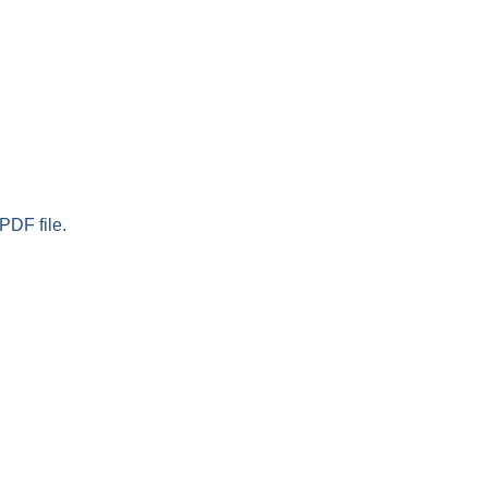
PDF file.