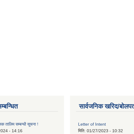
म्बन्धित
सार्वजनिक खरिद/बोलपत
लक तालिम सम्बन्धी सूचना !
Letter of Intent
2024 - 14:16
मिति:
01/27/2023 - 10:32