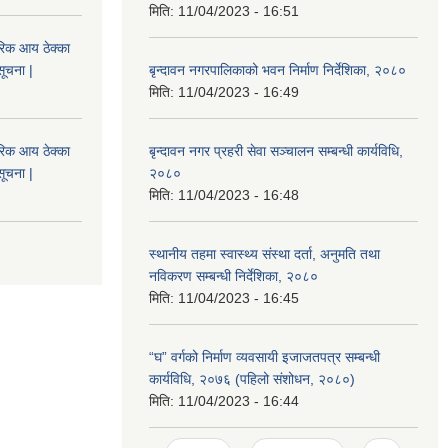
मिति:
11/04/2023 - 16:51
िक आय ठेक्का
सूचना |
बृन्दावन नगरपालिकाको भवन निर्माण निर्देशिका, २०८०
मिति:
11/04/2023 - 16:49
िक आय ठेक्का
बृन्दावन नगर प्रहरी सेवा सञ्चालन सम्बन्धी कार्यविधि,
सूचना |
२०८०
मिति:
11/04/2023 - 16:48
स्थानीय तहमा स्वास्थ्य संस्था दर्ता, अनुमति तथा
नविकरण सम्बन्धी निर्देशिका, २०८०
मिति:
11/04/2023 - 16:45
“घ” वर्गको निर्माण व्यवसायी इजाजतपत्र सम्बन्धी
कार्यविधि, २०७६ (पहिलो संशोधन, २०८०)
मिति:
11/04/2023 - 16:44