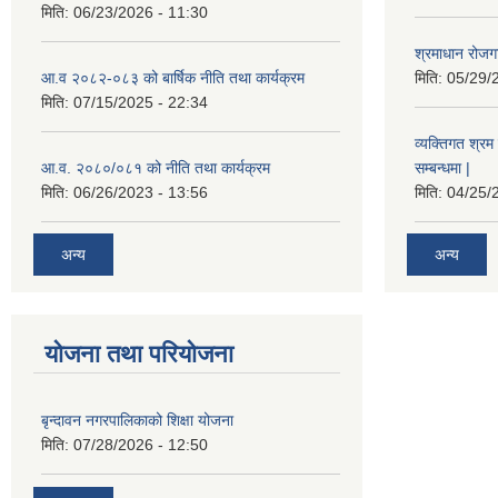
मिति:
06/23/2026 - 11:30
श्रमाधान रोजग
आ.व २०८२-०८३ को बार्षिक नीति तथा कार्यक्रम
मिति:
05/29/
मिति:
07/15/2025 - 22:34
व्यक्तिगत श्रम 
आ.व. २०८०/०८१ को नीति तथा कार्यक्रम
सम्बन्धमा |
मिति:
06/26/2023 - 13:56
मिति:
04/25/
अन्य
अन्य
योजना तथा परियोजना
बृन्दावन नगरपालिकाको शिक्षा योजना
मिति:
07/28/2026 - 12:50