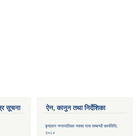
्र सूचना
ऐन, कानुन तथा निर्देशिका
बृन्दावन नगरपालिका नक्सा पास सम्बन्धी कार्यविधि,
२०८०