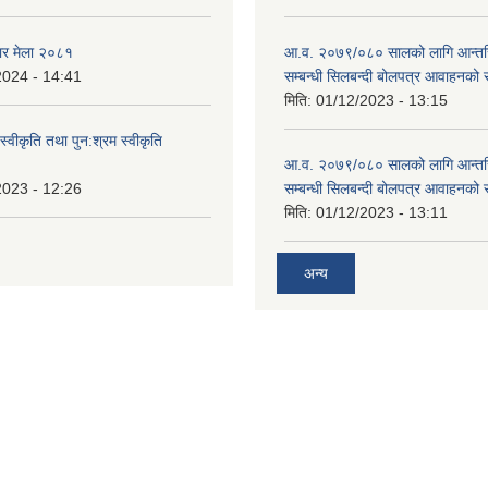
ार मेला २०८१
आ.व. २०७९/०८० सालको लागि आन्तर
2024 - 14:41
सम्बन्धी सिलबन्दी बोलपत्र आवाहनको 
मिति:
01/12/2023 - 13:15
स्वीकृति तथा पुन:श्रम स्वीकृति
आ.व. २०७९/०८० सालको लागि आन्तर
2023 - 12:26
सम्बन्धी सिलबन्दी बोलपत्र आवाहनको 
मिति:
01/12/2023 - 13:11
अन्य