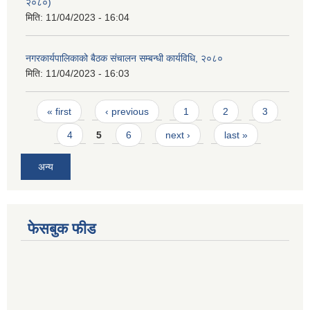
२०८०)
मिति:
11/04/2023 - 16:04
नगरकार्यपालिकाको बैठक संचालन सम्बन्धी कार्यविधि, २०८०
मिति:
11/04/2023 - 16:03
Pages
« first
‹ previous
1
2
3
4
5
6
next ›
last »
अन्य
फेसबुक फीड