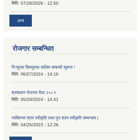
मिति:
07/28/2026 - 12:50
अन्य
रोजगार सम्बन्धित
निःशुल्क सिपमुलक तालिम सम्बन्धी सूचना !
मिति:
06/07/2024 - 14:16
श्रमाधान रोजगार मेला २०८१
मिति:
05/29/2024 - 14:41
व्यक्तिगत श्रम स्वीकृति तथा पुन:श्रम स्वीकृति सम्बन्धमा |
मिति:
04/25/2023 - 12:26