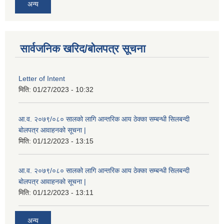
अन्य
सार्वजनिक खरिद/बोलपत्र सूचना
Letter of Intent
मिति:
01/27/2023 - 10:32
आ.व. २०७९/०८० सालको लागि आन्तरिक आय ठेक्का सम्बन्धी सिलबन्दी
बोलपत्र आवाहनको सूचना |
मिति:
01/12/2023 - 13:15
आ.व. २०७९/०८० सालको लागि आन्तरिक आय ठेक्का सम्बन्धी सिलबन्दी
बोलपत्र आवाहनको सूचना |
मिति:
01/12/2023 - 13:11
अन्य