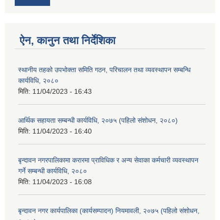
ऐन, कानुन तथा निर्देशिका
स्थानीय तहको उपभोक्ता समिति गठन, परिचालन तथा व्यवस्थापन सम्बन्धि
कार्यविधि, २०८०
मिति:
11/04/2023 - 16:43
आर्थिक सहायता सम्बन्धी कार्यविधि, २०७५ (पहिलो संशोधन, २०८०)
मिति:
11/04/2023 - 16:40
बृन्दावन नगरपालिकामा करारमा प्राविधिक र अन्य सेवाका कर्मचारी व्यवस्थापन
गर्ने सम्बन्धी कार्यविधि, २०८०
मिति:
11/04/2023 - 16:08
बृन्दावन नगर कार्यपालिका (कार्यसम्पादन) नियमावली, २०७५ (पहिलो संशोधन,