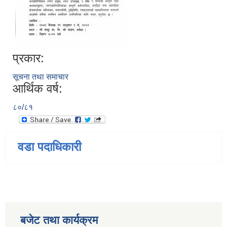
प्रकार:
सूचना तथा समाचार
आर्थिक वर्ष:
८०/८१
वडा पदाधिकारी
बजेट तथा कार्यक्रम