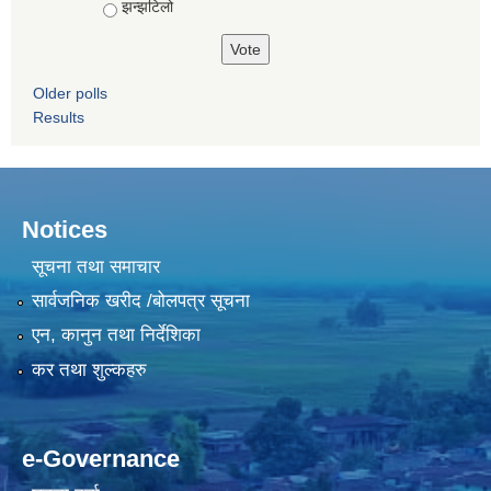
झन्झटिलो
Older polls
Results
Notices
सूचना तथा समाचार
सार्वजनिक खरीद /बोलपत्र सूचना
एन, कानुन तथा निर्देशिका
कर तथा शुल्कहरु
e-Governance