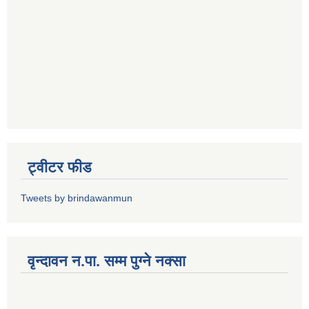
ट्वीटर फीड
Tweets by brindawanmun
वृन्दावन न.पा. सम्म पुग्ने नक्सा