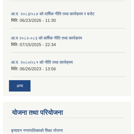
आ.व. २०८३/०८४ को वार्षिक नीति तथा कार्यक्रम र बजेट
मिति:
06/23/2026 - 11:30
आ.व २०८२-०८३ को बार्षिक नीति तथा कार्यक्रम
मिति:
07/15/2025 - 22:34
आ.व. २०८०/०८१ को नीति तथा कार्यक्रम
मिति:
06/26/2023 - 13:56
अन्य
योजना तथा परियोजना
बृन्दावन नगरपालिकाको शिक्षा योजना