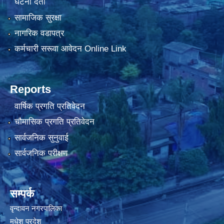
घटना दर्ता
सामाजिक सुरक्षा
नागरिक वडापत्र
कर्मचारी सरूवा आवेदन Online Link
Reports
वार्षिक प्रगति प्रतिवेदन
चौमासिक प्रगति प्रतिवेदन
सार्वजनिक सुनुवाई
सार्वजनिक परीक्षण
सम्पर्क
वृन्दावन नगरपालिका
मधेश प्रदेश