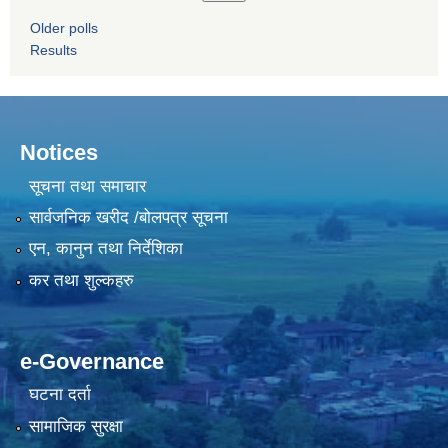
Older polls
Results
Notices
सूचना तथा समाचार
सार्वजनिक खरीद /बोलपत्र सूचना
एन, कानुन तथा निर्देशिका
कर तथा शुल्कहरु
e-Governance
घटना दर्ता
सामाजिक सुरक्षा