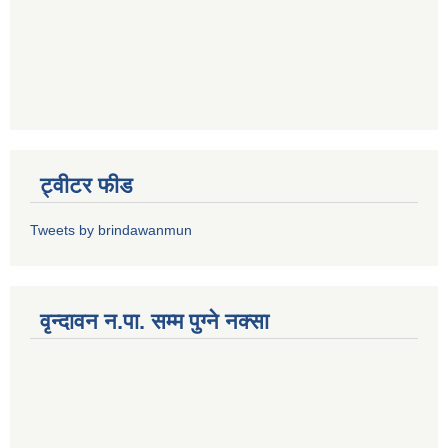
ट्वीटर फीड
Tweets by brindawanmun
वृन्दावन न.पा. सम्म पुग्ने नक्सा