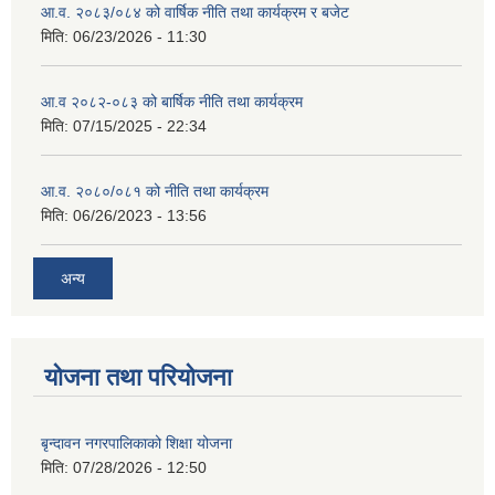
आ.व. २०८३/०८४ को वार्षिक नीति तथा कार्यक्रम र बजेट
मिति:
06/23/2026 - 11:30
आ.व २०८२-०८३ को बार्षिक नीति तथा कार्यक्रम
मिति:
07/15/2025 - 22:34
आ.व. २०८०/०८१ को नीति तथा कार्यक्रम
मिति:
06/26/2023 - 13:56
अन्य
योजना तथा परियोजना
बृन्दावन नगरपालिकाको शिक्षा योजना
मिति:
07/28/2026 - 12:50