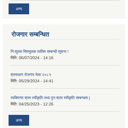
अन्य
रोजगार सम्बन्धित
निःशुल्क सिपमुलक तालिम सम्बन्धी सूचना !
मिति:
06/07/2024 - 14:16
श्रमाधान रोजगार मेला २०८१
मिति:
05/29/2024 - 14:41
व्यक्तिगत श्रम स्वीकृति तथा पुन:श्रम स्वीकृति सम्बन्धमा |
मिति:
04/25/2023 - 12:26
अन्य