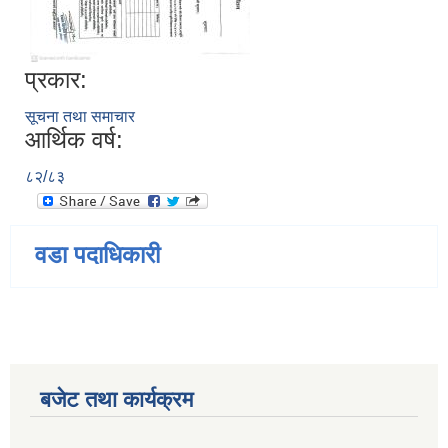
प्रकार:
सूचना तथा समाचार
आर्थिक वर्ष:
८२/८३
वडा पदाधिकारी
बजेट तथा कार्यक्रम