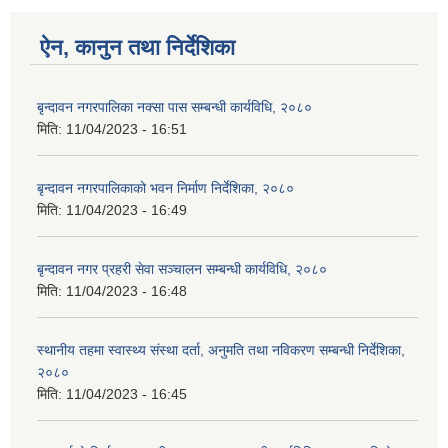
ऐन, कानुन तथा निर्देशिका
बृन्दावन नगरपालिका नक्सा पास सम्बन्धी कार्यविधि, २०८०
मिति:
11/04/2023 - 16:51
बृन्दावन नगरपालिकाको भवन निर्माण निर्देशिका, २०८०
मिति:
11/04/2023 - 16:49
बृन्दावन नगर प्रहरी सेवा सञ्चालन सम्बन्धी कार्यविधि, २०८०
मिति:
11/04/2023 - 16:48
स्थानीय तहमा स्वास्थ्य संस्था दर्ता, अनुमति तथा नविकरण सम्बन्धी निर्देशिका,
२०८०
मिति:
11/04/2023 - 16:45