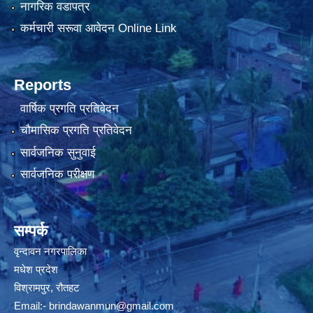
नागरिक वडापत्र
कर्मचारी सरूवा आवेदन Online Link
Reports
वार्षिक प्रगति प्रतिवेदन
चौमासिक प्रगति प्रतिवेदन
सार्वजनिक सुनुवाई
सार्वजनिक परीक्षण
सम्पर्क
वृन्दावन नगरपालिका
मधेश प्रदेश
विश्रामपुर, रौतहट
Email:-
brindawanmun@gmail.com