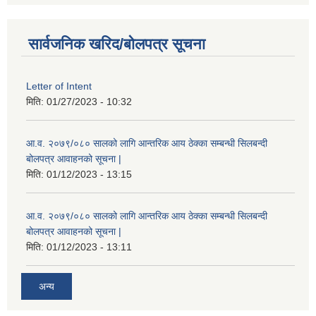
सार्वजनिक खरिद/बोलपत्र सूचना
Letter of Intent
मिति:
01/27/2023 - 10:32
आ.व. २०७९/०८० सालको लागि आन्तरिक आय ठेक्का सम्बन्धी सिलबन्दी
बोलपत्र आवाहनको सूचना |
मिति:
01/12/2023 - 13:15
आ.व. २०७९/०८० सालको लागि आन्तरिक आय ठेक्का सम्बन्धी सिलबन्दी
बोलपत्र आवाहनको सूचना |
मिति:
01/12/2023 - 13:11
अन्य