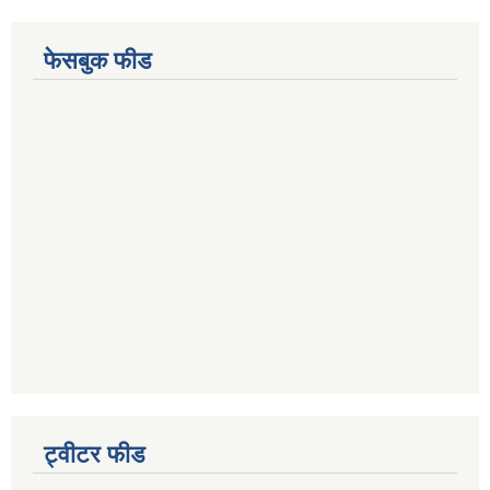
फेसबुक फीड
ट्वीटर फीड