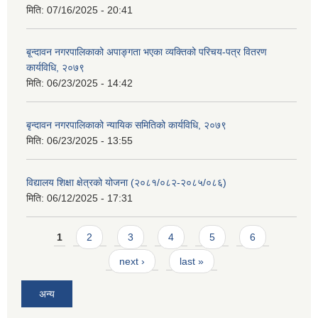
मिति:
07/16/2025 - 20:41
बृ्न्दावन नगरपालिकाको अपाङ्गता भएका व्यक्तिको परिचय-पत्र वितरण
कार्यविधि, २०७९
मिति:
06/23/2025 - 14:42
बृन्दावन नगरपालिकाको न्यायिक समितिको कार्यविधि, २०७९
मिति:
06/23/2025 - 13:55
विद्यालय शिक्षा क्षेत्रको योजना (२०८१/०८२-२०८५/०८६)
मिति:
06/12/2025 - 17:31
Pages
1
2
3
4
5
6
next ›
last »
अन्य