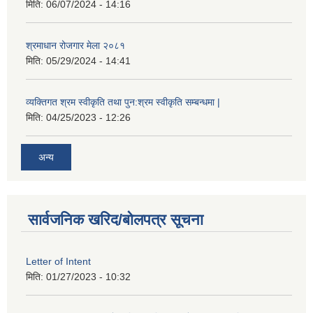
मिति:
06/07/2024 - 14:16
श्रमाधान रोजगार मेला २०८१
मिति:
05/29/2024 - 14:41
व्यक्तिगत श्रम स्वीकृति तथा पुन:श्रम स्वीकृति सम्बन्धमा |
मिति:
04/25/2023 - 12:26
अन्य
सार्वजनिक खरिद/बोलपत्र सूचना
Letter of Intent
मिति:
01/27/2023 - 10:32