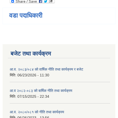
वडा पदाधिकारी
बजेट तथा कार्यक्रम
आ.व. २०८३/०८४ को वार्षिक नीति तथा कार्यक्रम र बजेट
मिति:
06/23/2026 - 11:30
आ.व २०८२-०८३ को बार्षिक नीति तथा कार्यक्रम
मिति:
07/15/2025 - 22:34
आ.व. २०८०/०८१ को नीति तथा कार्यक्रम
मिति:
06/26/2023 - 13:56