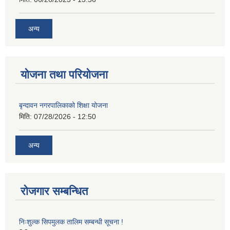
अन्य
योजना तथा परियोजना
बृन्दावन नगरपालिकाको शिक्षा योजना
मिति:
07/28/2026 - 12:50
अन्य
रोजगार सम्बन्धित
निःशुल्क सिपमुलक तालिम सम्बन्धी सूचना !