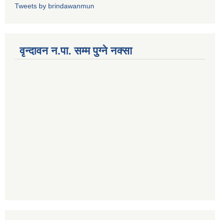
Tweets by brindawanmun
वृन्दावन न.पा. सम्म पुग्ने नक्सा