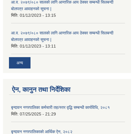
आ.व. २०७९/०८० सालको लागि आन्तरिक आय ठेक्का सम्बन्धी सिलबन्दी
बोलपत्र आवाहनको सूचना |
मिति:
01/12/2023 - 13:15
आ.व. २०७९/०८० सालको लागि आन्तरिक आय ठेक्का सम्बन्धी सिलबन्दी
बोलपत्र आवाहनको सूचना |
मिति:
01/12/2023 - 13:11
अन्य
ऐन, कानुन तथा निर्देशिका
बृन्दावन नगरपालिका कर्मचारी तह/स्तर वृद्धि सम्बन्धी कार्यविधि, २०८१
मिति:
07/25/2025 - 21:29
बृन्दावन नगरपालिकाको आर्थिक ऐन, २०८२