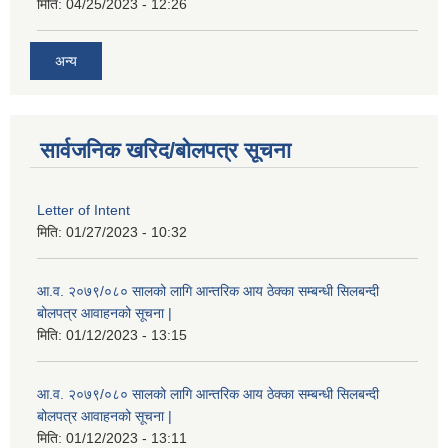
मिति:
04/25/2023 - 12:26
अन्य
सार्वजनिक खरिद/बोलपत्र सूचना
Letter of Intent
मिति:
01/27/2023 - 10:32
आ.व. २०७९/०८० सालको लागि आन्तरिक आय ठेक्का सम्बन्धी सिलबन्दी
बोलपत्र आवाहनको सूचना |
मिति:
01/12/2023 - 13:15
आ.व. २०७९/०८० सालको लागि आन्तरिक आय ठेक्का सम्बन्धी सिलबन्दी
बोलपत्र आवाहनको सूचना |
मिति:
01/12/2023 - 13:11