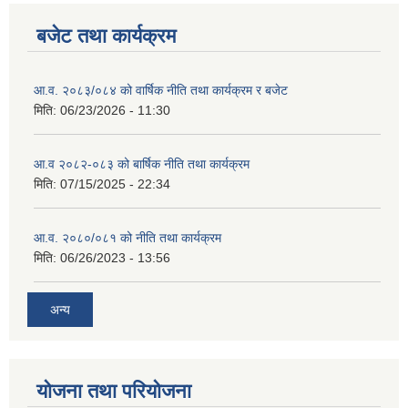
बजेट तथा कार्यक्रम
आ.व. २०८३/०८४ को वार्षिक नीति तथा कार्यक्रम र बजेट
मिति:
06/23/2026 - 11:30
आ.व २०८२-०८३ को बार्षिक नीति तथा कार्यक्रम
मिति:
07/15/2025 - 22:34
आ.व. २०८०/०८१ को नीति तथा कार्यक्रम
मिति:
06/26/2023 - 13:56
अन्य
योजना तथा परियोजना