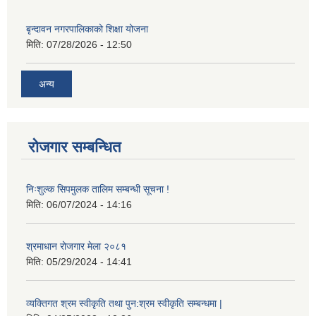
बृन्दावन नगरपालिकाको शिक्षा योजना
मिति:
07/28/2026 - 12:50
अन्य
रोजगार सम्बन्धित
निःशुल्क सिपमुलक तालिम सम्बन्धी सूचना !
मिति:
06/07/2024 - 14:16
श्रमाधान रोजगार मेला २०८१
मिति:
05/29/2024 - 14:41
व्यक्तिगत श्रम स्वीकृति तथा पुन:श्रम स्वीकृति सम्बन्धमा |