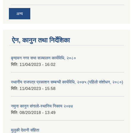
अन्य
ऐन, कानुन तथा निर्देशिका
बृन्दावन नगर सभा सञ्चालन कार्यविधि, २०८०
मिति:
11/04/2023 - 16:02
स्थानीय राजपत्र प्रकाशन सम्बन्धी कार्यविधि, २०७५ (पहिलो संशोधन, २०८०)
मिति:
11/04/2023 - 15:58
नमुना कानुन संगालो-स्थानिय निकाय २०७४
मिति:
08/20/2018 - 13:49
मुलुकी देवानी संहिता