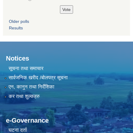
Older polls
Results
Notices
सूचना तथा समाचार
सार्वजनिक खरीद /बोलपत्र सूचना
एन, कानुन तथा निर्देशिका
कर तथा शुल्कहरु
e-Governance
घटना दर्ता