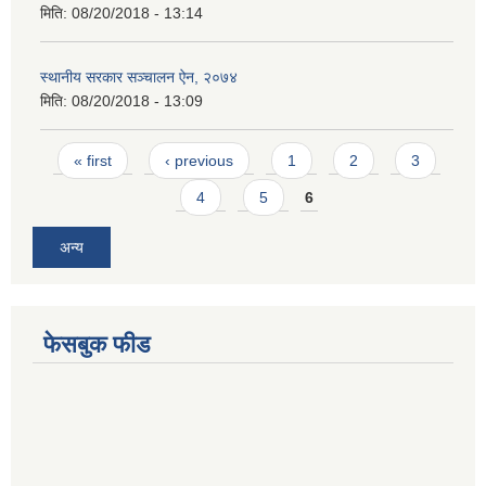
मिति:
08/20/2018 - 13:14
स्थानीय सरकार सञ्चालन ऐन, २०७४
मिति:
08/20/2018 - 13:09
Pages
« first
‹ previous
1
2
3
4
5
6
अन्य
फेसबुक फीड