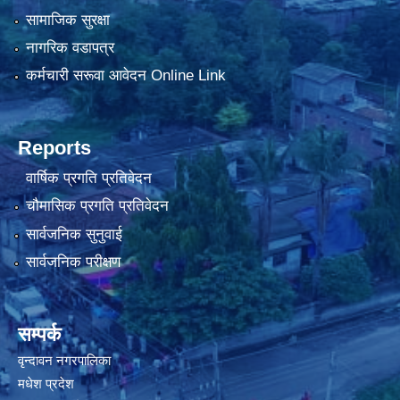
सामाजिक सुरक्षा
नागरिक वडापत्र
कर्मचारी सरूवा आवेदन Online Link
Reports
वार्षिक प्रगति प्रतिवेदन
चौमासिक प्रगति प्रतिवेदन
सार्वजनिक सुनुवाई
सार्वजनिक परीक्षण
सम्पर्क
वृन्दावन नगरपालिका
मधेश प्रदेश