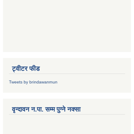
ट्वीटर फीड
Tweets by brindawanmun
वृन्दावन न.पा. सम्म पुग्ने नक्सा