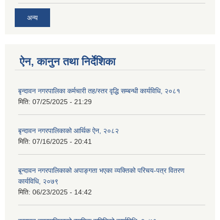
अन्य
ऐन, कानुन तथा निर्देशिका
बृन्दावन नगरपालिका कर्मचारी तह/स्तर वृद्धि सम्बन्धी कार्यविधि, २०८१
मिति:
07/25/2025 - 21:29
बृन्दावन नगरपालिकाको आर्थिक ऐन, २०८२
मिति:
07/16/2025 - 20:41
बृ्न्दावन नगरपालिकाको अपाङ्गता भएका व्यक्तिको परिचय-पत्र वितरण
कार्यविधि, २०७९
मिति:
06/23/2025 - 14:42