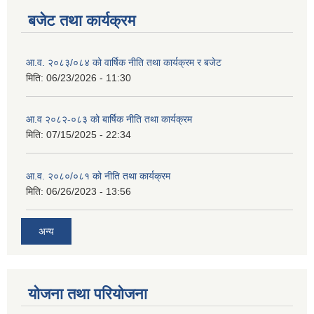
बजेट तथा कार्यक्रम
आ.व. २०८३/०८४ को वार्षिक नीति तथा कार्यक्रम र बजेट
मिति:
06/23/2026 - 11:30
आ.व २०८२-०८३ को बार्षिक नीति तथा कार्यक्रम
मिति:
07/15/2025 - 22:34
आ.व. २०८०/०८१ को नीति तथा कार्यक्रम
मिति:
06/26/2023 - 13:56
अन्य
योजना तथा परियोजना