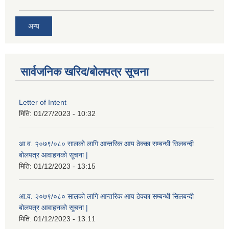
अन्य
सार्वजनिक खरिद/बोलपत्र सूचना
Letter of Intent
मिति:
01/27/2023 - 10:32
आ.व. २०७९/०८० सालको लागि आन्तरिक आय ठेक्का सम्बन्धी सिलबन्दी
बोलपत्र आवाहनको सूचना |
मिति:
01/12/2023 - 13:15
आ.व. २०७९/०८० सालको लागि आन्तरिक आय ठेक्का सम्बन्धी सिलबन्दी
बोलपत्र आवाहनको सूचना |
मिति:
01/12/2023 - 13:11