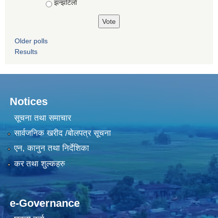
झन्झटिलो
Older polls
Results
Notices
सूचना तथा समाचार
सार्वजनिक खरीद /बोलपत्र सूचना
एन, कानुन तथा निर्देशिका
कर तथा शुल्कहरु
e-Governance