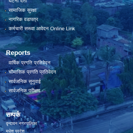
घटना दर्ता
सामाजिक सुरक्षा
नागरिक वडापत्र
कर्मचारी सरूवा आवेदन Online Link
Reports
वार्षिक प्रगति प्रतिवेदन
चौमासिक प्रगति प्रतिवेदन
सार्वजनिक सुनुवाई
सार्वजनिक परीक्षण
सम्पर्क
वृन्दावन नगरपालिका
मधेश प्रदेश