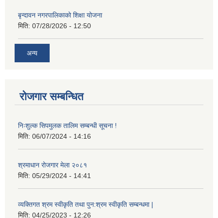
बृन्दावन नगरपालिकाको शिक्षा योजना
मिति:
07/28/2026 - 12:50
अन्य
रोजगार सम्बन्धित
निःशुल्क सिपमुलक तालिम सम्बन्धी सूचना !
मिति:
06/07/2024 - 14:16
श्रमाधान रोजगार मेला २०८१
मिति:
05/29/2024 - 14:41
व्यक्तिगत श्रम स्वीकृति तथा पुन:श्रम स्वीकृति सम्बन्धमा |
मिति:
04/25/2023 - 12:26