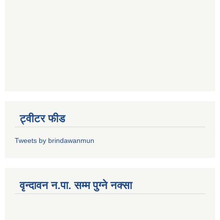
ट्वीटर फीड
Tweets by brindawanmun
वृन्दावन न.पा. सम्म पुग्ने नक्सा