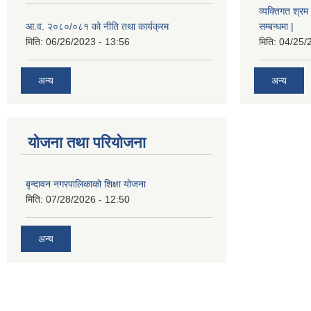
व्यक्तिगत श्रम 
आ.व. २०८०/०८१ को नीति तथा कार्यक्रम
सम्बन्धमा |
मिति:
06/26/2023 - 13:56
मिति:
04/25/
अन्य
अन्य
योजना तथा परियोजना
बृन्दावन नगरपालिकाको शिक्षा योजना
मिति:
07/28/2026 - 12:50
अन्य