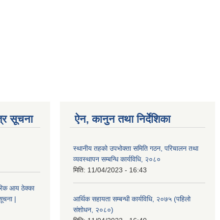
्र सूचना
ऐन, कानुन तथा निर्देशिका
स्थानीय तहको उपभोक्ता समिति गठन, परिचालन तथा
व्यवस्थापन सम्बन्धि कार्यविधि, २०८०
मिति:
11/04/2023 - 16:43
िक आय ठेक्का
सूचना |
आर्थिक सहायता सम्बन्धी कार्यविधि, २०७५ (पहिलो
संशोधन, २०८०)