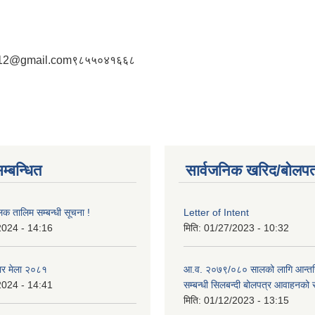
12@gmail.com
९८५५०४१६६८
म्बन्धित
सार्वजनिक खरिद/बोलपत
लक तालिम सम्बन्धी सूचना !
Letter of Intent
2024 - 14:16
मिति:
01/27/2023 - 10:32
ार मेला २०८१
आ.व. २०७९/०८० सालको लागि आन्तर
2024 - 14:41
सम्बन्धी सिलबन्दी बोलपत्र आवाहनको 
मिति:
01/12/2023 - 13:15