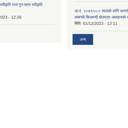
स्वीकृति तथा पुन:श्रम स्वीकृति
आ.व. २०७९/०८० सालको लागि आन्तर
2023 - 12:26
सम्बन्धी सिलबन्दी बोलपत्र आवाहनको 
मिति:
01/12/2023 - 13:11
अन्य