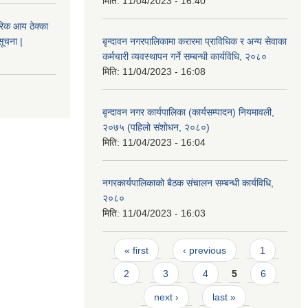
मिति:
11/04/2023 - 16:40
िक आय ठेक्का
सूचना |
बृन्दावन नगरपालिकामा करारमा प्राविधिक र अन्य सेवाका
कर्मचारी व्यवस्थापन गर्ने सम्बन्धी कार्यविधि, २०८०
मिति:
11/04/2023 - 16:08
बृन्दावन नगर कार्यपालिका (कार्यसम्पादन) नियमावली,
२०७५ (पहिलो संशोधन, २०८०)
मिति:
11/04/2023 - 16:04
नगरकार्यपालिकाको बैठक संचालन सम्बन्धी कार्यविधि,
२०८०
मिति:
11/04/2023 - 16:03
Pages
« first
‹ previous
1
2
3
4
5
6
next ›
last »