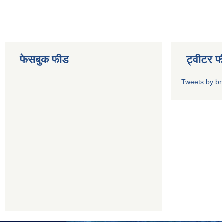
फेसबुक फीड
ट्वीटर 
Tweets by b