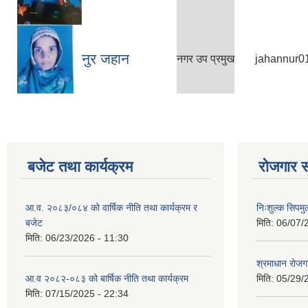
नुर जहान
नगर उप प्रमुख
jahannur0
बजेट तथा कार्यक्रम
रोजगार स
आ.व. २०८३/०८४ को वार्षिक नीति तथा कार्यक्रम र
निःशुल्क सिपमु
बजेट
मिति:
06/07/
मिति:
06/23/2026 - 11:30
श्रमाधान रोजग
आ.व २०८२-०८३ को बार्षिक नीति तथा कार्यक्रम
मिति:
05/29/
मिति:
07/15/2025 - 22:34