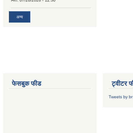
मिति:
07/28/2026 - 12:50
अन्य
फेसबुक फीड
ट्वीटर 
Tweets by b