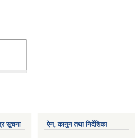
्र सूचना
ऐन, कानुन तथा निर्देशिका