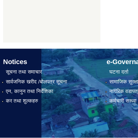
Notices
e-Govern
सूचना तथा समाचार
घटना दर्ता
सार्वजनिक खरीद /बोलपत्र सूचना
सामाजिक सुरक्ष
एन, कानुन तथा निर्देशिका
नागरिक वडापत्
कर तथा शुल्कहरु
कर्मचारी सरूव