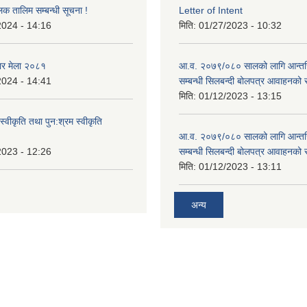
लक तालिम सम्बन्धी सूचना !
Letter of Intent
2024 - 14:16
मिति:
01/27/2023 - 10:32
ार मेला २०८१
आ.व. २०७९/०८० सालको लागि आन्तर
2024 - 14:41
सम्बन्धी सिलबन्दी बोलपत्र आवाहनको 
मिति:
01/12/2023 - 13:15
स्वीकृति तथा पुन:श्रम स्वीकृति
आ.व. २०७९/०८० सालको लागि आन्तर
2023 - 12:26
सम्बन्धी सिलबन्दी बोलपत्र आवाहनको 
मिति:
01/12/2023 - 13:11
अन्य