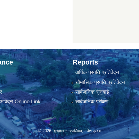
ance
Reports
वार्षिक प्रगति प्रतिवेदन
ा
चौमासिक प्रगति प्रतिवेदन
र
सार्वजनिक सुनुवाई
ा आवेदन Online Link
सार्वजनिक परीक्षण
© 2026 बृन्दावन नगरपालिका, मधेश प्रदेश