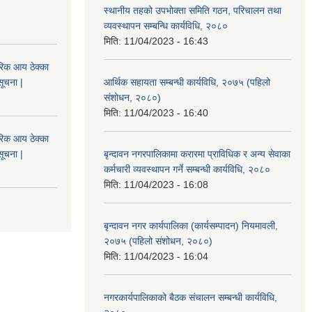
स्थानीय तहको उपभोक्ता समिति गठन, परिचालन तथा
व्यवस्थापन सम्बन्धि कार्यविधि, २०८०
मिति:
11/04/2023 - 16:43
िक आय ठेक्का
सूचना |
आर्थिक सहायता सम्बन्धी कार्यविधि, २०७५ (पहिलो
संशोधन, २०८०)
मिति:
11/04/2023 - 16:40
िक आय ठेक्का
सूचना |
बृन्दावन नगरपालिकामा करारमा प्राविधिक र अन्य सेवाका
कर्मचारी व्यवस्थापन गर्ने सम्बन्धी कार्यविधि, २०८०
मिति:
11/04/2023 - 16:08
बृन्दावन नगर कार्यपालिका (कार्यसम्पादन) नियमावली,
२०७५ (पहिलो संशोधन, २०८०)
मिति:
11/04/2023 - 16:04
नगरकार्यपालिकाको बैठक संचालन सम्बन्धी कार्यविधि,