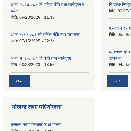
आ.व. २०८३/०८४ को वार्षिक नीति तथा कार्यक्रम र
निःशुल्क सिपमु
बजेट
मिति:
06/07/
मिति:
06/23/2026 - 11:30
श्रमाधान रोजग
आ.व २०८२-०८३ को बार्षिक नीति तथा कार्यक्रम
मिति:
05/29/
मिति:
07/15/2025 - 22:34
व्यक्तिगत श्रम 
आ.व. २०८०/०८१ को नीति तथा कार्यक्रम
सम्बन्धमा |
मिति:
06/26/2023 - 13:56
मिति:
04/25/
अन्य
अन्य
योजना तथा परियोजना
बृन्दावन नगरपालिकाको शिक्षा योजना