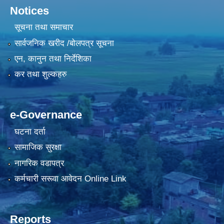
Notices
सूचना तथा समाचार
सार्वजनिक खरीद /बोलपत्र सूचना
एन, कानुन तथा निर्देशिका
कर तथा शुल्कहरु
e-Governance
घटना दर्ता
सामाजिक सुरक्षा
नागरिक वडापत्र
कर्मचारी सरूवा आवेदन Online Link
Reports