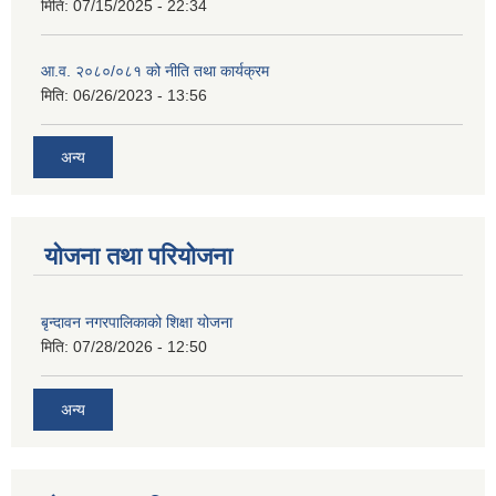
मिति:
07/15/2025 - 22:34
आ.व. २०८०/०८१ को नीति तथा कार्यक्रम
मिति:
06/26/2023 - 13:56
अन्य
योजना तथा परियोजना
बृन्दावन नगरपालिकाको शिक्षा योजना
मिति:
07/28/2026 - 12:50
अन्य