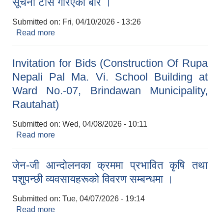
सूचना टाँस गरिएको बारे ।
Submitted on:
Fri, 04/10/2026 - 13:26
Read more
about सूचना टाँस गरिएको बारे ।
Invitation for Bids (Construction Of Rupa
Nepali Pal Ma. Vi. School Building at
Ward No.-07, Brindawan Municipality,
Rautahat)
Submitted on:
Wed, 04/08/2026 - 10:11
Read more
about Invitation for Bids (Construction Of Rupa
Nepali Pal Ma. Vi. School Building at Ward
No.-07, Brindawan Municipality, Rautahat)
जेन-जी आन्दोलनका क्रममा प्रभावित कृषि तथा
पशुपन्छी व्यवसायहरूको विवरण सम्बन्धमा ।
Submitted on:
Tue, 04/07/2026 - 19:14
Read more
about जेन-जी आन्दोलनका क्रममा प्रभावित कृषि तथा