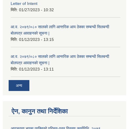
Letter of Intent
मिति:
01/27/2023 - 10:32
आ.व. २०७९/०८० सालको लागि आन्तरिक आय ठेक्का सम्बन्धी सिलबन्दी
बोलपत्र आवाहनको सूचना |
मिति:
01/12/2023 - 13:15
आ.व. २०७९/०८० सालको लागि आन्तरिक आय ठेक्का सम्बन्धी सिलबन्दी
बोलपत्र आवाहनको सूचना |
मिति:
01/12/2023 - 13:11
अन्य
ऐन, कानुन तथा निर्देशिका
अपाङ्गता भएका व्यक्तिको परिचय-पत्र वितरण कार्यविधि, २०७९