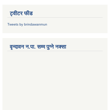
ट्वीटर फीड
Tweets by brindawanmun
वृन्दावन न.पा. सम्म पुग्ने नक्सा