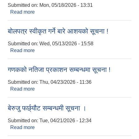
Submitted on:
Mon, 05/18/2026 - 13:31
Read more
about धानको उन्नत बीउ वितरण छनौटको लागि प्रस्ताव
आह्वान सम्बन्धी सूचना !
बोलपत्र स्वीकृत गर्ने बारे आशयको सूचना !
Submitted on:
Wed, 05/13/2026 - 15:58
Read more
about बोलपत्र स्वीकृत गर्ने बारे आशयको सूचना !
गणकको नतिजा प्रकाशन सम्बन्धमा सूचना !
Submitted on:
Thu, 04/23/2026 - 11:36
Read more
about गणकको नतिजा प्रकाशन सम्बन्धमा सूचना !
बेरुजु फर्छ्यौट सम्बन्धमी सूचना ।
Submitted on:
Tue, 04/21/2026 - 12:34
Read more
about बेरुजु फर्छ्यौट सम्बन्धमी सूचना ।