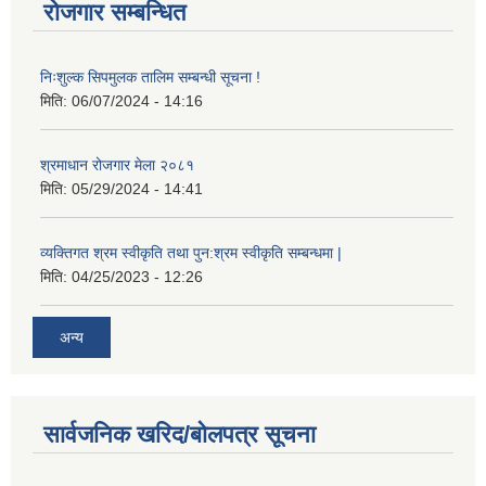
रोजगार सम्बन्धित
निःशुल्क सिपमुलक तालिम सम्बन्धी सूचना !
मिति:
06/07/2024 - 14:16
श्रमाधान रोजगार मेला २०८१
मिति:
05/29/2024 - 14:41
व्यक्तिगत श्रम स्वीकृति तथा पुन:श्रम स्वीकृति सम्बन्धमा |
मिति:
04/25/2023 - 12:26
अन्य
सार्वजनिक खरिद/बोलपत्र सूचना