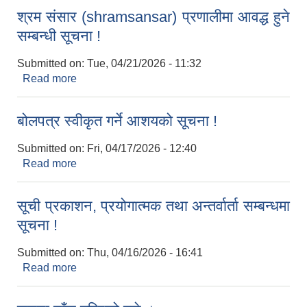
श्रम संसार (shramsansar) प्रणालीमा आवद्ध हुने
सम्बन्धी सूचना !
Submitted on:
Tue, 04/21/2026 - 11:32
Read more
about श्रम संसार (shramsansar) प्रणालीमा आवद्ध हुने
सम्बन्धी सूचना !
बोलपत्र स्वीकृत गर्ने आशयको सूचना !
Submitted on:
Fri, 04/17/2026 - 12:40
Read more
about बोलपत्र स्वीकृत गर्ने आशयको सूचना !
सूची प्रकाशन, प्रयोगात्मक तथा अन्तर्वार्ता सम्बन्धमा
सूचना !
Submitted on:
Thu, 04/16/2026 - 16:41
Read more
about सूची प्रकाशन, प्रयोगात्मक तथा अन्तर्वार्ता सम्बन्धमा
सूचना !