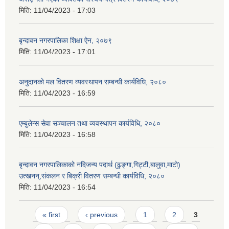
मिति:
11/04/2023 - 17:03
बृन्दावन नगरपालिका शिक्षा ऐन, २०७९
मिति:
11/04/2023 - 17:01
अनुदानको मल वितरण व्यवस्थापन सम्बन्धी कार्यविधि, २०८०
मिति:
11/04/2023 - 16:59
एम्बुलेन्स सेवा सञ्चालन तथा व्यवस्थापन कार्यविधि, २०८०
मिति:
11/04/2023 - 16:58
बृन्दावन नगरपालिकाको नदिजन्य पदार्थ (ढुङ्गा,गिट्टी,बालुवा,माटो)
उत्खनन्,संकलन र बिक्री वितरण सम्बन्धी कार्यविधि, २०८०
मिति:
11/04/2023 - 16:54
Pages
« first
‹ previous
1
2
3