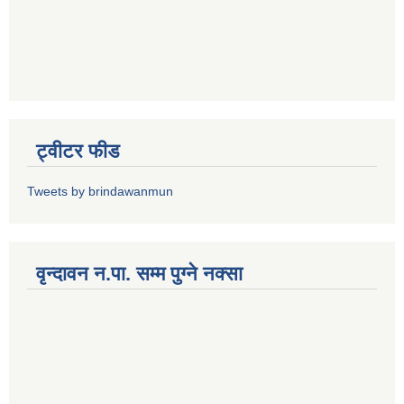
ट्वीटर फीड
Tweets by brindawanmun
वृन्दावन न.पा. सम्म पुग्ने नक्सा