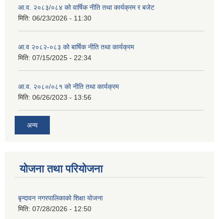
आ.व. २०८३/०८४ को वार्षिक नीति तथा कार्यक्रम र बजेट
मिति:
06/23/2026 - 11:30
आ.व २०८२-०८३ को बार्षिक नीति तथा कार्यक्रम
मिति:
07/15/2025 - 22:34
आ.व. २०८०/०८१ को नीति तथा कार्यक्रम
मिति:
06/26/2023 - 13:56
अन्य
योजना तथा परियोजना
बृन्दावन नगरपालिकाको शिक्षा योजना
मिति:
07/28/2026 - 12:50