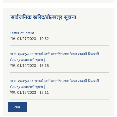
सार्वजनिक खरिद/बोलपत्र सूचना
Letter of Intent
मिति:
01/27/2023 - 10:32
आ.व. २०७९/०८० सालको लागि आन्तरिक आय ठेक्का सम्बन्धी सिलबन्दी
बोलपत्र आवाहनको सूचना |
मिति:
01/12/2023 - 13:15
आ.व. २०७९/०८० सालको लागि आन्तरिक आय ठेक्का सम्बन्धी सिलबन्दी
बोलपत्र आवाहनको सूचना |
मिति:
01/12/2023 - 13:11
अन्य