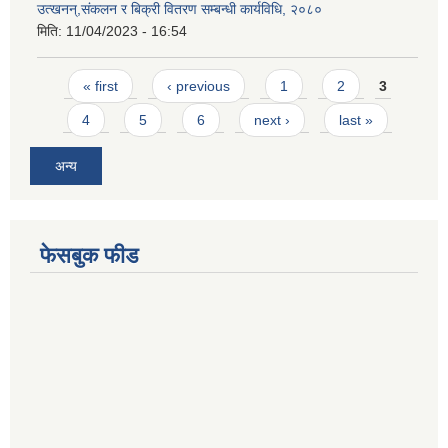
उत्खनन्,संकलन र बिक्री वितरण सम्बन्धी कार्यविधि, २०८०
मिति:
11/04/2023 - 16:54
Pages
« first
‹ previous
1
2
3
4
5
6
next ›
last »
अन्य
फेसबुक फीड