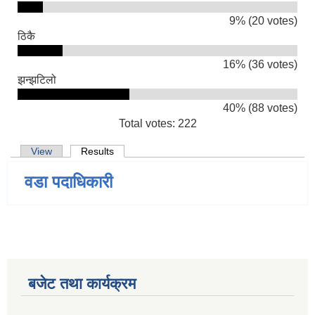
9% (20 votes)
ठिकै
16% (36 votes)
झन्झटिलो
40% (88 votes)
Total votes: 222
Primary tabs
View
Results
(active tab)
वडा पदाधिकारी
बजेट तथा कार्यक्रम