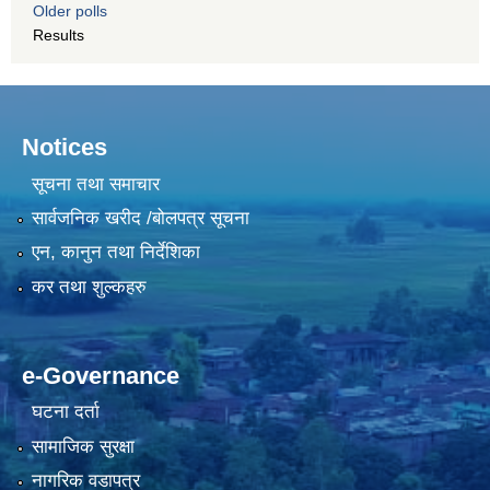
Older polls
Results
Notices
सूचना तथा समाचार
सार्वजनिक खरीद /बोलपत्र सूचना
एन, कानुन तथा निर्देशिका
कर तथा शुल्कहरु
e-Governance
घटना दर्ता
सामाजिक सुरक्षा
नागरिक वडापत्र