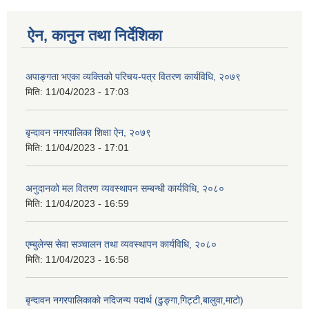
ऐन, कानुन तथा निर्देशिका
अपाङ्गता भएका व्यक्तिको परिचय-पत्र वितरण कार्यविधि, २०७९
मिति:
11/04/2023 - 17:03
बृन्दावन नगरपालिका शिक्षा ऐन, २०७९
मिति:
11/04/2023 - 17:01
अनुदानको मल वितरण व्यवस्थापन सम्बन्धी कार्यविधि, २०८०
मिति:
11/04/2023 - 16:59
एम्बुलेन्स सेवा सञ्चालन तथा व्यवस्थापन कार्यविधि, २०८०
मिति:
11/04/2023 - 16:58
बृन्दावन नगरपालिकाको नदिजन्य पदार्थ (ढुङ्गा,गिट्टी,बालुवा,माटो)