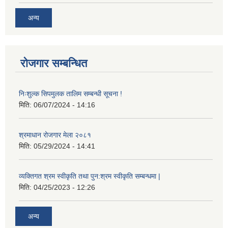
अन्य
रोजगार सम्बन्धित
निःशुल्क सिपमुलक तालिम सम्बन्धी सूचना !
मिति:
06/07/2024 - 14:16
श्रमाधान रोजगार मेला २०८१
मिति:
05/29/2024 - 14:41
व्यक्तिगत श्रम स्वीकृति तथा पुन:श्रम स्वीकृति सम्बन्धमा |
मिति:
04/25/2023 - 12:26
अन्य