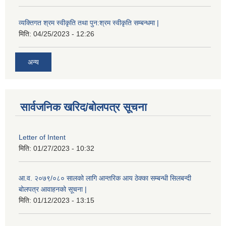
व्यक्तिगत श्रम स्वीकृति तथा पुन:श्रम स्वीकृति सम्बन्धमा |
मिति:
04/25/2023 - 12:26
अन्य
सार्वजनिक खरिद/बोलपत्र सूचना
Letter of Intent
मिति:
01/27/2023 - 10:32
आ.व. २०७९/०८० सालको लागि आन्तरिक आय ठेक्का सम्बन्धी सिलबन्दी
बोलपत्र आवाहनको सूचना |
मिति:
01/12/2023 - 13:15