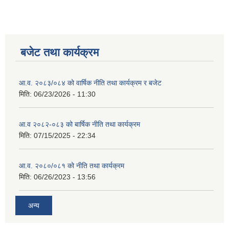
बजेट तथा कार्यक्रम
आ.व. २०८३/०८४ को वार्षिक नीति तथा कार्यक्रम र बजेट
मिति:
06/23/2026 - 11:30
आ.व २०८२-०८३ को बार्षिक नीति तथा कार्यक्रम
मिति:
07/15/2025 - 22:34
आ.व. २०८०/०८१ को नीति तथा कार्यक्रम
मिति:
06/26/2023 - 13:56
अन्य