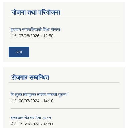
योजना तथा परियोजना
बृन्दावन नगरपालिकाको शिक्षा योजना
मिति:
07/28/2026 - 12:50
अन्य
रोजगार सम्बन्धित
निःशुल्क सिपमुलक तालिम सम्बन्धी सूचना !
मिति:
06/07/2024 - 14:16
श्रमाधान रोजगार मेला २०८१
मिति:
05/29/2024 - 14:41