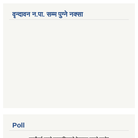
वृन्दावन न.पा. सम्म पुग्ने नक्सा
Poll