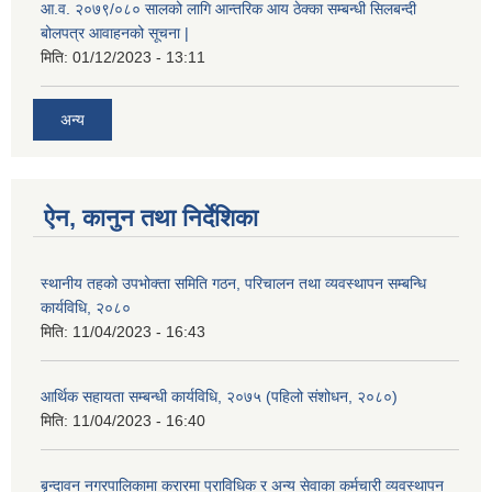
आ.व. २०७९/०८० सालको लागि आन्तरिक आय ठेक्का सम्बन्धी सिलबन्दी
बोलपत्र आवाहनको सूचना |
मिति:
01/12/2023 - 13:11
अन्य
ऐन, कानुन तथा निर्देशिका
स्थानीय तहको उपभोक्ता समिति गठन, परिचालन तथा व्यवस्थापन सम्बन्धि
कार्यविधि, २०८०
मिति:
11/04/2023 - 16:43
आर्थिक सहायता सम्बन्धी कार्यविधि, २०७५ (पहिलो संशोधन, २०८०)
मिति:
11/04/2023 - 16:40
बृन्दावन नगरपालिकामा करारमा प्राविधिक र अन्य सेवाका कर्मचारी व्यवस्थापन