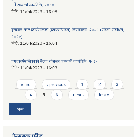
गर्ने सम्बन्धी कार्यविधि, २०८०
मिति:
11/04/2023 - 16:08
बृन्दावन नगर कार्यपालिका (कार्यसम्पादन) नियमावली, २०७५ (पहिलो संशोधन,
२०८०)
मिति:
11/04/2023 - 16:04
नगरकार्यपालिकाको बैठक संचालन सम्बन्धी कार्यविधि, २०८०
मिति:
11/04/2023 - 16:03
Pages
« first
‹ previous
1
2
3
4
5
6
next ›
last »
अन्य
फेसबुक फीड