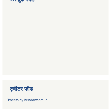
ट्वीटर फीड
Tweets by brindawanmun