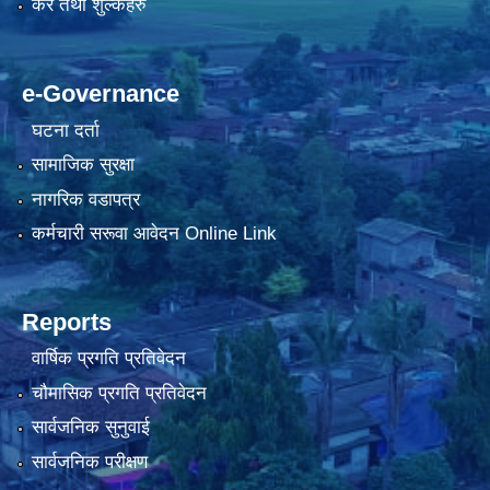
कर तथा शुल्कहरु
e-Governance
घटना दर्ता
सामाजिक सुरक्षा
नागरिक वडापत्र
कर्मचारी सरूवा आवेदन Online Link
Reports
वार्षिक प्रगति प्रतिवेदन
चौमासिक प्रगति प्रतिवेदन
सार्वजनिक सुनुवाई
सार्वजनिक परीक्षण