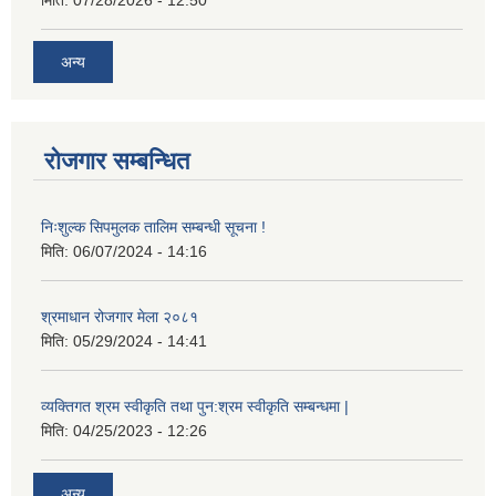
अन्य
रोजगार सम्बन्धित
निःशुल्क सिपमुलक तालिम सम्बन्धी सूचना !
मिति:
06/07/2024 - 14:16
श्रमाधान रोजगार मेला २०८१
मिति:
05/29/2024 - 14:41
व्यक्तिगत श्रम स्वीकृति तथा पुन:श्रम स्वीकृति सम्बन्धमा |
मिति:
04/25/2023 - 12:26
अन्य