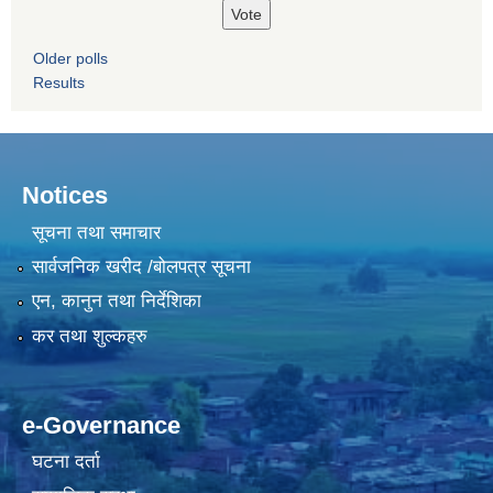
Older polls
Results
Notices
सूचना तथा समाचार
सार्वजनिक खरीद /बोलपत्र सूचना
एन, कानुन तथा निर्देशिका
कर तथा शुल्कहरु
e-Governance
घटना दर्ता