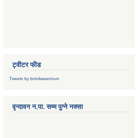
ट्वीटर फीड
Tweets by brindawanmun
वृन्दावन न.पा. सम्म पुग्ने नक्सा