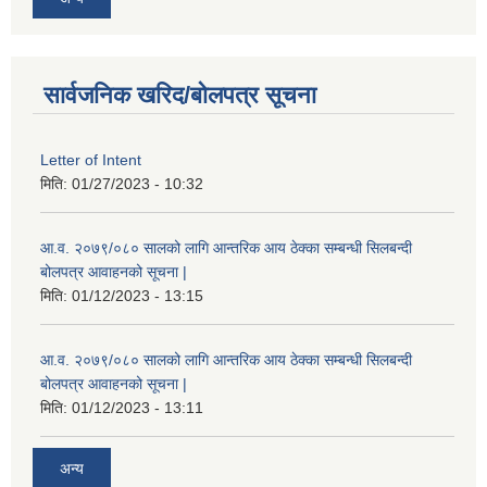
सार्वजनिक खरिद/बोलपत्र सूचना
Letter of Intent
मिति:
01/27/2023 - 10:32
आ.व. २०७९/०८० सालको लागि आन्तरिक आय ठेक्का सम्बन्धी सिलबन्दी
बोलपत्र आवाहनको सूचना |
मिति:
01/12/2023 - 13:15
आ.व. २०७९/०८० सालको लागि आन्तरिक आय ठेक्का सम्बन्धी सिलबन्दी
बोलपत्र आवाहनको सूचना |
मिति:
01/12/2023 - 13:11
अन्य