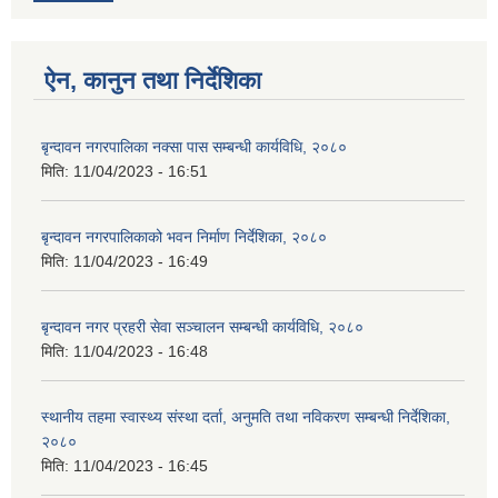
ऐन, कानुन तथा निर्देशिका
बृन्दावन नगरपालिका नक्सा पास सम्बन्धी कार्यविधि, २०८०
मिति:
11/04/2023 - 16:51
बृन्दावन नगरपालिकाको भवन निर्माण निर्देशिका, २०८०
मिति:
11/04/2023 - 16:49
बृन्दावन नगर प्रहरी सेवा सञ्चालन सम्बन्धी कार्यविधि, २०८०
मिति:
11/04/2023 - 16:48
स्थानीय तहमा स्वास्थ्य संस्था दर्ता, अनुमति तथा नविकरण सम्बन्धी निर्देशिका,
२०८०
मिति:
11/04/2023 - 16:45