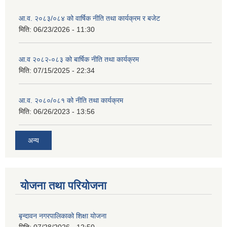
आ.व. २०८३/०८४ को वार्षिक नीति तथा कार्यक्रम र बजेट
मिति:
06/23/2026 - 11:30
आ.व २०८२-०८३ को बार्षिक नीति तथा कार्यक्रम
मिति:
07/15/2025 - 22:34
आ.व. २०८०/०८१ को नीति तथा कार्यक्रम
मिति:
06/26/2023 - 13:56
अन्य
योजना तथा परियोजना
बृन्दावन नगरपालिकाको शिक्षा योजना
मिति:
07/28/2026 - 12:50