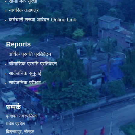
सामाजिक सुरक्षा
नागरिक वडापत्र
कर्मचारी सरूवा आवेदन Online Link
Reports
वार्षिक प्रगति प्रतिवेदन
चौमासिक प्रगति प्रतिवेदन
सार्वजनिक सुनुवाई
सार्वजनिक परीक्षण
सम्पर्क
वृन्दावन नगरपालिका
मधेश प्रदेश
विश्रामपुर, रौतहट