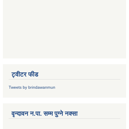
ट्वीटर फीड
Tweets by brindawanmun
वृन्दावन न.पा. सम्म पुग्ने नक्सा