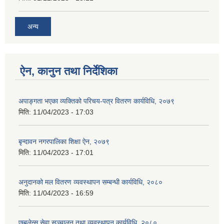
अन्य
ऐन, कानुन तथा निर्देशिका
अपाङ्गता भएका व्यक्तिको परिचय-पत्र वितरण कार्यविधि, २०७९
मिति:
11/04/2023 - 17:03
बृन्दावन नगरपालिका शिक्षा ऐन, २०७९
मिति:
11/04/2023 - 17:01
अनुदानको मल वितरण व्यवस्थापन सम्बन्धी कार्यविधि, २०८०
मिति:
11/04/2023 - 16:59
एम्बुलेन्स सेवा सञ्चालन तथा व्यवस्थापन कार्यविधि, २०८०