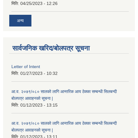
मिति:
04/25/2023 - 12:26
अन्य
सार्वजनिक खरिद/बोलपत्र सूचना
Letter of Intent
मिति:
01/27/2023 - 10:32
आ.व. २०७९/०८० सालको लागि आन्तरिक आय ठेक्का सम्बन्धी सिलबन्दी
बोलपत्र आवाहनको सूचना |
मिति:
01/12/2023 - 13:15
आ.व. २०७९/०८० सालको लागि आन्तरिक आय ठेक्का सम्बन्धी सिलबन्दी
बोलपत्र आवाहनको सूचना |
मिति:
01/12/2023 - 13:11