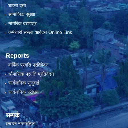
घटना दर्ता
सामाजिक सुरक्षा
नागरिक वडापत्र
कर्मचारी सरूवा आवेदन Online Link
Reports
वार्षिक प्रगति प्रतिवेदन
चौमासिक प्रगति प्रतिवेदन
सार्वजनिक सुनुवाई
सार्वजनिक परीक्षण
सम्पर्क
वृन्दावन नगरपालिका