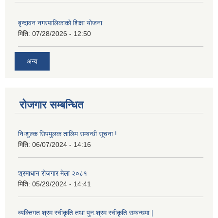
बृन्दावन नगरपालिकाको शिक्षा योजना
मिति:
07/28/2026 - 12:50
अन्य
रोजगार सम्बन्धित
निःशुल्क सिपमुलक तालिम सम्बन्धी सूचना !
मिति:
06/07/2024 - 14:16
श्रमाधान रोजगार मेला २०८१
मिति:
05/29/2024 - 14:41
व्यक्तिगत श्रम स्वीकृति तथा पुन:श्रम स्वीकृति सम्बन्धमा |