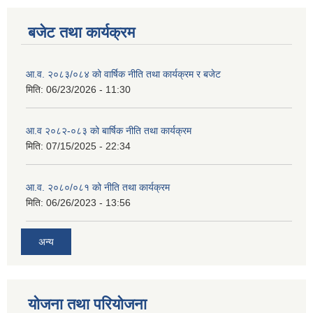
बजेट तथा कार्यक्रम
आ.व. २०८३/०८४ को वार्षिक नीति तथा कार्यक्रम र बजेट
मिति:
06/23/2026 - 11:30
आ.व २०८२-०८३ को बार्षिक नीति तथा कार्यक्रम
मिति:
07/15/2025 - 22:34
आ.व. २०८०/०८१ को नीति तथा कार्यक्रम
मिति:
06/26/2023 - 13:56
अन्य
योजना तथा परियोजना