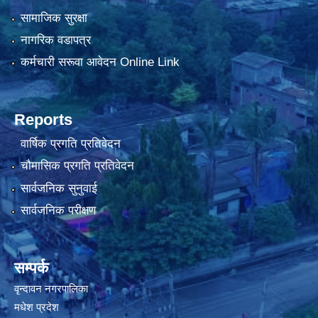
सामाजिक सुरक्षा
नागरिक वडापत्र
कर्मचारी सरूवा आवेदन Online Link
Reports
वार्षिक प्रगति प्रतिवेदन
चौमासिक प्रगति प्रतिवेदन
सार्वजनिक सुनुवाई
सार्वजनिक परीक्षण
सम्पर्क
वृन्दावन नगरपालिका
मधेश प्रदेश