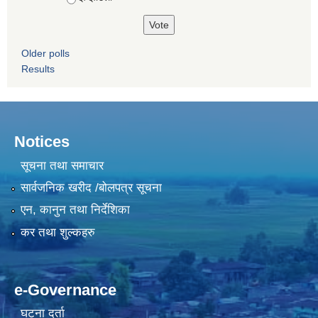
Older polls
Results
Notices
सूचना तथा समाचार
सार्वजनिक खरीद /बोलपत्र सूचना
एन, कानुन तथा निर्देशिका
कर तथा शुल्कहरु
e-Governance
घटना दर्ता