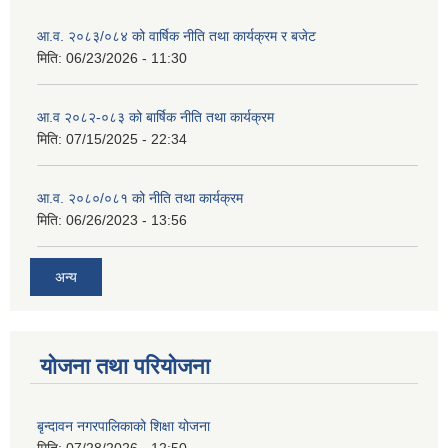
आ.व. २०८३/०८४ को वार्षिक नीति तथा कार्यक्रम र बजेट
मिति:
06/23/2026 - 11:30
आ.व २०८२-०८३ को बार्षिक नीति तथा कार्यक्रम
मिति:
07/15/2025 - 22:34
आ.व. २०८०/०८१ को नीति तथा कार्यक्रम
मिति:
06/26/2023 - 13:56
अन्य
योजना तथा परियोजना
बृन्दावन नगरपालिकाको शिक्षा योजना
मिति:
07/28/2026 - 12:50