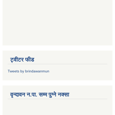
ट्वीटर फीड
Tweets by brindawanmun
वृन्दावन न.पा. सम्म पुग्ने नक्सा