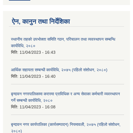
ऐन, कानुन तथा निर्देशिका
स्थानीय तहको उपभोक्ता समिति गठन, परिचालन तथा व्यवस्थापन सम्बन्धि
कार्यविधि, २०८०
मिति:
11/04/2023 - 16:43
आर्थिक सहायता सम्बन्धी कार्यविधि, २०७५ (पहिलो संशोधन, २०८०)
मिति:
11/04/2023 - 16:40
बृन्दावन नगरपालिकामा करारमा प्राविधिक र अन्य सेवाका कर्मचारी व्यवस्थापन
गर्ने सम्बन्धी कार्यविधि, २०८०
मिति:
11/04/2023 - 16:08
बृन्दावन नगर कार्यपालिका (कार्यसम्पादन) नियमावली, २०७५ (पहिलो संशोधन,
२०८०)