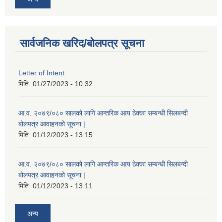
सार्वजनिक खरिद/बोलपत्र सूचना
Letter of Intent
मिति:
01/27/2023 - 10:32
आ.व. २०७९/०८० सालको लागि आन्तरिक आय ठेक्का सम्बन्धी सिलबन्दी
बोलपत्र आवाहनको सूचना |
मिति:
01/12/2023 - 13:15
आ.व. २०७९/०८० सालको लागि आन्तरिक आय ठेक्का सम्बन्धी सिलबन्दी
बोलपत्र आवाहनको सूचना |
मिति:
01/12/2023 - 13:11
अन्य