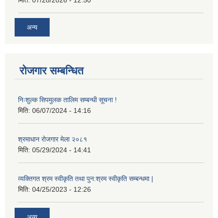
अन्य
रोजगार सम्बन्धित
निःशुल्क सिपमुलक तालिम सम्बन्धी सूचना !
मिति:
06/07/2024 - 14:16
श्रमाधान रोजगार मेला २०८१
मिति:
05/29/2024 - 14:41
व्यक्तिगत श्रम स्वीकृति तथा पुन:श्रम स्वीकृति सम्बन्धमा |
मिति:
04/25/2023 - 12:26
अन्य