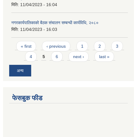
मिति:
11/04/2023 - 16:04
नगरकार्यपालिकाको बैठक संचालन सम्बन्धी कार्यविधि, २०८०
मिति:
11/04/2023 - 16:03
Pages
« first
‹ previous
1
2
3
4
5
6
next ›
last »
अन्य
फेसबुक फीड