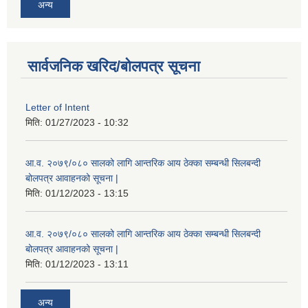
अन्य
सार्वजनिक खरिद/बोलपत्र सूचना
Letter of Intent
मिति:
01/27/2023 - 10:32
आ.व. २०७९/०८० सालको लागि आन्तरिक आय ठेक्का सम्बन्धी सिलबन्दी
बोलपत्र आवाहनको सूचना |
मिति:
01/12/2023 - 13:15
आ.व. २०७९/०८० सालको लागि आन्तरिक आय ठेक्का सम्बन्धी सिलबन्दी
बोलपत्र आवाहनको सूचना |
मिति:
01/12/2023 - 13:11
अन्य