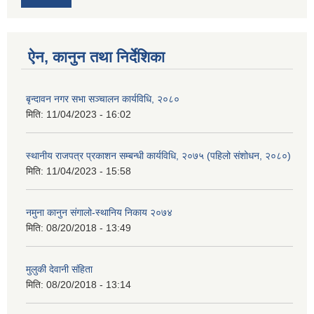
ऐन, कानुन तथा निर्देशिका
बृन्दावन नगर सभा सञ्चालन कार्यविधि, २०८०
मिति:
11/04/2023 - 16:02
स्थानीय राजपत्र प्रकाशन सम्बन्धी कार्यविधि, २०७५ (पहिलो संशोधन, २०८०)
मिति:
11/04/2023 - 15:58
नमुना कानुन संगालो-स्थानिय निकाय २०७४
मिति:
08/20/2018 - 13:49
मुलुकी देवानी संहिता
मिति:
08/20/2018 - 13:14