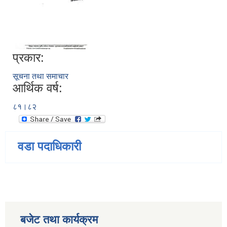
प्रकार:
सूचना तथा समाचार
आर्थिक वर्ष:
८१।८२
वडा पदाधिकारी
बजेट तथा कार्यक्रम