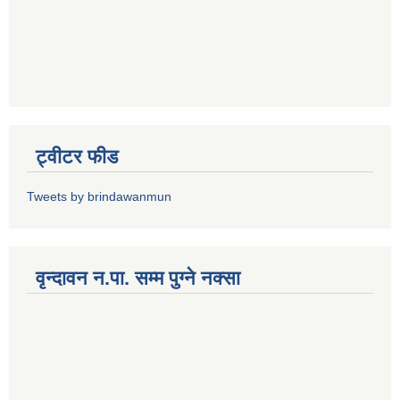
ट्वीटर फीड
Tweets by brindawanmun
वृन्दावन न.पा. सम्म पुग्ने नक्सा