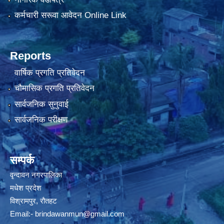
कर्मचारी सरूवा आवेदन Online Link
Reports
वार्षिक प्रगति प्रतिवेदन
चौमासिक प्रगति प्रतिवेदन
सार्वजनिक सुनुवाई
सार्वजनिक परीक्षण
सम्पर्क
वृन्दावन नगरपालिका
मधेश प्रदेश
विश्रामपुर, रौतहट
Email:-
brindawanmun@gmail.com