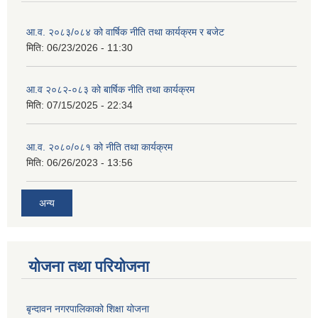
आ.व. २०८३/०८४ को वार्षिक नीति तथा कार्यक्रम र बजेट
मिति:
06/23/2026 - 11:30
आ.व २०८२-०८३ को बार्षिक नीति तथा कार्यक्रम
मिति:
07/15/2025 - 22:34
आ.व. २०८०/०८१ को नीति तथा कार्यक्रम
मिति:
06/26/2023 - 13:56
अन्य
योजना तथा परियोजना
बृन्दावन नगरपालिकाको शिक्षा योजना