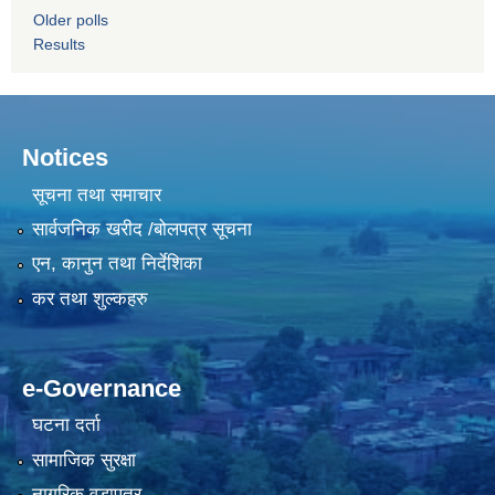
Older polls
Results
Notices
सूचना तथा समाचार
सार्वजनिक खरीद /बोलपत्र सूचना
एन, कानुन तथा निर्देशिका
कर तथा शुल्कहरु
e-Governance
घटना दर्ता
सामाजिक सुरक्षा
नागरिक वडापत्र