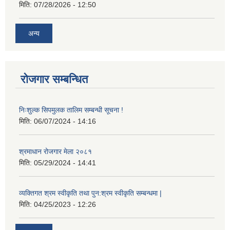
मिति:
07/28/2026 - 12:50
अन्य
रोजगार सम्बन्धित
निःशुल्क सिपमुलक तालिम सम्बन्धी सूचना !
मिति:
06/07/2024 - 14:16
श्रमाधान रोजगार मेला २०८१
मिति:
05/29/2024 - 14:41
व्यक्तिगत श्रम स्वीकृति तथा पुन:श्रम स्वीकृति सम्बन्धमा |
मिति:
04/25/2023 - 12:26