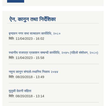
ऐन, कानुन तथा निर्देशिका
बृन्दावन नगर सभा सञ्चालन कार्यविधि, २०८०
मिति:
11/04/2023 - 16:02
स्थानीय राजपत्र प्रकाशन सम्बन्धी कार्यविधि, २०७५ (पहिलो संशोधन, २०८०)
मिति:
11/04/2023 - 15:58
नमुना कानुन संगालो-स्थानिय निकाय २०७४
मिति:
08/20/2018 - 13:49
मुलुकी देवानी संहिता
मिति:
08/20/2018 - 13:14