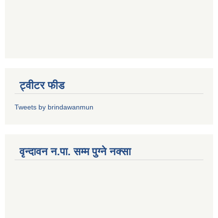
ट्वीटर फीड
Tweets by brindawanmun
वृन्दावन न.पा. सम्म पुग्ने नक्सा