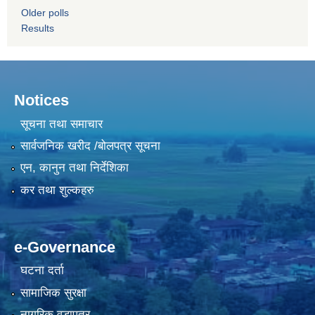
Older polls
Results
Notices
सूचना तथा समाचार
सार्वजनिक खरीद /बोलपत्र सूचना
एन, कानुन तथा निर्देशिका
कर तथा शुल्कहरु
e-Governance
घटना दर्ता
सामाजिक सुरक्षा
नागरिक वडापत्र