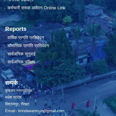
कर्मचारी सरूवा आवेदन Online Link
Reports
वार्षिक प्रगति प्रतिवेदन
चौमासिक प्रगति प्रतिवेदन
सार्वजनिक सुनुवाई
सार्वजनिक परीक्षण
सम्पर्क
वृन्दावन नगरपालिका
मधेश प्रदेश
विश्रामपुर, रौतहट
Email:-
brindawanmun@gmail.com