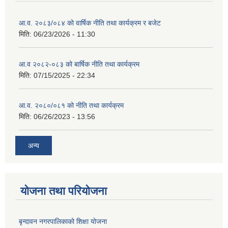
आ.व. २०८३/०८४ को वार्षिक नीति तथा कार्यक्रम र बजेट
मिति:
06/23/2026 - 11:30
आ.व २०८२-०८३ को बार्षिक नीति तथा कार्यक्रम
मिति:
07/15/2025 - 22:34
आ.व. २०८०/०८१ को नीति तथा कार्यक्रम
मिति:
06/26/2023 - 13:56
अन्य
योजना तथा परियोजना
बृन्दावन नगरपालिकाको शिक्षा योजना