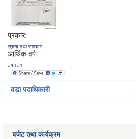
प्रकार:
सूचना तथा समाचार
आर्थिक वर्ष:
८१।८२
वडा पदाधिकारी
बजेट तथा कार्यक्रम