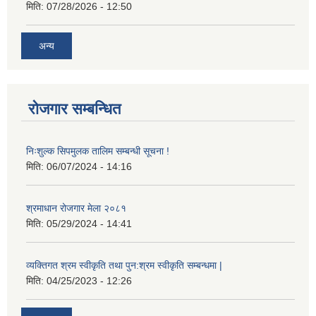
मिति:
07/28/2026 - 12:50
अन्य
रोजगार सम्बन्धित
निःशुल्क सिपमुलक तालिम सम्बन्धी सूचना !
मिति:
06/07/2024 - 14:16
श्रमाधान रोजगार मेला २०८१
मिति:
05/29/2024 - 14:41
व्यक्तिगत श्रम स्वीकृति तथा पुन:श्रम स्वीकृति सम्बन्धमा |
मिति:
04/25/2023 - 12:26