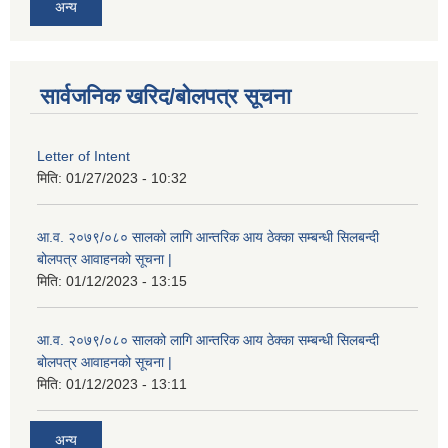
अन्य
सार्वजनिक खरिद/बोलपत्र सूचना
Letter of Intent
मिति:
01/27/2023 - 10:32
आ.व. २०७९/०८० सालको लागि आन्तरिक आय ठेक्का सम्बन्धी सिलबन्दी
बोलपत्र आवाहनको सूचना |
मिति:
01/12/2023 - 13:15
आ.व. २०७९/०८० सालको लागि आन्तरिक आय ठेक्का सम्बन्धी सिलबन्दी
बोलपत्र आवाहनको सूचना |
मिति:
01/12/2023 - 13:11
अन्य