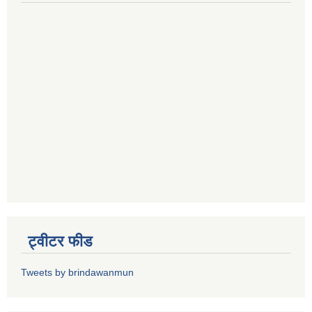
ट्वीटर फीड
Tweets by brindawanmun