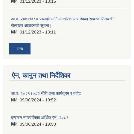
मिति:
01/12/2023 - 13:15
आ.व. २०७९/०८० सालको लागि आन्तरिक आय ठेक्का सम्बन्धी सिलबन्दी
बोलपत्र आवाहनको सूचना |
मिति:
01/12/2023 - 13:11
अन्य
ऐन, कानुन तथा निर्देशिका
आ.व. २०८१।०८२ नीति तथा कार्यक्रम र बजेट
मिति:
09/06/2024 - 19:52
बृन्दावन नगरपालिका आर्थिक ऐन, २०८१
मिति:
09/06/2024 - 19:50