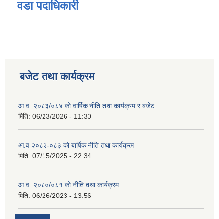
वडा पदाधिकारी
बजेट तथा कार्यक्रम
आ.व. २०८३/०८४ को वार्षिक नीति तथा कार्यक्रम र बजेट
मिति:
06/23/2026 - 11:30
आ.व २०८२-०८३ को बार्षिक नीति तथा कार्यक्रम
मिति:
07/15/2025 - 22:34
आ.व. २०८०/०८१ को नीति तथा कार्यक्रम
मिति:
06/26/2023 - 13:56