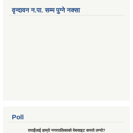
वृन्दावन न.पा. सम्म पुग्ने नक्सा
Poll
तपाईंलाई हाम्रो नगरपालिकाको वेबसाइट कस्तो लग्यो?