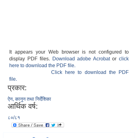
It appears your Web browser is not configured to
display PDF files.
Download adobe Acrobat
or
click
here to download the PDF file.
Click here to download the PDF
file.
प्रकार:
ऐन, कानुन तथा निर्देशिका
आर्थिक वर्ष:
८०/८१