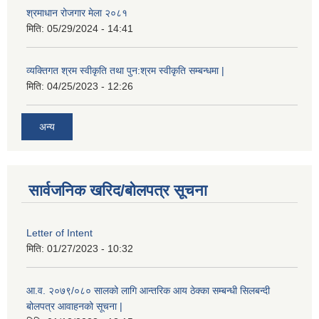
श्रमाधान रोजगार मेला २०८१
मिति:
05/29/2024 - 14:41
व्यक्तिगत श्रम स्वीकृति तथा पुन:श्रम स्वीकृति सम्बन्धमा |
मिति:
04/25/2023 - 12:26
अन्य
सार्वजनिक खरिद/बोलपत्र सूचना
Letter of Intent
मिति:
01/27/2023 - 10:32
आ.व. २०७९/०८० सालको लागि आन्तरिक आय ठेक्का सम्बन्धी सिलबन्दी
बोलपत्र आवाहनको सूचना |