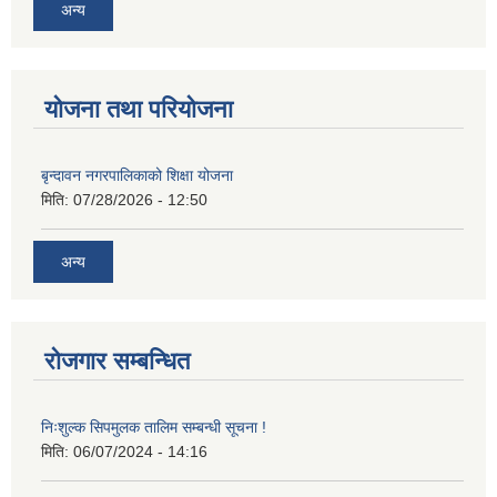
अन्य
योजना तथा परियोजना
बृन्दावन नगरपालिकाको शिक्षा योजना
मिति:
07/28/2026 - 12:50
अन्य
रोजगार सम्बन्धित
निःशुल्क सिपमुलक तालिम सम्बन्धी सूचना !
मिति:
06/07/2024 - 14:16