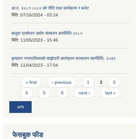
आ.व. २०८१।०८२ को नीति तथा कार्यक्रम र बजेट
मिति:
07/16/2024 - 03:24
बालुवा प्रशोधन उद्योग संचालन कार्यविधि २०८०
मिति:
11/05/2023 - 15:46
बृन्दावन नगरपालिकाको साझेदारी कार्यक्रम सञ्चालन कार्यविधि, २०७९
मिति:
11/04/2023 - 17:04
Pages
« first
‹ previous
1
2
3
4
5
6
next ›
last »
अन्य
फेसबुक फीड