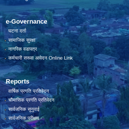
e-Governance
घटना दर्ता
सामाजिक सुरक्षा
नागरिक वडापत्र
कर्मचारी सरूवा आवेदन Online Link
Reports
वार्षिक प्रगति प्रतिवेदन
चौमासिक प्रगति प्रतिवेदन
सार्वजनिक सुनुवाई
सार्वजनिक परीक्षण