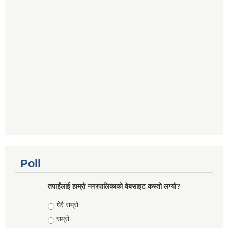
Poll
तपाईंलाई हाम्रो नगरपालिकाको वेबसाइट कस्तो लग्यो?
Choices
धेरै राम्रो
राम्रो