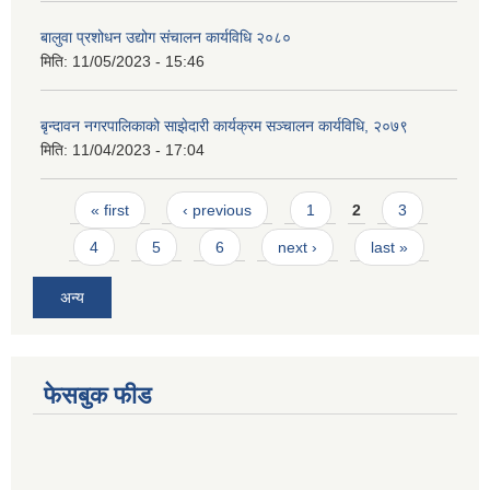
बालुवा प्रशोधन उद्योग संचालन कार्यविधि २०८०
मिति:
11/05/2023 - 15:46
बृन्दावन नगरपालिकाको साझेदारी कार्यक्रम सञ्चालन कार्यविधि, २०७९
मिति:
11/04/2023 - 17:04
Pages
« first
‹ previous
1
2
3
4
5
6
next ›
last »
अन्य
फेसबुक फीड