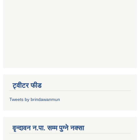
ट्वीटर फीड
Tweets by brindawanmun
वृन्दावन न.पा. सम्म पुग्ने नक्सा