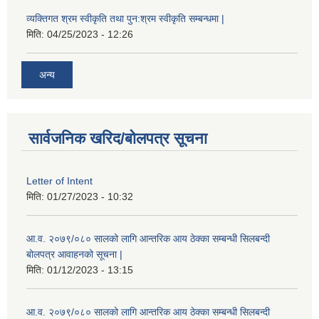
व्यक्तिगत श्रम स्वीकृति तथा पुन:श्रम स्वीकृति सम्बन्धमा |
मिति:
04/25/2023 - 12:26
अन्य
सार्वजनिक खरिद/बोलपत्र सूचना
Letter of Intent
मिति:
01/27/2023 - 10:32
आ.व. २०७९/०८० सालको लागि आन्तरिक आय ठेक्का सम्बन्धी सिलबन्दी
बोलपत्र आवाहनको सूचना |
मिति:
01/12/2023 - 13:15
आ.व. २०७९/०८० सालको लागि आन्तरिक आय ठेक्का सम्बन्धी सिलबन्दी