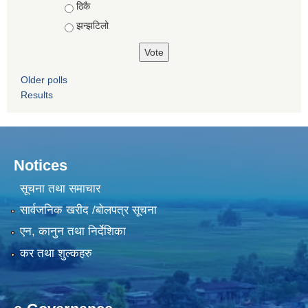
ठिकै
झन्झटिलो
Older polls
Results
Notices
सूचना तथा समाचार
सार्वजनिक खरीद /बोलपत्र सूचना
एन, कानुन तथा निर्देशिका
कर तथा शुल्कहरु