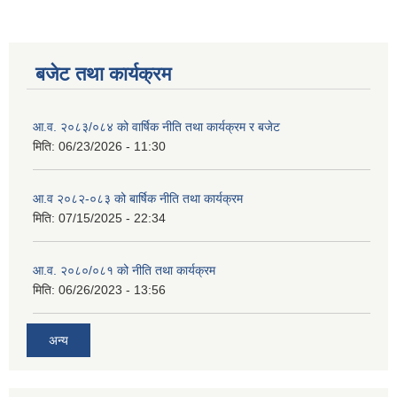
बजेट तथा कार्यक्रम
आ.व. २०८३/०८४ को वार्षिक नीति तथा कार्यक्रम र बजेट
मिति:
06/23/2026 - 11:30
आ.व २०८२-०८३ को बार्षिक नीति तथा कार्यक्रम
मिति:
07/15/2025 - 22:34
आ.व. २०८०/०८१ को नीति तथा कार्यक्रम
मिति:
06/26/2023 - 13:56
अन्य