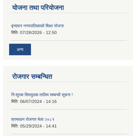
योजना तथा परियोजना
बृन्दावन नगरपालिकाको शिक्षा योजना
मिति:
07/28/2026 - 12:50
अन्य
रोजगार सम्बन्धित
निःशुल्क सिपमुलक तालिम सम्बन्धी सूचना !
मिति:
06/07/2024 - 14:16
श्रमाधान रोजगार मेला २०८१
मिति:
05/29/2024 - 14:41