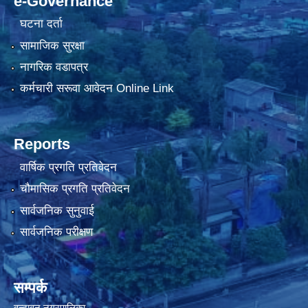
e-Governance
घटना दर्ता
सामाजिक सुरक्षा
नागरिक वडापत्र
कर्मचारी सरूवा आवेदन Online Link
Reports
वार्षिक प्रगति प्रतिवेदन
चौमासिक प्रगति प्रतिवेदन
सार्वजनिक सुनुवाई
सार्वजनिक परीक्षण
सम्पर्क
वृन्दावन नगरपालिका