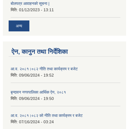
बोलपत्र आवाहनको सूचना |
मिति:
01/12/2023 - 13:11
अन्य
ऐन, कानुन तथा निर्देशिका
आ.व. २०८१।०८२ नीति तथा कार्यक्रम र बजेट
मिति:
09/06/2024 - 19:52
बृन्दावन नगरपालिका आर्थिक ऐन, २०८१
मिति:
09/06/2024 - 19:50
आ.व. २०८१।०८२ को नीति तथा कार्यक्रम र बजेट
मिति:
07/16/2024 - 03:24