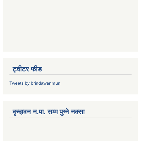
ट्वीटर फीड
Tweets by brindawanmun
वृन्दावन न.पा. सम्म पुग्ने नक्सा