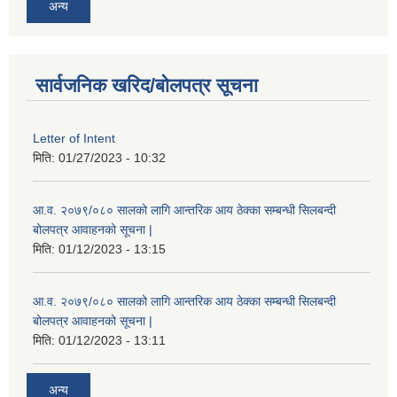
अन्य
सार्वजनिक खरिद/बोलपत्र सूचना
Letter of Intent
मिति:
01/27/2023 - 10:32
आ.व. २०७९/०८० सालको लागि आन्तरिक आय ठेक्का सम्बन्धी सिलबन्दी
बोलपत्र आवाहनको सूचना |
मिति:
01/12/2023 - 13:15
आ.व. २०७९/०८० सालको लागि आन्तरिक आय ठेक्का सम्बन्धी सिलबन्दी
बोलपत्र आवाहनको सूचना |
मिति:
01/12/2023 - 13:11
अन्य