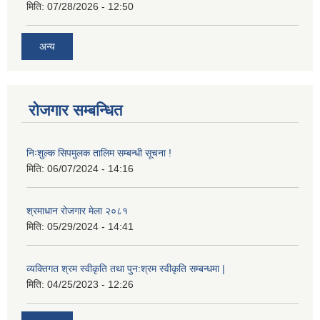
मिति:
07/28/2026 - 12:50
अन्य
रोजगार सम्बन्धित
निःशुल्क सिपमुलक तालिम सम्बन्धी सूचना !
मिति:
06/07/2024 - 14:16
श्रमाधान रोजगार मेला २०८१
मिति:
05/29/2024 - 14:41
व्यक्तिगत श्रम स्वीकृति तथा पुन:श्रम स्वीकृति सम्बन्धमा |
मिति:
04/25/2023 - 12:26