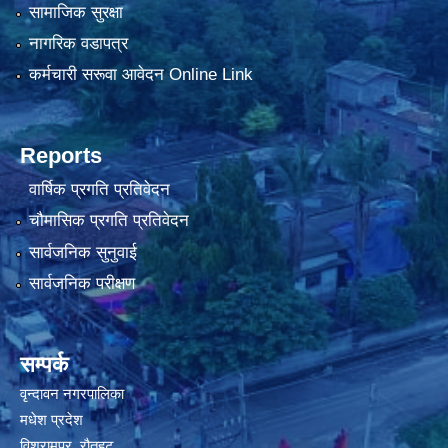
सामाजिक सुरक्षा
नागरिक वडापत्र
कर्मचारी सरूवा आवेदन Online Link
Reports
वार्षिक प्रगति प्रतिवेदन
चौमासिक प्रगति प्रतिवेदन
सार्वजनिक सुनुवाई
सार्वजनिक परीक्षण
सम्पर्क
वृन्दावन नगरपालिका
मधेश प्रदेश
विश्रामपुर, रौतहट