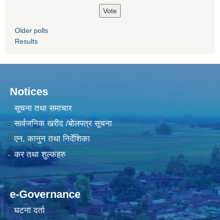
Older polls
Results
Notices
सूचना तथा समाचार
सार्वजनिक खरीद /बोलपत्र सूचना
एन, कानुन तथा निर्देशिका
कर तथा शुल्कहरु
e-Governance
घटना दर्ता