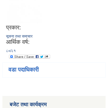
प्रकार:
सूचना तथा समाचार
आर्थिक वर्ष:
८०/८१
वडा पदाधिकारी
बजेट तथा कार्यक्रम