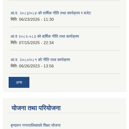
आ.व. २०८३/०८४ को वार्षिक नीति तथा कार्यक्रम र बजेट
मिति:
06/23/2026 - 11:30
आ.व २०८२-०८३ को बार्षिक नीति तथा कार्यक्रम
मिति:
07/15/2025 - 22:34
आ.व. २०८०/०८१ को नीति तथा कार्यक्रम
मिति:
06/26/2023 - 13:56
अन्य
योजना तथा परियोजना
बृन्दावन नगरपालिकाको शिक्षा योजना