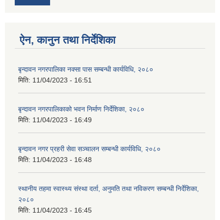
ऐन, कानुन तथा निर्देशिका
बृन्दावन नगरपालिका नक्सा पास सम्बन्धी कार्यविधि, २०८०
मिति:
11/04/2023 - 16:51
बृन्दावन नगरपालिकाको भवन निर्माण निर्देशिका, २०८०
मिति:
11/04/2023 - 16:49
बृन्दावन नगर प्रहरी सेवा सञ्चालन सम्बन्धी कार्यविधि, २०८०
मिति:
11/04/2023 - 16:48
स्थानीय तहमा स्वास्थ्य संस्था दर्ता, अनुमति तथा नविकरण सम्बन्धी निर्देशिका,
२०८०
मिति:
11/04/2023 - 16:45