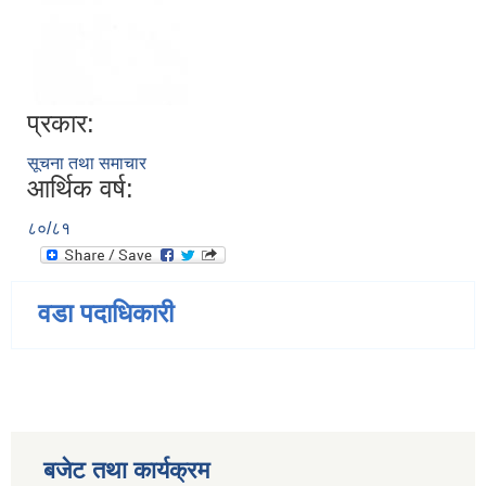
प्रकार:
सूचना तथा समाचार
आर्थिक वर्ष:
८०/८१
वडा पदाधिकारी
बजेट तथा कार्यक्रम