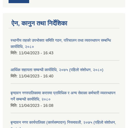
ऐन, कानुन तथा निर्देशिका
स्थानीय तहको उपभोक्ता समिति गठन, परिचालन तथा व्यवस्थापन सम्बन्धि
कार्यविधि, २०८०
मिति:
11/04/2023 - 16:43
आर्थिक सहायता सम्बन्धी कार्यविधि, २०७५ (पहिलो संशोधन, २०८०)
मिति:
11/04/2023 - 16:40
बृन्दावन नगरपालिकामा करारमा प्राविधिक र अन्य सेवाका कर्मचारी व्यवस्थापन
गर्ने सम्बन्धी कार्यविधि, २०८०
मिति:
11/04/2023 - 16:08
बृन्दावन नगर कार्यपालिका (कार्यसम्पादन) नियमावली, २०७५ (पहिलो संशोधन,