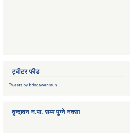
ट्वीटर फीड
Tweets by brindawanmun
वृन्दावन न.पा. सम्म पुग्ने नक्सा