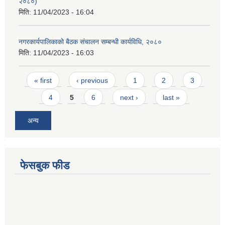
२०८०)
मिति:
11/04/2023 - 16:04
नगरकार्यपालिकाको बैठक संचालन सम्बन्धी कार्यविधि, २०८०
मिति:
11/04/2023 - 16:03
Pages
« first
‹ previous
1
2
3
4
5
6
next ›
last »
अन्य
फेसबुक फीड