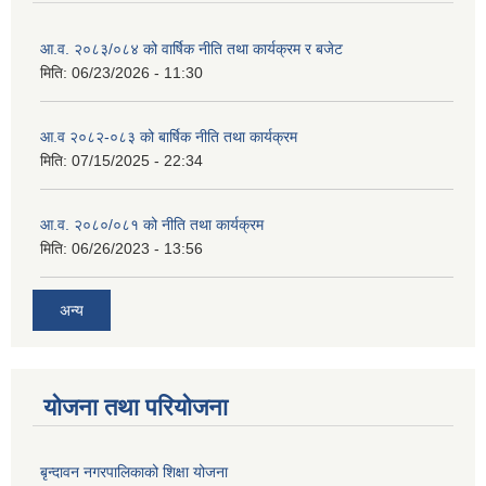
आ.व. २०८३/०८४ को वार्षिक नीति तथा कार्यक्रम र बजेट
मिति:
06/23/2026 - 11:30
आ.व २०८२-०८३ को बार्षिक नीति तथा कार्यक्रम
मिति:
07/15/2025 - 22:34
आ.व. २०८०/०८१ को नीति तथा कार्यक्रम
मिति:
06/26/2023 - 13:56
अन्य
योजना तथा परियोजना
बृन्दावन नगरपालिकाको शिक्षा योजना