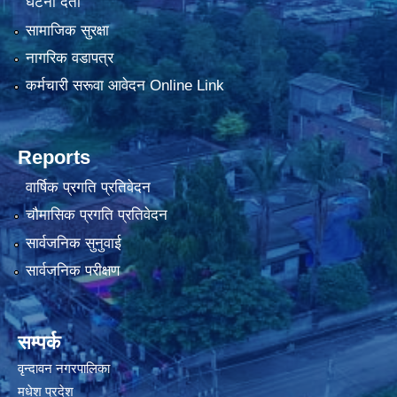
घटना दर्ता
सामाजिक सुरक्षा
नागरिक वडापत्र
कर्मचारी सरूवा आवेदन Online Link
Reports
वार्षिक प्रगति प्रतिवेदन
चौमासिक प्रगति प्रतिवेदन
सार्वजनिक सुनुवाई
सार्वजनिक परीक्षण
सम्पर्क
वृन्दावन नगरपालिका
मधेश प्रदेश