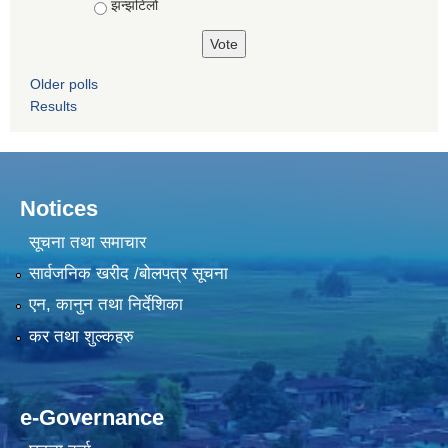
झन्झटिलो
Older polls
Results
Notices
सूचना तथा समाचार
सार्वजनिक खरीद /बोलपत्र सूचना
एन, कानुन तथा निर्देशिका
कर तथा शुल्कहरु
e-Governance