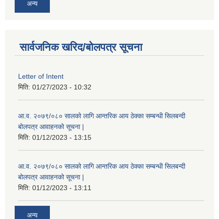
अन्य
सार्वजनिक खरिद/बोलपत्र सूचना
Letter of Intent
मिति:
01/27/2023 - 10:32
आ.व. २०७९/०८० सालको लागि आन्तरिक आय ठेक्का सम्बन्धी सिलबन्दी
बोलपत्र आवाहनको सूचना |
मिति:
01/12/2023 - 13:15
आ.व. २०७९/०८० सालको लागि आन्तरिक आय ठेक्का सम्बन्धी सिलबन्दी
बोलपत्र आवाहनको सूचना |
मिति:
01/12/2023 - 13:11
अन्य