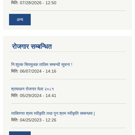
मिति:
07/28/2026 - 12:50
अन्य
रोजगार सम्बन्धित
निःशुल्क सिपमुलक तालिम सम्बन्धी सूचना !
मिति:
06/07/2024 - 14:16
श्रमाधान रोजगार मेला २०८१
मिति:
05/29/2024 - 14:41
व्यक्तिगत श्रम स्वीकृति तथा पुन:श्रम स्वीकृति सम्बन्धमा |
मिति:
04/25/2023 - 12:26