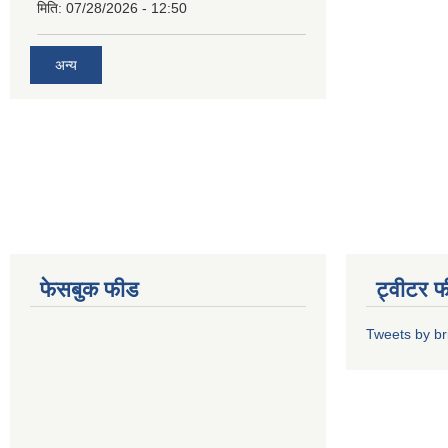
मिति:
07/28/2026 - 12:50
अन्य
फेसबुक फीड
ट्वीटर 
Tweets by b