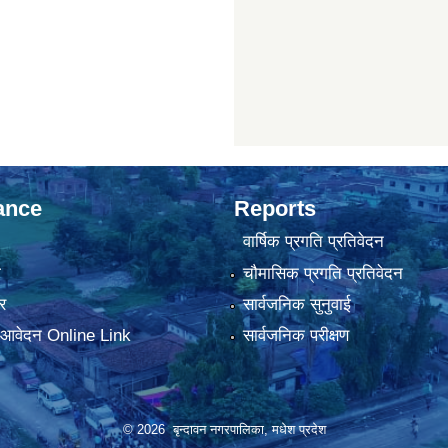
ance
Reports
वार्षिक प्रगति प्रतिवेदन
ा
चौमासिक प्रगति प्रतिवेदन
र
सार्वजनिक सुनुवाई
ा आवेदन Online Link
सार्वजनिक परीक्षण
© 2026 बृन्दावन नगरपालिका, मधेश प्रदेश