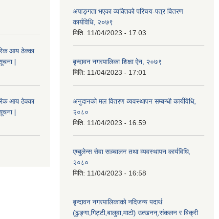
अपाङ्गता भएका व्यक्तिको परिचय-पत्र वितरण
कार्यविधि, २०७९
मिति:
11/04/2023 - 17:03
िक आय ठेक्का
सूचना |
बृन्दावन नगरपालिका शिक्षा ऐन, २०७९
मिति:
11/04/2023 - 17:01
िक आय ठेक्का
अनुदानको मल वितरण व्यवस्थापन सम्बन्धी कार्यविधि,
सूचना |
२०८०
मिति:
11/04/2023 - 16:59
एम्बुलेन्स सेवा सञ्चालन तथा व्यवस्थापन कार्यविधि,
२०८०
मिति:
11/04/2023 - 16:58
बृन्दावन नगरपालिकाको नदिजन्य पदार्थ
(ढुङ्गा,गिट्टी,बालुवा,माटो) उत्खनन्,संकलन र बिक्री