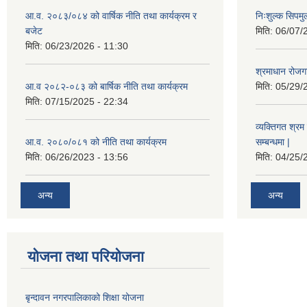
आ.व. २०८३/०८४ को वार्षिक नीति तथा कार्यक्रम र
निःशुल्क सिपमु
बजेट
मिति:
06/07/
मिति:
06/23/2026 - 11:30
श्रमाधान रोजग
आ.व २०८२-०८३ को बार्षिक नीति तथा कार्यक्रम
मिति:
05/29/
मिति:
07/15/2025 - 22:34
व्यक्तिगत श्रम 
आ.व. २०८०/०८१ को नीति तथा कार्यक्रम
सम्बन्धमा |
मिति:
06/26/2023 - 13:56
मिति:
04/25/
अन्य
अन्य
योजना तथा परियोजना
बृन्दावन नगरपालिकाको शिक्षा योजना