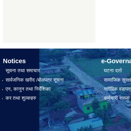
Notices
e-Govern
सूचना तथा समाचार
घटना दर्ता
सार्वजनिक खरीद /बोलपत्र सूचना
सामाजिक सुरक्ष
एन, कानुन तथा निर्देशिका
नागरिक वडापत्
कर तथा शुल्कहरु
कर्मचारी सरूव