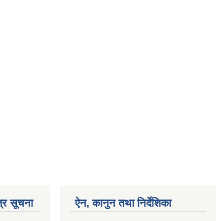
्र सूचना
ऐन, कानुन तथा निर्देशिका