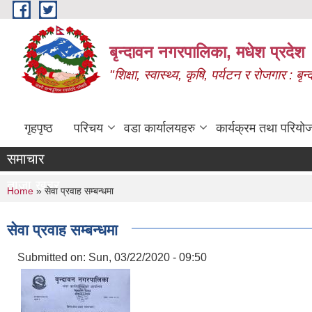
Skip to main content
बृन्दावन नगरपालिका, मधेश प्रदेश
"शिक्षा, स्वास्थ्य, कृषि, पर्यटन र रोजगार : 
गृहपृष्ठ
परिचय
वडा कार्यालयहरु
कार्यक्रम तथा परियो
समाचार
ताजा खबर
You are here
Home
» सेवा प्रवाह सम्बन्धमा
सेवा प्रवाह सम्बन्धमा
Submitted on:
Sun, 03/22/2020 - 09:50