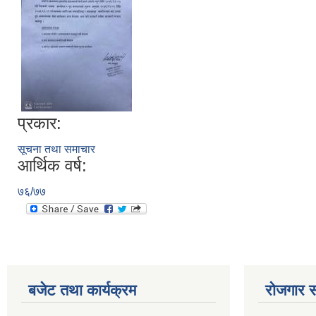
प्रकार:
सूचना तथा समाचार
आर्थिक वर्ष:
७६/७७
बजेट तथा कार्यक्रम
रोजगार स