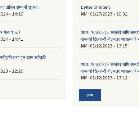
लक तालिम सम्बन्धी सूचना !
Letter of Intent
2024 - 14:16
मिति:
01/27/2023 - 10:32
ार मेला २०८१
आ.व. २०७९/०८० सालको लागि आन्तर
2024 - 14:41
सम्बन्धी सिलबन्दी बोलपत्र आवाहनको 
मिति:
01/12/2023 - 13:15
स्वीकृति तथा पुन:श्रम स्वीकृति
आ.व. २०७९/०८० सालको लागि आन्तर
2023 - 12:26
सम्बन्धी सिलबन्दी बोलपत्र आवाहनको 
मिति:
01/12/2023 - 13:11
अन्य