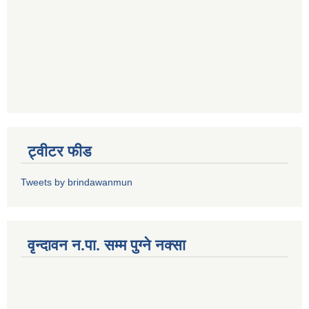
ट्वीटर फीड
Tweets by brindawanmun
वृन्दावन न.पा. सम्म पुग्ने नक्सा