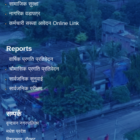
सामाजिक सुरक्षा
नागरिक वडापत्र
कर्मचारी सरूवा आवेदन Online Link
Reports
वार्षिक प्रगति प्रतिवेदन
चौमासिक प्रगति प्रतिवेदन
सार्वजनिक सुनुवाई
सार्वजनिक परीक्षण
सम्पर्क
वृन्दावन नगरपालिका
मधेश प्रदेश
विश्रामपुर, रौतहट