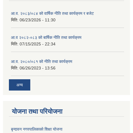
आ.व. २०८३/०८४ को वार्षिक नीति तथा कार्यक्रम र बजेट
मिति:
06/23/2026 - 11:30
आ.व २०८२-०८३ को बार्षिक नीति तथा कार्यक्रम
मिति:
07/15/2025 - 22:34
आ.व. २०८०/०८१ को नीति तथा कार्यक्रम
मिति:
06/26/2023 - 13:56
अन्य
योजना तथा परियोजना
बृन्दावन नगरपालिकाको शिक्षा योजना