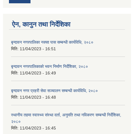
ऐन, कानुन तथा निर्देशिका
बृन्दावन नगरपालिका नक्सा पास सम्बन्धी कार्यविधि, २०८०
मिति:
11/04/2023 - 16:51
बृन्दावन नगरपालिकाको भवन निर्माण निर्देशिका, २०८०
मिति:
11/04/2023 - 16:49
बृन्दावन नगर प्रहरी सेवा सञ्चालन सम्बन्धी कार्यविधि, २०८०
मिति:
11/04/2023 - 16:48
स्थानीय तहमा स्वास्थ्य संस्था दर्ता, अनुमति तथा नविकरण सम्बन्धी निर्देशिका,
२०८०
मिति:
11/04/2023 - 16:45