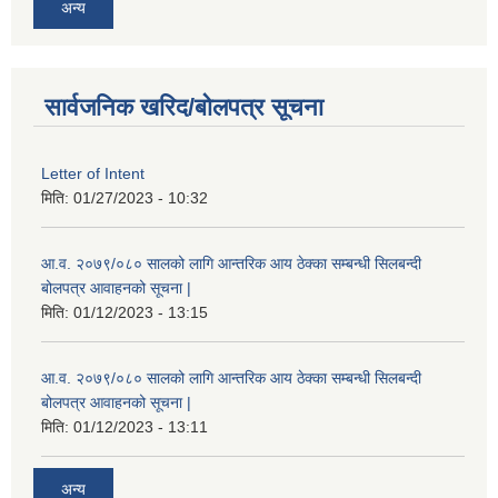
अन्य
सार्वजनिक खरिद/बोलपत्र सूचना
Letter of Intent
मिति:
01/27/2023 - 10:32
आ.व. २०७९/०८० सालको लागि आन्तरिक आय ठेक्का सम्बन्धी सिलबन्दी
बोलपत्र आवाहनको सूचना |
मिति:
01/12/2023 - 13:15
आ.व. २०७९/०८० सालको लागि आन्तरिक आय ठेक्का सम्बन्धी सिलबन्दी
बोलपत्र आवाहनको सूचना |
मिति:
01/12/2023 - 13:11
अन्य