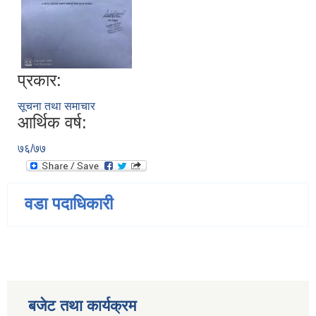
प्रकार:
सूचना तथा समाचार
आर्थिक वर्ष:
७६/७७
वडा पदाधिकारी
बजेट तथा कार्यक्रम