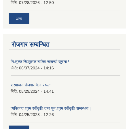
मिति:
07/28/2026 - 12:50
अन्य
रोजगार सम्बन्धित
निःशुल्क सिपमुलक तालिम सम्बन्धी सूचना !
मिति:
06/07/2024 - 14:16
श्रमाधान रोजगार मेला २०८१
मिति:
05/29/2024 - 14:41
व्यक्तिगत श्रम स्वीकृति तथा पुन:श्रम स्वीकृति सम्बन्धमा |
मिति:
04/25/2023 - 12:26