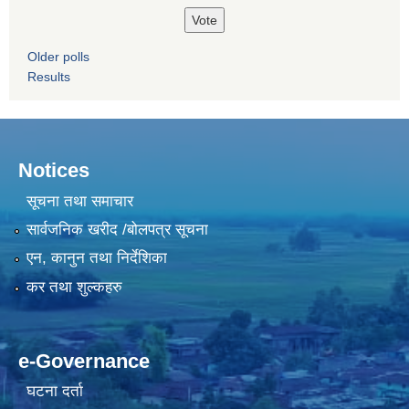
Older polls
Results
Notices
सूचना तथा समाचार
सार्वजनिक खरीद /बोलपत्र सूचना
एन, कानुन तथा निर्देशिका
कर तथा शुल्कहरु
e-Governance
घटना दर्ता