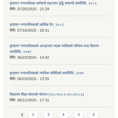
बृन्दावन नगरपालिका कर्मचारी तह/स्तर वृद्धि सम्बन्धी कार्यविधि, २०८१
मिति:
07/25/2025 - 21:29
बृन्दावन नगरपालिकाको आर्थिक ऐन, २०८२
मिति:
07/16/2025 - 20:41
बृ्न्दावन नगरपालिकाको अपाङ्गता भएका व्यक्तिको परिचय-पत्र वितरण
कार्यविधि, २०७९
मिति:
06/23/2025 - 14:42
बृन्दावन नगरपालिकाको न्यायिक समितिको कार्यविधि, २०७९
मिति:
06/23/2025 - 13:55
विद्यालय शिक्षा क्षेत्रको योजना (२०८१/०८२-२०८५/०८६)
मिति:
06/12/2025 - 17:31
Pages
1
2
3
4
5
6