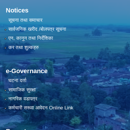
Notices
सूचना तथा समाचार
सार्वजनिक खरीद /बोलपत्र सूचना
एन, कानुन तथा निर्देशिका
कर तथा शुल्कहरु
e-Governance
घटना दर्ता
सामाजिक सुरक्षा
नागरिक वडापत्र
कर्मचारी सरूवा आवेदन Online Link