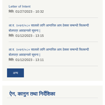
Letter of Intent
मिति:
01/27/2023 - 10:32
आ.व. २०७९/०८० सालको लागि आन्तरिक आय ठेक्का सम्बन्धी सिलबन्दी
बोलपत्र आवाहनको सूचना |
मिति:
01/12/2023 - 13:15
आ.व. २०७९/०८० सालको लागि आन्तरिक आय ठेक्का सम्बन्धी सिलबन्दी
बोलपत्र आवाहनको सूचना |
मिति:
01/12/2023 - 13:11
अन्य
ऐन, कानुन तथा निर्देशिका