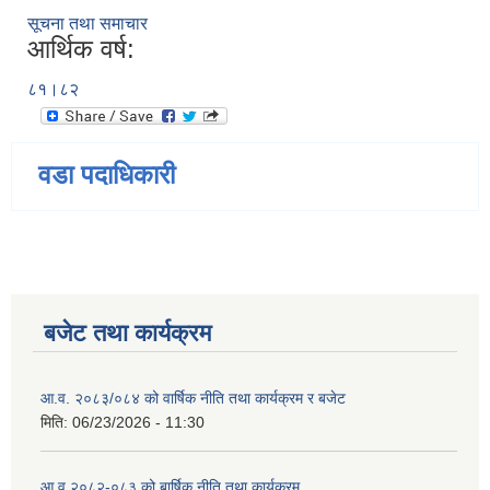
सूचना तथा समाचार
आर्थिक वर्ष:
८१।८२
वडा पदाधिकारी
बजेट तथा कार्यक्रम
आ.व. २०८३/०८४ को वार्षिक नीति तथा कार्यक्रम र बजेट
मिति:
06/23/2026 - 11:30
आ.व २०८२-०८३ को बार्षिक नीति तथा कार्यक्रम