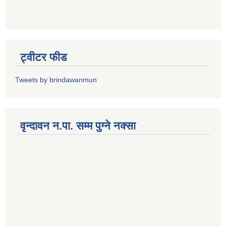
ट्वीटर फीड
Tweets by brindawanmun
वृन्दावन न.पा. सम्म पुग्ने नक्सा