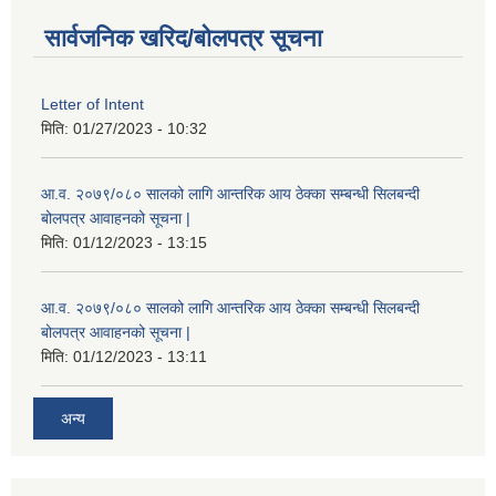
सार्वजनिक खरिद/बोलपत्र सूचना
Letter of Intent
मिति:
01/27/2023 - 10:32
आ.व. २०७९/०८० सालको लागि आन्तरिक आय ठेक्का सम्बन्धी सिलबन्दी
बोलपत्र आवाहनको सूचना |
मिति:
01/12/2023 - 13:15
आ.व. २०७९/०८० सालको लागि आन्तरिक आय ठेक्का सम्बन्धी सिलबन्दी
बोलपत्र आवाहनको सूचना |
मिति:
01/12/2023 - 13:11
अन्य