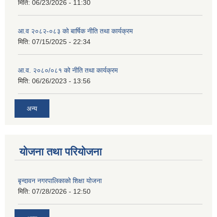
मिति:
06/23/2026 - 11:30
आ.व २०८२-०८३ को बार्षिक नीति तथा कार्यक्रम
मिति:
07/15/2025 - 22:34
आ.व. २०८०/०८१ को नीति तथा कार्यक्रम
मिति:
06/26/2023 - 13:56
अन्य
योजना तथा परियोजना
बृन्दावन नगरपालिकाको शिक्षा योजना
मिति:
07/28/2026 - 12:50