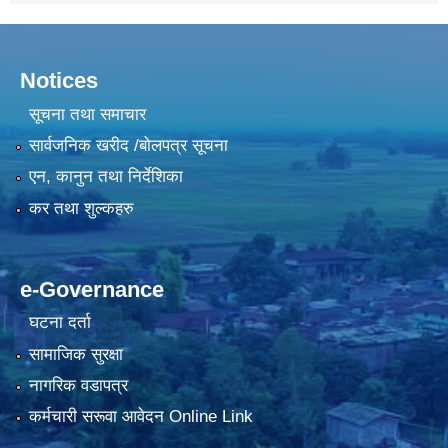
Notices
सूचना तथा समाचार
सार्वजनिक खरीद /बोलपत्र सूचना
एन, कानुन तथा निर्देशिका
कर तथा शुल्कहरु
e-Governance
घटना दर्ता
सामाजिक सुरक्षा
नागरिक वडापत्र
कर्मचारी सरूवा आवेदन Online Link