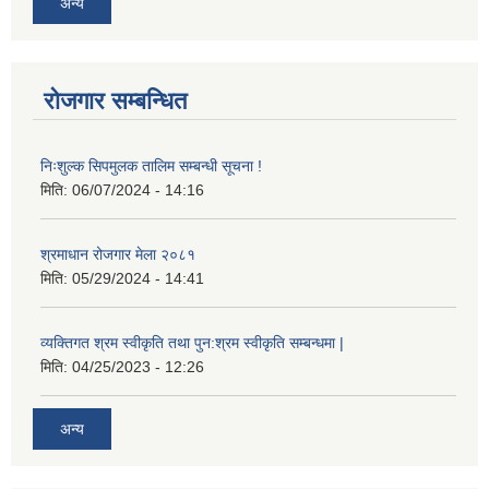
अन्य
रोजगार सम्बन्धित
निःशुल्क सिपमुलक तालिम सम्बन्धी सूचना !
मिति:
06/07/2024 - 14:16
श्रमाधान रोजगार मेला २०८१
मिति:
05/29/2024 - 14:41
व्यक्तिगत श्रम स्वीकृति तथा पुन:श्रम स्वीकृति सम्बन्धमा |
मिति:
04/25/2023 - 12:26
अन्य