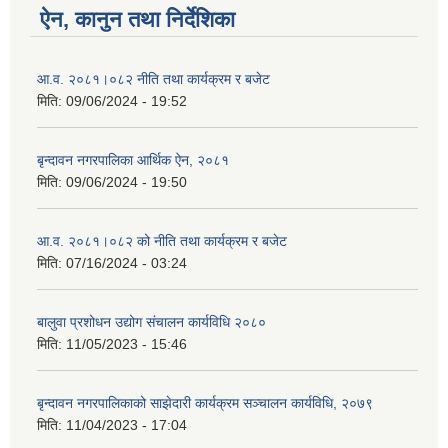
ऐन, कानुन तथा निर्देशिका
आ.व. २०८१।०८२ नीति तथा कार्यक्रम र बजेट
मिति:
09/06/2024 - 19:52
बृन्दावन नगरपालिका आर्थिक ऐन, २०८१
मिति:
09/06/2024 - 19:50
आ.व. २०८१।०८२ को नीति तथा कार्यक्रम र बजेट
मिति:
07/16/2024 - 03:24
बालुवा प्रशोधन उद्योग संचालन कार्यविधि २०८०
मिति:
11/05/2023 - 15:46
बृन्दावन नगरपालिकाको साझेदारी कार्यक्रम सञ्चालन कार्यविधि, २०७९
मिति:
11/04/2023 - 17:04