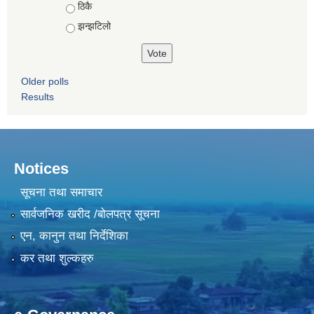
ठिकै
झन्झटिलो
Older polls
Results
Notices
सूचना तथा समाचार
सार्वजनिक खरीद /बोलपत्र सूचना
एन, कानुन तथा निर्देशिका
कर तथा शुल्कहरु