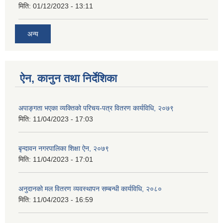
मिति:
01/12/2023 - 13:11
अन्य
ऐन, कानुन तथा निर्देशिका
अपाङ्गता भएका व्यक्तिको परिचय-पत्र वितरण कार्यविधि, २०७९
मिति:
11/04/2023 - 17:03
बृन्दावन नगरपालिका शिक्षा ऐन, २०७९
मिति:
11/04/2023 - 17:01
अनुदानको मल वितरण व्यवस्थापन सम्बन्धी कार्यविधि, २०८०
मिति:
11/04/2023 - 16:59