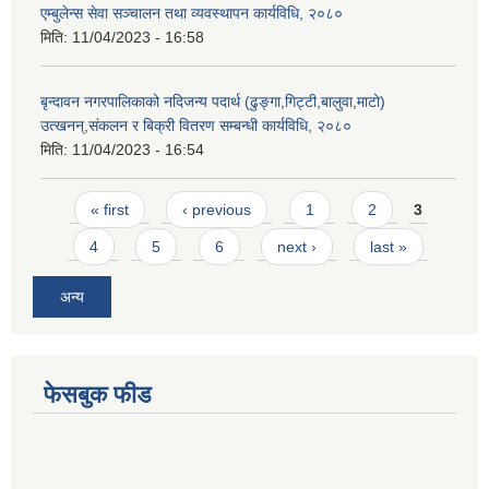
एम्बुलेन्स सेवा सञ्चालन तथा व्यवस्थापन कार्यविधि, २०८०
मिति:
11/04/2023 - 16:58
बृन्दावन नगरपालिकाको नदिजन्य पदार्थ (ढुङ्गा,गिट्टी,बालुवा,माटो)
उत्खनन्,संकलन र बिक्री वितरण सम्बन्धी कार्यविधि, २०८०
मिति:
11/04/2023 - 16:54
Pages
« first
‹ previous
1
2
3
4
5
6
next ›
last »
अन्य
फेसबुक फीड