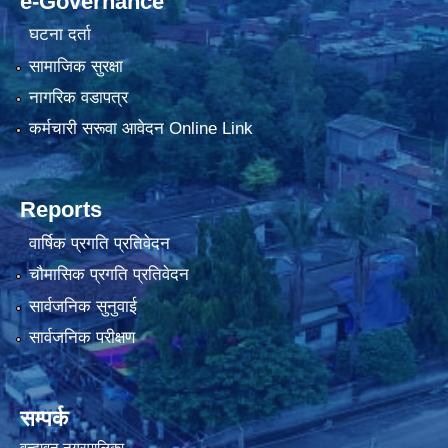
e-Governance
घटना दर्ता
सामाजिक सुरक्षा
नागरिक वडापत्र
कर्मचारी सरूवा आवेदन Online Link
Reports
वार्षिक प्रगति प्रतिवेदन
चौमासिक प्रगति प्रतिवेदन
सार्वजनिक सुनुवाई
सार्वजनिक परीक्षण
सम्पर्क
वृन्दावन नगरपालिका