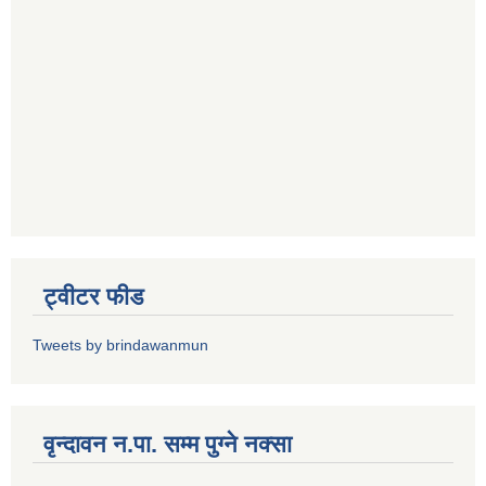
ट्वीटर फीड
Tweets by brindawanmun
वृन्दावन न.पा. सम्म पुग्ने नक्सा