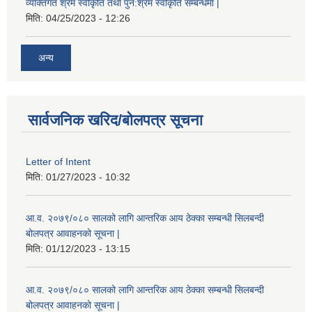
व्यक्तिगत श्रम स्वीकृति तथा पुन:श्रम स्वीकृति सम्बन्धमा |
मिति:
04/25/2023 - 12:26
अन्य
सार्वजनिक खरिद/बोलपत्र सूचना
Letter of Intent
मिति:
01/27/2023 - 10:32
आ.व. २०७९/०८० सालको लागि आन्तरिक आय ठेक्का सम्बन्धी सिलबन्दी
बोलपत्र आवाहनको सूचना |
मिति:
01/12/2023 - 13:15
आ.व. २०७९/०८० सालको लागि आन्तरिक आय ठेक्का सम्बन्धी सिलबन्दी
बोलपत्र आवाहनको सूचना |