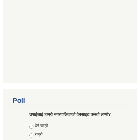
Poll
तपाईंलाई हाम्रो नगरपालिकाको वेबसाइट कस्तो लग्यो?
Choices
धेरै राम्रो
राम्रो