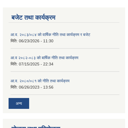
बजेट तथा कार्यक्रम
आ.व. २०८३/०८४ को वार्षिक नीति तथा कार्यक्रम र बजेट
मिति:
06/23/2026 - 11:30
आ.व २०८२-०८३ को बार्षिक नीति तथा कार्यक्रम
मिति:
07/15/2025 - 22:34
आ.व. २०८०/०८१ को नीति तथा कार्यक्रम
मिति:
06/26/2023 - 13:56
अन्य