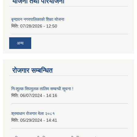
योजना तथा परियोजना
बृन्दावन नगरपालिकाको शिक्षा योजना
मिति:
07/28/2026 - 12:50
अन्य
रोजगार सम्बन्धित
निःशुल्क सिपमुलक तालिम सम्बन्धी सूचना !
मिति:
06/07/2024 - 14:16
श्रमाधान रोजगार मेला २०८१
मिति:
05/29/2024 - 14:41